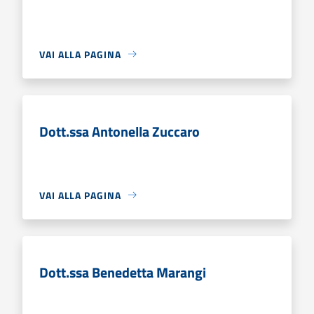
VAI ALLA PAGINA
Dott.ssa Antonella Zuccaro
VAI ALLA PAGINA
Dott.ssa Benedetta Marangi