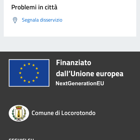
Problemi in città
Segnala disservizio
Comune di Locorotondo