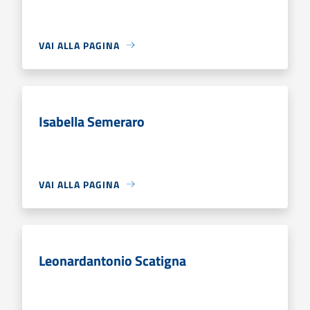
VAI ALLA PAGINA
Isabella Semeraro
VAI ALLA PAGINA
Leonardantonio Scatigna