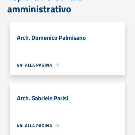
amministrativo
Arch. Domenico Palmisano
VAI ALLA PAGINA
Arch. Gabriele Parisi
VAI ALLA PAGINA