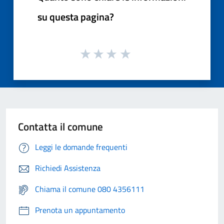
su questa pagina?
Contatta il comune
Leggi le domande frequenti
Richiedi Assistenza
Chiama il comune 080 4356111
Prenota un appuntamento