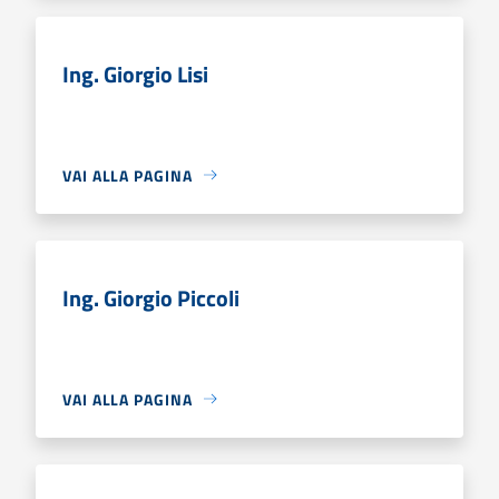
Ing. Giorgio Lisi
VAI ALLA PAGINA
Ing. Giorgio Piccoli
VAI ALLA PAGINA