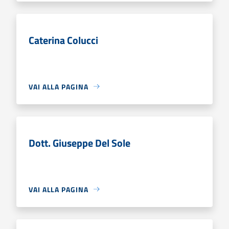
Caterina Colucci
VAI ALLA PAGINA
Dott. Giuseppe Del Sole
VAI ALLA PAGINA