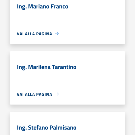
Ing. Mariano Franco
VAI ALLA PAGINA
Ing. Marilena Tarantino
VAI ALLA PAGINA
Ing. Stefano Palmisano