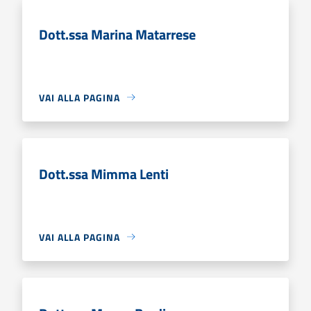
Dott.ssa Marina Matarrese
VAI ALLA PAGINA
Dott.ssa Mimma Lenti
VAI ALLA PAGINA