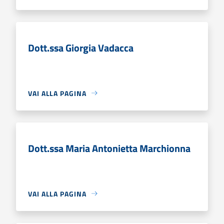
Dott.ssa Giorgia Vadacca
VAI ALLA PAGINA
Dott.ssa Maria Antonietta Marchionna
VAI ALLA PAGINA