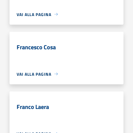
VAI ALLA PAGINA
Francesco Cosa
VAI ALLA PAGINA
Franco Laera