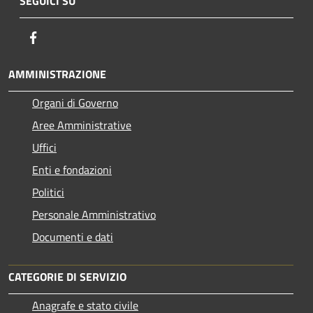
SEGUICI SU
Facebook
AMMINISTRAZIONE
Organi di Governo
Aree Amministrative
Uffici
Enti e fondazioni
Politici
Personale Amministrativo
Documenti e dati
CATEGORIE DI SERVIZIO
Anagrafe e stato civile