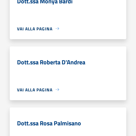
Dott.ssa Monya Bardi
VAI ALLA PAGINA
Dott.ssa Roberta D'Andrea
VAI ALLA PAGINA
Dott.ssa Rosa Palmisano