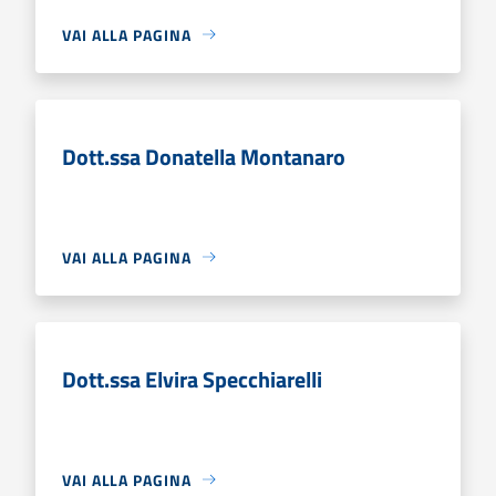
VAI ALLA PAGINA
Dott.ssa Donatella Montanaro
VAI ALLA PAGINA
Dott.ssa Elvira Specchiarelli
VAI ALLA PAGINA