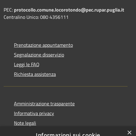
PEC:
protocollo.comune.locorotondo@pec.rupar.puglia.it
Centralino Unico: 080 4356111
Prenotazione appuntamento
Segnalazione disservizio
Leggi le FAQ
Richiesta assistenza
Amministrazione trasparente
Informativa privacy
Note legali
×
Dichiarazione di accessibilità
Informazioni sui cookie