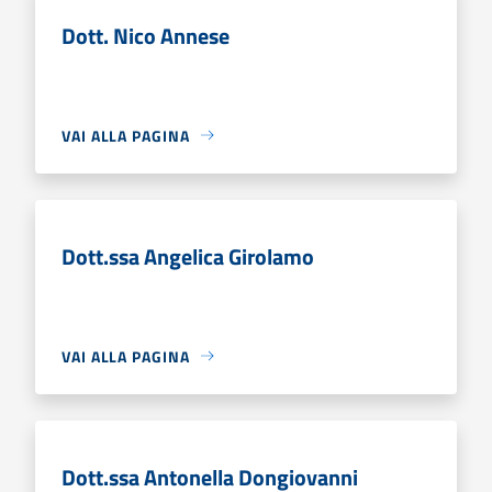
Dott. Nico Annese
VAI ALLA PAGINA
Dott.ssa Angelica Girolamo
VAI ALLA PAGINA
Dott.ssa Antonella Dongiovanni