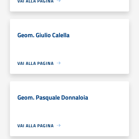
VAI ALLA PAGINA
Geom. Giulio Calella
VAI ALLA PAGINA
Geom. Pasquale Donnaloia
VAI ALLA PAGINA