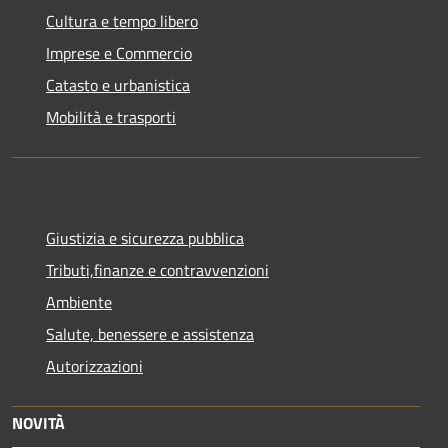
Cultura e tempo libero
Imprese e Commercio
Catasto e urbanistica
Mobilità e trasporti
Giustizia e sicurezza pubblica
Tributi,finanze e contravvenzioni
Ambiente
Salute, benessere e assistenza
Autorizzazioni
NOVITÀ