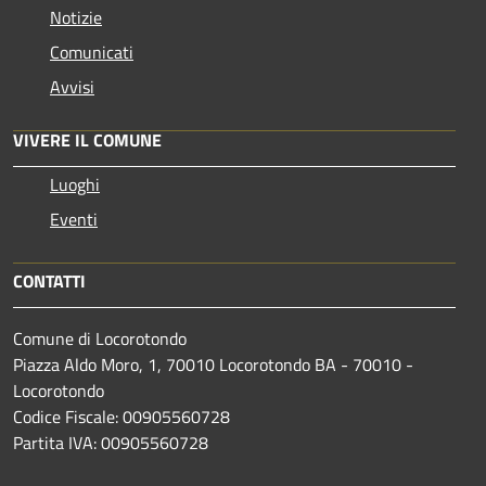
Notizie
Comunicati
Avvisi
VIVERE IL COMUNE
Luoghi
Eventi
CONTATTI
Comune di Locorotondo
Piazza Aldo Moro, 1, 70010 Locorotondo BA - 70010 -
Locorotondo
Codice Fiscale: 00905560728
Partita IVA: 00905560728