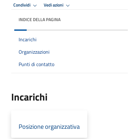
Condividi
Vedi azioni
INDICE DELLA PAGINA
Incarichi
Organizzazioni
Punti di contatto
Incarichi
Posizione organizzativa