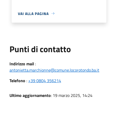
VAI ALLA PAGINA
Punti di contatto
Indirizzo mail
:
antonietta.marchionne@comune.locorotondo.ba.it
Telefono
:
+39 0804 356214
Ultimo aggiornamento
: 19 marzo 2025, 14:24