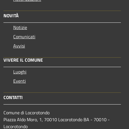
NOVITÀ
Notizie
Comunicati
Avvisi
VIVERE IL COMUNE
Luoghi
Eventi
CONTATTI
Comune di Locorotondo
Piazza Aldo Moro, 1, 70010 Locorotondo BA - 70010 -
Locorotondo