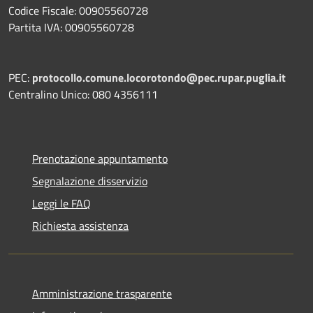
Codice Fiscale: 00905560728
Partita IVA: 00905560728
PEC:
protocollo.comune.locorotondo@pec.rupar.puglia.it
Centralino Unico: 080 4356111
Prenotazione appuntamento
Segnalazione disservizio
Leggi le FAQ
Richiesta assistenza
Amministrazione trasparente