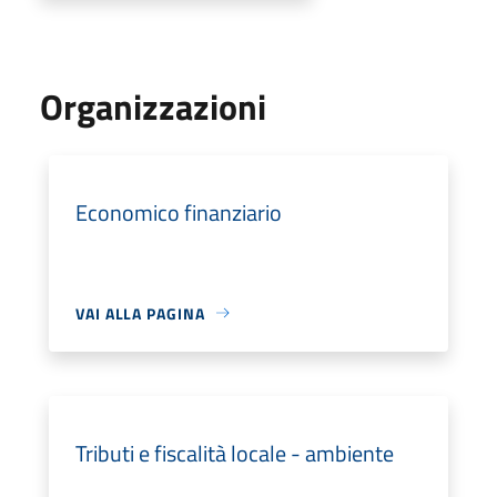
Organizzazioni
Economico finanziario
VAI ALLA PAGINA
Tributi e fiscalità locale - ambiente