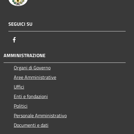
SEGUICI SU
Facebook
AMMINISTRAZIONE
Organi di Governo
Aree Amministrative
Uffici
Enti e fondazioni
Politici
Personale Amministrativo
Documenti e dati