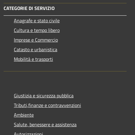
CATEGORIE DI SERVIZIO
Anagrafe e stato civile
Cultura e tempo libero
Imprese e Commercio
Catasto e urbanistica
Mobilità e trasporti
Giustizia e sicurezza pubblica
Tributi,finanze e contravvenzioni
Ambiente
Salute, benessere e assistenza
Autorizzazioni