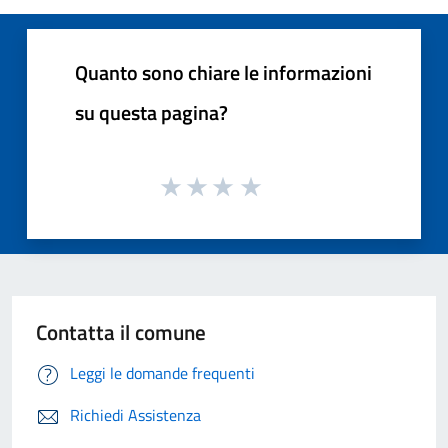
Quanto sono chiare le informazioni
su questa pagina?
Contatta il comune
Leggi le domande frequenti
Richiedi Assistenza