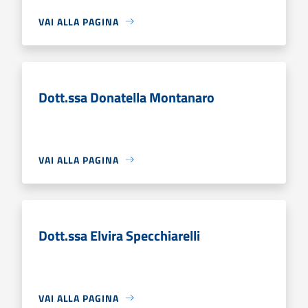
VAI ALLA PAGINA
Dott.ssa Donatella Montanaro
VAI ALLA PAGINA
Dott.ssa Elvira Specchiarelli
VAI ALLA PAGINA