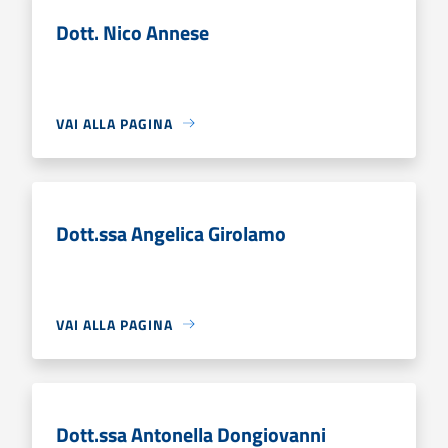
Dott. Nico Annese
VAI ALLA PAGINA
Dott.ssa Angelica Girolamo
VAI ALLA PAGINA
Dott.ssa Antonella Dongiovanni