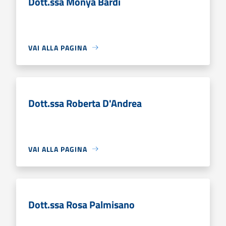
Dott.ssa Monya Bardi
VAI ALLA PAGINA
Dott.ssa Roberta D'Andrea
VAI ALLA PAGINA
Dott.ssa Rosa Palmisano