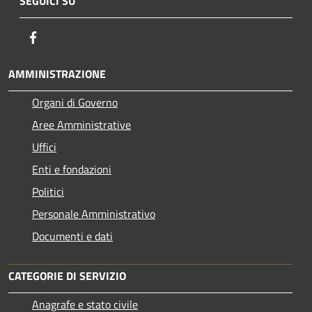
SEGUICI SU
Facebook
AMMINISTRAZIONE
Organi di Governo
Aree Amministrative
Uffici
Enti e fondazioni
Politici
Personale Amministrativo
Documenti e dati
CATEGORIE DI SERVIZIO
Anagrafe e stato civile