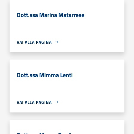
Dott.ssa Marina Matarrese
VAI ALLA PAGINA
Dott.ssa Mimma Lenti
VAI ALLA PAGINA