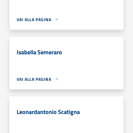
VAI ALLA PAGINA
Isabella Semeraro
VAI ALLA PAGINA
Leonardantonio Scatigna