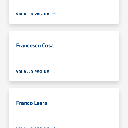
VAI ALLA PAGINA
Francesco Cosa
VAI ALLA PAGINA
Franco Laera