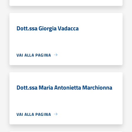
Dott.ssa Giorgia Vadacca
VAI ALLA PAGINA
Dott.ssa Maria Antonietta Marchionna
VAI ALLA PAGINA