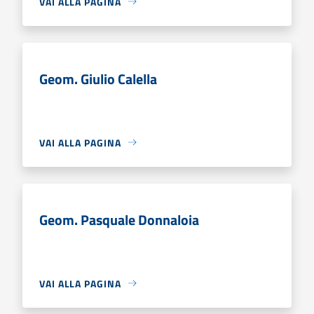
VAI ALLA PAGINA
Geom. Giulio Calella
VAI ALLA PAGINA
Geom. Pasquale Donnaloia
VAI ALLA PAGINA