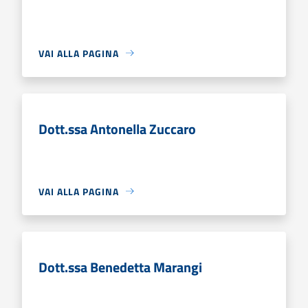
VAI ALLA PAGINA
Dott.ssa Antonella Zuccaro
VAI ALLA PAGINA
Dott.ssa Benedetta Marangi