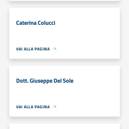
Caterina Colucci
VAI ALLA PAGINA
Dott. Giuseppe Del Sole
VAI ALLA PAGINA