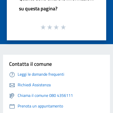
su questa pagina?
Contatta il comune
Leggi le domande frequenti
Richiedi Assistenza
Chiama il comune 080 4356111
Prenota un appuntamento