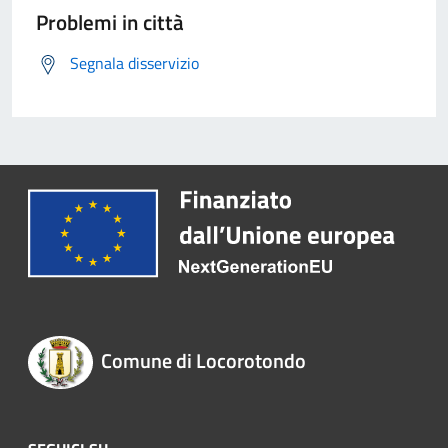
Problemi in città
Segnala disservizio
Comune di Locorotondo