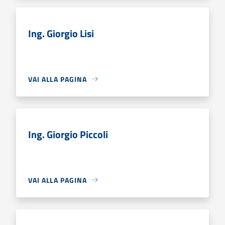
Ing. Giorgio Lisi
VAI ALLA PAGINA
Ing. Giorgio Piccoli
VAI ALLA PAGINA