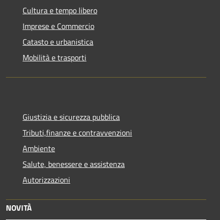
Cultura e tempo libero
Imprese e Commercio
Catasto e urbanistica
Mobilità e trasporti
Giustizia e sicurezza pubblica
Tributi,finanze e contravvenzioni
Ambiente
Salute, benessere e assistenza
Autorizzazioni
NOVITÀ