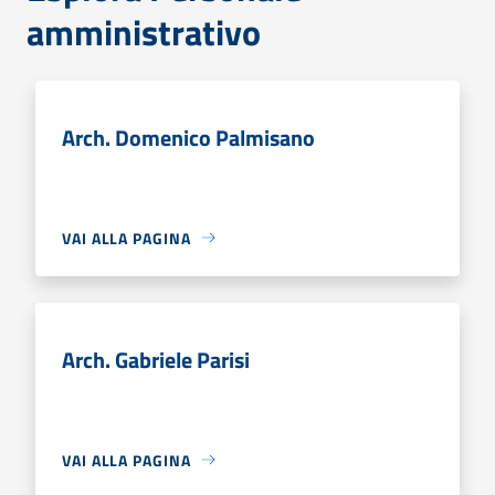
amministrativo
Arch. Domenico Palmisano
VAI ALLA PAGINA
Arch. Gabriele Parisi
VAI ALLA PAGINA