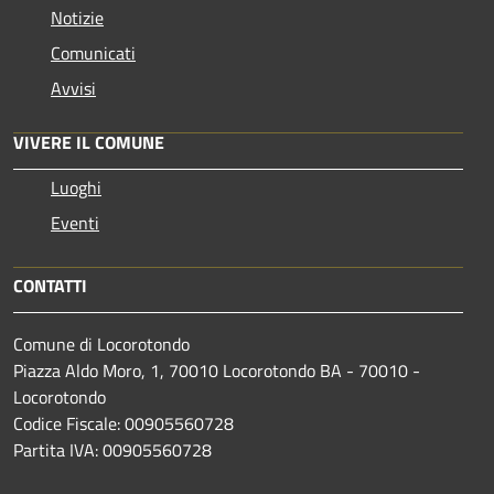
Notizie
Comunicati
Avvisi
VIVERE IL COMUNE
Luoghi
Eventi
CONTATTI
Comune di Locorotondo
Piazza Aldo Moro, 1, 70010 Locorotondo BA - 70010 -
Locorotondo
Codice Fiscale: 00905560728
Partita IVA: 00905560728