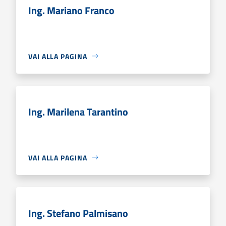
Ing. Mariano Franco
VAI ALLA PAGINA
Ing. Marilena Tarantino
VAI ALLA PAGINA
Ing. Stefano Palmisano