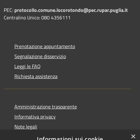
PEC:
protocollo.comune.locorotondo@pec.rupar.puglia.it
Centralino Unico: 080 4356111
Prenotazione appuntamento
Segnalazione disservizio
Leggi le FAQ
Richiesta assistenza
Amministrazione trasparente
Informativa privacy
Note legali
×
Dichiarazione di accessibilità
Informazioni sui cookie