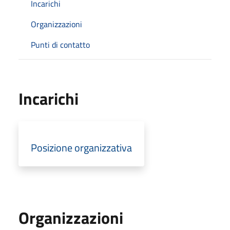
Incarichi
Organizzazioni
Punti di contatto
Incarichi
Posizione organizzativa
Organizzazioni