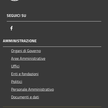
SEGUICI SU
Facebook
AMMINISTRAZIONE
Organi di Governo
Aree Amministrative
Uffici
Enti e fondazioni
Politici
Personale Amministrativo
Documenti e dati