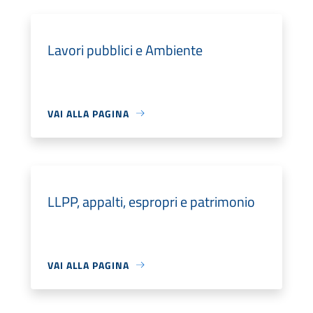
Lavori pubblici e Ambiente
VAI ALLA PAGINA
LLPP, appalti, espropri e patrimonio
VAI ALLA PAGINA