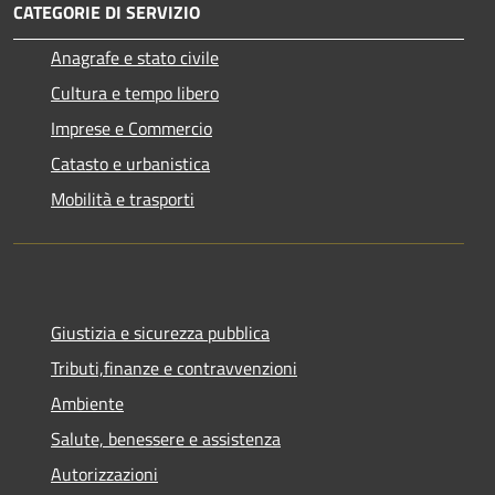
CATEGORIE DI SERVIZIO
Anagrafe e stato civile
Cultura e tempo libero
Imprese e Commercio
Catasto e urbanistica
Mobilità e trasporti
Giustizia e sicurezza pubblica
Tributi,finanze e contravvenzioni
Ambiente
Salute, benessere e assistenza
Autorizzazioni