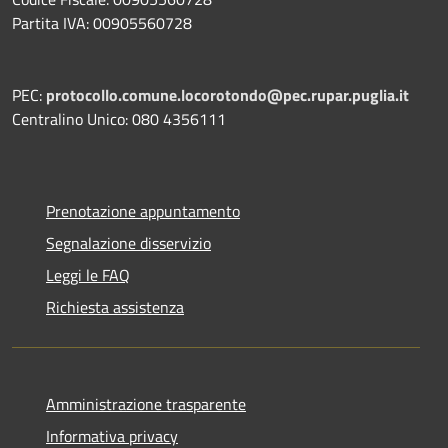
Partita IVA: 00905560728
PEC:
protocollo.comune.locorotondo@pec.rupar.puglia.it
Centralino Unico: 080 4356111
Prenotazione appuntamento
Segnalazione disservizio
Leggi le FAQ
Richiesta assistenza
Amministrazione trasparente
Informativa privacy