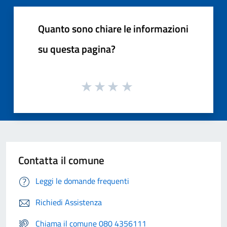
Quanto sono chiare le informazioni
su questa pagina?
Contatta il comune
Leggi le domande frequenti
Richiedi Assistenza
Chiama il comune 080 4356111