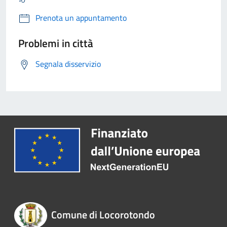
Prenota un appuntamento
Problemi in città
Segnala disservizio
Comune di Locorotondo