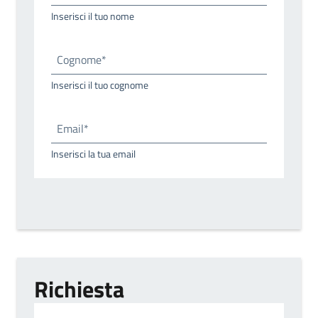
Inserisci il tuo nome
Cognome*
Inserisci il tuo cognome
Email*
Inserisci la tua email
Richiesta