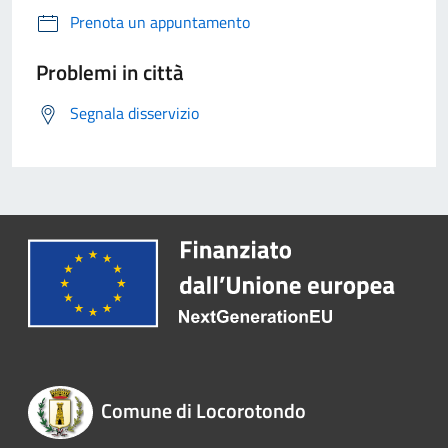
Prenota un appuntamento
Problemi in città
Segnala disservizio
Comune di Locorotondo