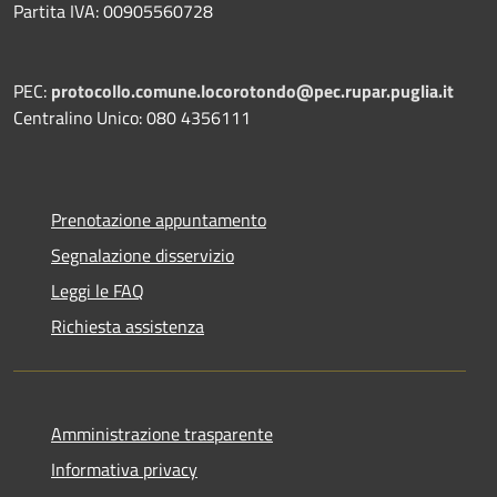
Partita IVA: 00905560728
PEC:
protocollo.comune.locorotondo@pec.rupar.puglia.it
Centralino Unico: 080 4356111
Prenotazione appuntamento
Segnalazione disservizio
Leggi le FAQ
Richiesta assistenza
Amministrazione trasparente
Informativa privacy