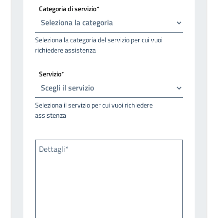
Categoria di servizio*
Seleziona la categoria del servizio per cui vuoi
richiedere assistenza
Servizio*
Seleziona il servizio per cui vuoi richiedere
assistenza
Dettagli*