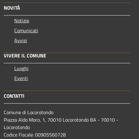
NOVITÀ
Notizie
Comunicati
Avvisi
VIVERE IL COMUNE
Luoghi
Eventi
CONTATTI
Comune di Locorotondo
Piazza Aldo Moro, 1, 70010 Locorotondo BA - 70010 -
Locorotondo
Codice Fiscale: 00905560728