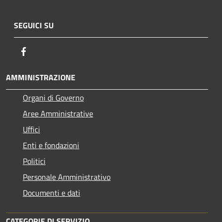
SEGUICI SU
Facebook
AMMINISTRAZIONE
Organi di Governo
Aree Amministrative
Uffici
Enti e fondazioni
Politici
Personale Amministrativo
Documenti e dati
CATEGORIE DI SERVIZIO