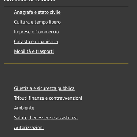
Anagrafe e stato civile
Cultura e tempo libero
Imprese e Commercio
Catasto e urbanistica
Mobilità e trasporti
Giustizia e sicurezza pubblica
Tributi,finanze e contravvenzioni
Ambiente
Salute, benessere e assistenza
Autorizzazioni