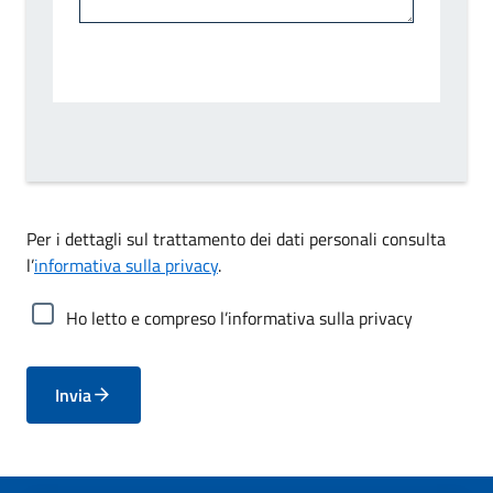
Per i dettagli sul trattamento dei dati personali consulta
l’
informativa sulla privacy
.
Ho letto e compreso l’informativa sulla privacy
Invia