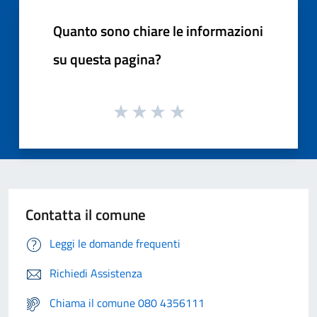
Quanto sono chiare le informazioni
su questa pagina?
Contatta il comune
Leggi le domande frequenti
Richiedi Assistenza
Chiama il comune 080 4356111