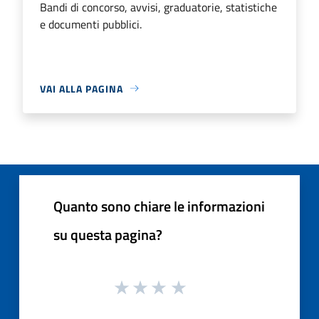
Bandi di concorso, avvisi, graduatorie, statistiche
e documenti pubblici.
VAI ALLA PAGINA
Quanto sono chiare le informazioni
su questa pagina?