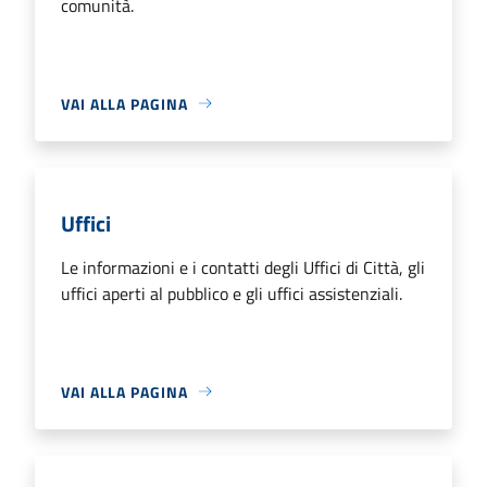
comunità.
VAI ALLA PAGINA
Uffici
Le informazioni e i contatti degli Uffici di Città, gli
uffici aperti al pubblico e gli uffici assistenziali.
VAI ALLA PAGINA