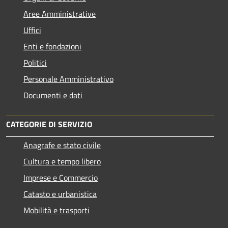
Aree Amministrative
Uffici
Enti e fondazioni
Politici
Personale Amministrativo
Documenti e dati
CATEGORIE DI SERVIZIO
Anagrafe e stato civile
Cultura e tempo libero
Imprese e Commercio
Catasto e urbanistica
Mobilità e trasporti