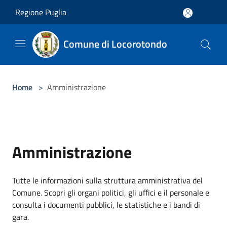
Salta al contenuto principale
Regione Puglia
Comune di Locorotondo
Home
>
Amministrazione
Amministrazione
Tutte le informazioni sulla struttura amministrativa del
Comune. Scopri gli organi politici, gli uffici e il personale e
consulta i documenti pubblici, le statistiche e i bandi di
gara.