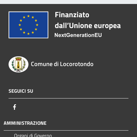
Comune di Locorotondo
SEGUICI SU
Facebook
AMMINISTRAZIONE
Organi di Governo