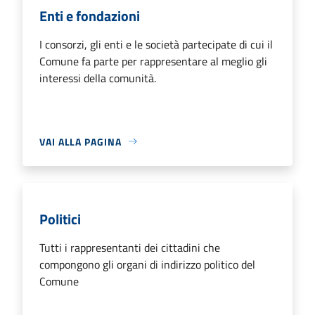
Enti e fondazioni
I consorzi, gli enti e le società partecipate di cui il
Comune fa parte per rappresentare al meglio gli
interessi della comunità.
VAI ALLA PAGINA
Politici
Tutti i rappresentanti dei cittadini che
compongono gli organi di indirizzo politico del
Comune