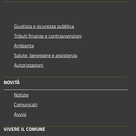
Giustizia e sicurezza pubblica
Tributi,finanze e contravvenzioni
Ambiente
Salute, benessere e assistenza
Autorizzazioni
NOVITÀ
Notizie
Comunicati
Avvisi
VIVERE IL COMUNE