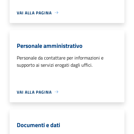
VAI ALLA PAGINA
Personale amministrativo
Personale da contattare per informazioni e
supporto ai servizi erogati dagli uffici.
VAI ALLA PAGINA
Documenti e dati