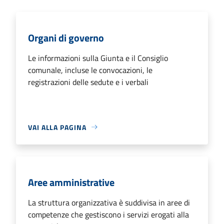
Organi di governo
Le informazioni sulla Giunta e il Consiglio
comunale, incluse le convocazioni, le
registrazioni delle sedute e i verbali
VAI ALLA PAGINA
Aree amministrative
La struttura organizzativa è suddivisa in aree di
competenze che gestiscono i servizi erogati alla