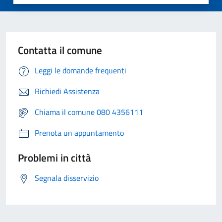
Contatta il comune
Leggi le domande frequenti
Richiedi Assistenza
Chiama il comune 080 4356111
Prenota un appuntamento
Problemi in città
Segnala disservizio