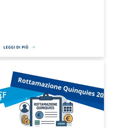
LEGGI DI PIÙ