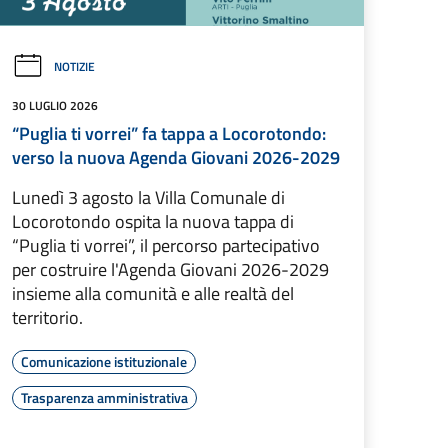
NOTIZIE
30 LUGLIO 2026
“Puglia ti vorrei” fa tappa a Locorotondo:
verso la nuova Agenda Giovani 2026-2029
Lunedì 3 agosto la Villa Comunale di
Locorotondo ospita la nuova tappa di
“Puglia ti vorrei”, il percorso partecipativo
per costruire l'Agenda Giovani 2026-2029
insieme alla comunità e alle realtà del
territorio.
Comunicazione istituzionale
Trasparenza amministrativa