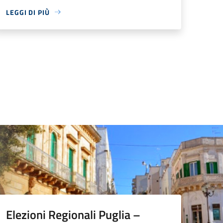
LEGGI DI PIÙ
Elezioni Regionali Puglia –