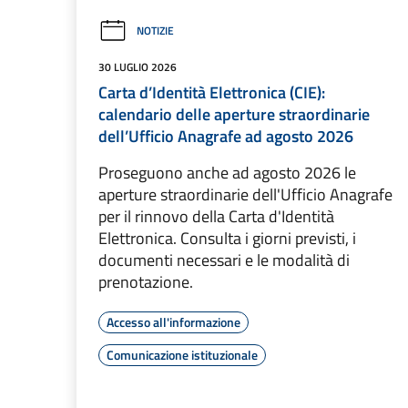
NOTIZIE
30 LUGLIO 2026
Carta d’Identità Elettronica (CIE):
calendario delle aperture straordinarie
dell’Ufficio Anagrafe ad agosto 2026
Proseguono anche ad agosto 2026 le
aperture straordinarie dell'Ufficio Anagrafe
per il rinnovo della Carta d'Identità
Elettronica. Consulta i giorni previsti, i
documenti necessari e le modalità di
prenotazione.
Accesso all'informazione
Comunicazione istituzionale