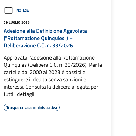
NOTIZIE
29 LUGLIO 2026
Adesione alla Definizione Agevolata
("Rottamazione Quinquies") –
Deliberazione C.C. n. 33/2026
Approvata l'adesione alla Rottamazione
Quinquies (Delibera C.C. n. 33/2026). Per le
cartelle dal 2000 al 2023 è possibile
estinguere il debito senza sanzioni e
interessi. Consulta la delibera allegata per
tutti i dettagli.
Trasparenza amministrativa