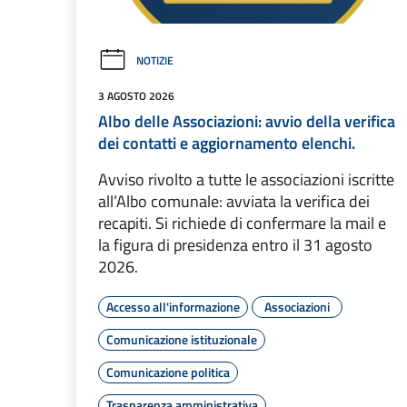
NOTIZIE
3 AGOSTO 2026
Albo delle Associazioni: avvio della verifica
dei contatti e aggiornamento elenchi.
Avviso rivolto a tutte le associazioni iscritte
all’Albo comunale: avviata la verifica dei
recapiti. Si richiede di confermare la mail e
la figura di presidenza entro il 31 agosto
2026.
Accesso all'informazione
Associazioni
Comunicazione istituzionale
Comunicazione politica
Trasparenza amministrativa