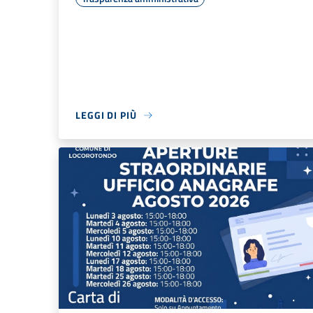
LEGGI DI PIÙ