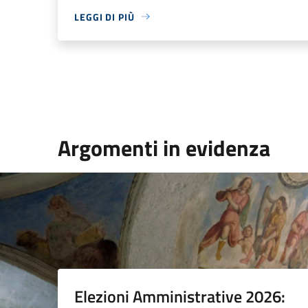
LEGGI DI PIÙ
Argomenti in evidenza
Elezioni Amministrative 2026: