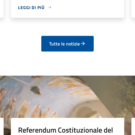
LEGGI DI PIÙ
Tutte le notizie
Referendum Costituzionale del