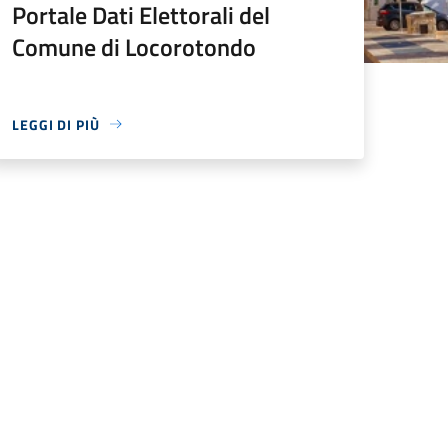
Portale Dati Elettorali del
Comune di Locorotondo
LEGGI DI PIÙ