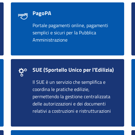
PagoPA
Portale pagamenti online, pagamenti
semplici e sicuri per la Pubblica
Amministrazione
SUE (Sportello Unico per l'Edilizia)
Il SUE è un servizio che semplifica e
coordina le pratiche edilizie,
permettendo la gestione centralizzata
delle autorizzazioni e dei documenti
relativi a costruzioni e ristrutturazioni