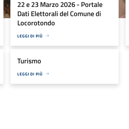
22 e 23 Marzo 2026 - Portale
Dati Elettorali del Comune di
Locorotondo
LEGGI DI PIÙ
Turismo
LEGGI DI PIÙ