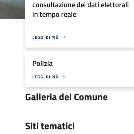
consultazione dei dati elettorali
in tempo reale
LEGGI DI PIÙ
Polizia
LEGGI DI PIÙ
Galleria del Comune
Siti tematici