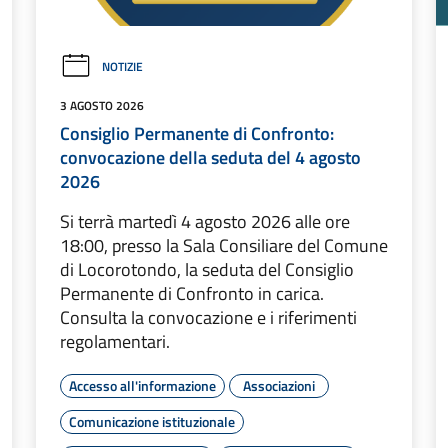
NOTIZIE
3 AGOSTO 2026
Consiglio Permanente di Confronto:
convocazione della seduta del 4 agosto
2026
Si terrà martedì 4 agosto 2026 alle ore
18:00, presso la Sala Consiliare del Comune
di Locorotondo, la seduta del Consiglio
Permanente di Confronto in carica.
Consulta la convocazione e i riferimenti
regolamentari.
Accesso all'informazione
Associazioni
Comunicazione istituzionale