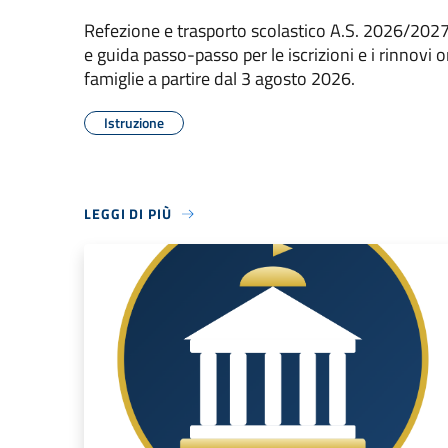
Refezione e trasporto scolastico A.S. 2026/2027
e guida passo-passo per le iscrizioni e i rinnovi on
famiglie a partire dal 3 agosto 2026.
Istruzione
LEGGI DI PIÙ