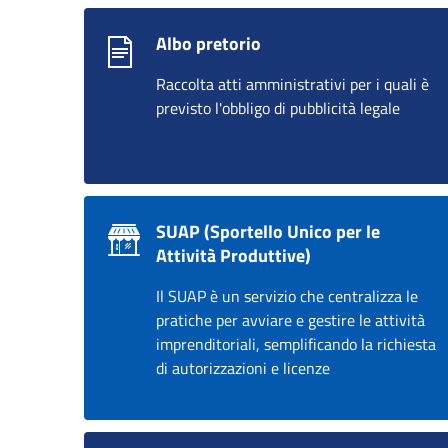
Albo pretorio
Raccolta atti amministrativi per i quali è
previsto l'obbligo di pubblicità legale
SUAP (Sportello Unico per le
Attività Produttive)
Il SUAP è un servizio che centralizza le
pratiche per avviare e gestire le attività
imprenditoriali, semplificando la richiesta
di autorizzazioni e licenze