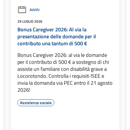
AVVISI
29 LUGLIO 2026
Bonus Caregiver 2026: Al via la
presentazione delle domande per il
contributo una tantum di 500 €
Bonus Caregiver 2026: al via le domande
per il contributo di 500 € a sostegno di chi
assiste un familiare con disabilità grave a
Locorotondo. Controlla i requisiti ISEE e
invia la domanda via PEC entro il 21 agosto
2026!
Assistenza sociale