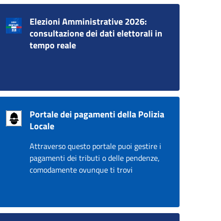
Elezioni Amministrative 2026:
consultazione dei dati elettorali in
tempo reale
Portale dei pagamenti della Polizia
Locale
Attraverso questo portale puoi gestire i
pagamenti dei tributi o delle pendenze,
comodamente ovunque ti trovi