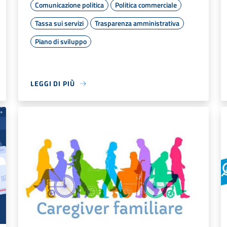
Comunicazione politica
Politica commerciale
Tassa sui servizi
Trasparenza amministrativa
Piano di sviluppo
LEGGI DI PIÙ