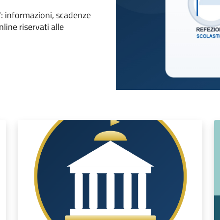
: informazioni, scadenze
line riservati alle