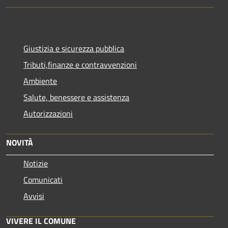
Giustizia e sicurezza pubblica
Tributi,finanze e contravvenzioni
Ambiente
Salute, benessere e assistenza
Autorizzazioni
NOVITÀ
Notizie
Comunicati
Avvisi
VIVERE IL COMUNE