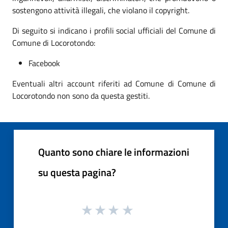
sostengono attività illegali, che violano il copyright.
Di seguito si indicano i profili social ufficiali del Comune di
Comune di Locorotondo:
Facebook
Eventuali altri account riferiti ad Comune di Comune di
Locorotondo non sono da questa gestiti.
Quanto sono chiare le informazioni
su questa pagina?