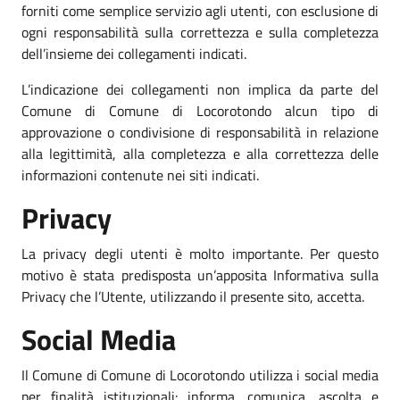
forniti come semplice servizio agli utenti, con esclusione di
ogni responsabilità sulla correttezza e sulla completezza
dell’insieme dei collegamenti indicati.
L’indicazione dei collegamenti non implica da parte del
Comune di Comune di Locorotondo alcun tipo di
approvazione o condivisione di responsabilità in relazione
alla legittimità, alla completezza e alla correttezza delle
informazioni contenute nei siti indicati.
Privacy
La privacy degli utenti è molto importante. Per questo
motivo è stata predisposta un’apposita Informativa sulla
Privacy che l’Utente, utilizzando il presente sito, accetta.
Social Media
Il Comune di Comune di Locorotondo utilizza i social media
per finalità istituzionali: informa, comunica, ascolta e