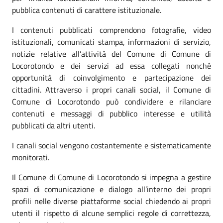
pubblica contenuti di carattere istituzionale.
I contenuti pubblicati comprendono fotografie, video
istituzionali, comunicati stampa, informazioni di servizio,
notizie relative all’attività del Comune di Comune di
Locorotondo e dei servizi ad essa collegati nonché
opportunità di coinvolgimento e partecipazione dei
cittadini. Attraverso i propri canali social, il Comune di
Comune di Locorotondo può condividere e rilanciare
contenuti e messaggi di pubblico interesse e utilità
pubblicati da altri utenti.
I canali social vengono costantemente e sistematicamente
monitorati.
Il Comune di Comune di Locorotondo si impegna a gestire
spazi di comunicazione e dialogo all’interno dei propri
profili nelle diverse piattaforme social chiedendo ai propri
utenti il rispetto di alcune semplici regole di correttezza,