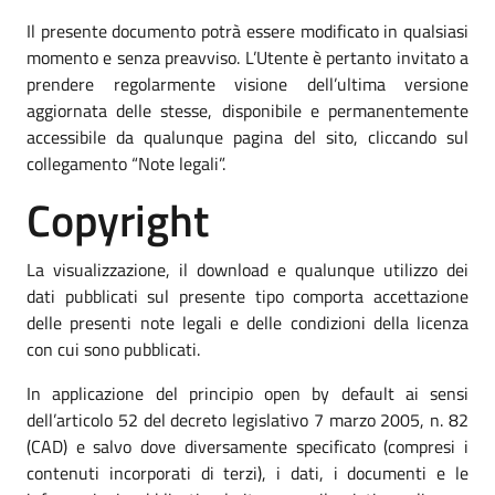
Il presente documento potrà essere modificato in qualsiasi
momento e senza preavviso. L’Utente è pertanto invitato a
prendere regolarmente visione dell’ultima versione
aggiornata delle stesse, disponibile e permanentemente
accessibile da qualunque pagina del sito, cliccando sul
collegamento “Note legali”.
Copyright
La visualizzazione, il download e qualunque utilizzo dei
dati pubblicati sul presente tipo comporta accettazione
delle presenti note legali e delle condizioni della licenza
con cui sono pubblicati.
In applicazione del principio open by default ai sensi
dell’articolo 52 del decreto legislativo 7 marzo 2005, n. 82
(CAD) e salvo dove diversamente specificato (compresi i
contenuti incorporati di terzi), i dati, i documenti e le