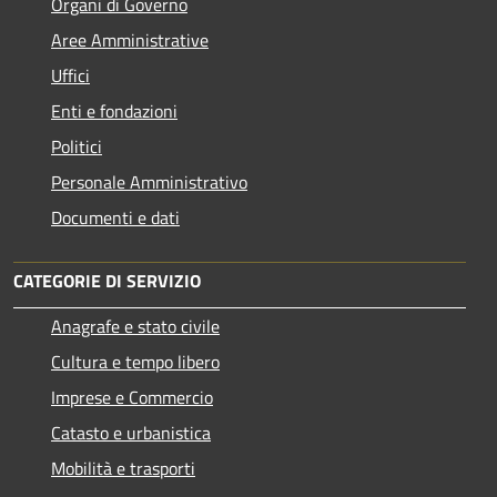
Organi di Governo
Aree Amministrative
Uffici
Enti e fondazioni
Politici
Personale Amministrativo
Documenti e dati
CATEGORIE DI SERVIZIO
Anagrafe e stato civile
Cultura e tempo libero
Imprese e Commercio
Catasto e urbanistica
Mobilità e trasporti