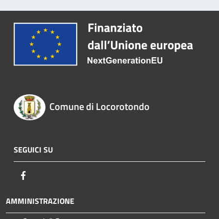
Comune di Locorotondo
SEGUICI SU
Facebook
AMMINISTRAZIONE