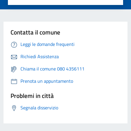
Contatta il comune
Leggi le domande frequenti
Richiedi Assistenza
Chiama il comune 080 4356111
Prenota un appuntamento
Problemi in città
Segnala disservizio