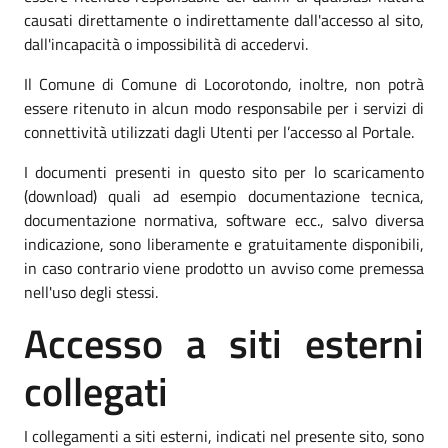
causati direttamente o indirettamente dall'accesso al sito,
dall'incapacità o impossibilità di accedervi.
Il Comune di Comune di Locorotondo, inoltre, non potrà
essere ritenuto in alcun modo responsabile per i servizi di
connettività utilizzati dagli Utenti per l’accesso al Portale.
I documenti presenti in questo sito per lo scaricamento
(download) quali ad esempio documentazione tecnica,
documentazione normativa, software ecc., salvo diversa
indicazione, sono liberamente e gratuitamente disponibili,
in caso contrario viene prodotto un avviso come premessa
nell'uso degli stessi.
Accesso a siti esterni
collegati
I collegamenti a siti esterni, indicati nel presente sito, sono