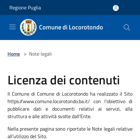
Salta al contenuto principale
Regione Puglia
Comune di Locorotondo
Home
>
Note legali
Licenza dei contenuti
Il Comune di Comune di Locorotondo ha realizzato il Sito
https://www.comune.locorotondo.ba.it/ con l'obiettivo di
pubblicare dati e documenti relativi ai servizi, alla
struttura e alle attività svolte dall'Ente.
Nella presente pagina sono riportate le Note legali relative
all’utilizzo del Sito.