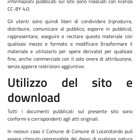
informazioni pubblicati sul sito sono rilasciati con licenza
CC-BY 4.0.
Gli utenti sono quindi liberi di condividere (riprodurre,
distribuire, comunicare al pubblico, esporre in pubblico),
rappresentare, eseguire e recitare questo materiale con
qualsiasi mezzo e formato e modificare (trasformare il
materiale e utilizzarlo per opere derivate) per qualsiasi
fine, anche commerciale con il solo onere di attribuzione,
senza apporre restrizioni aggiuntive.
Utilizzo del sito e
download
Tutti i documenti pubblicati sul presente sito sono
conformi e corrispondenti agli atti originali.
In nessun caso il Comune di Comune di Locorotondo può
essere ritenuto responsabile dei danni di qualsiasi natura