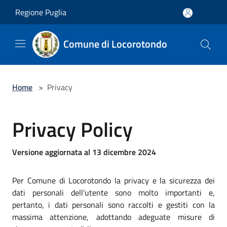
Salta al contenuto principale
Regione Puglia
Comune di Locorotondo
Home
>
Privacy
Privacy Policy
Versione aggiornata al 13 dicembre 2024
Per Comune di Locorotondo la privacy e la sicurezza dei
dati personali dell’utente sono molto importanti e,
pertanto, i dati personali sono raccolti e gestiti con la
massima attenzione, adottando adeguate misure di