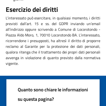
Esercizio dei diritti
L’interessato può esercitare, in qualsiasi momento, i diritti
previsti dall’art. 15 e ss. del GDPR inviando un’email
all’indirizzo oppure scrivendo a Comune di Locorotondo -
Piazza Aldo Moro, 1, 70010 Locorotondo BA. L’interessato,
ricorrendone i presupposti, ha altresì il diritto di proporre
reclamo al Garante per la protezione dei dati personali,
qualora ritenga che il trattamento dei propri dati personali
avvenga in violazione di quanto previsto dalla normativa
vigente.
Quanto sono chiare le informazioni
su questa pagina?