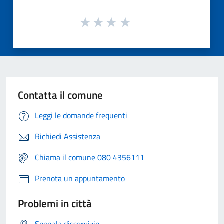
Contatta il comune
Leggi le domande frequenti
Richiedi Assistenza
Chiama il comune 080 4356111
Prenota un appuntamento
Problemi in città