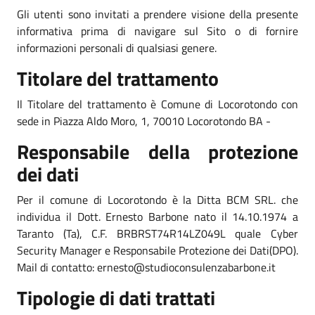
Gli utenti sono invitati a prendere visione della presente
informativa prima di navigare sul Sito o di fornire
informazioni personali di qualsiasi genere.
Titolare del trattamento
Il Titolare del trattamento è Comune di Locorotondo con
sede in Piazza Aldo Moro, 1, 70010 Locorotondo BA -
Responsabile della protezione
dei dati
Per il comune di Locorotondo è la Ditta BCM SRL. che
individua il Dott. Ernesto Barbone nato il 14.10.1974 a
Taranto (Ta), C.F. BRBRST74R14LZ049L quale Cyber
Security Manager e Responsabile Protezione dei Dati(DPO).
Mail di contatto: ernesto@studioconsulenzabarbone.it
Tipologie di dati trattati