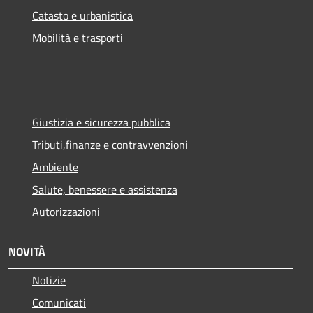
Catasto e urbanistica
Mobilità e trasporti
Giustizia e sicurezza pubblica
Tributi,finanze e contravvenzioni
Ambiente
Salute, benessere e assistenza
Autorizzazioni
NOVITÀ
Notizie
Comunicati