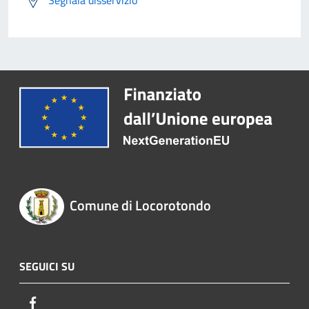
Segnala disservizio
Comune di Locorotondo
SEGUICI SU
Facebook