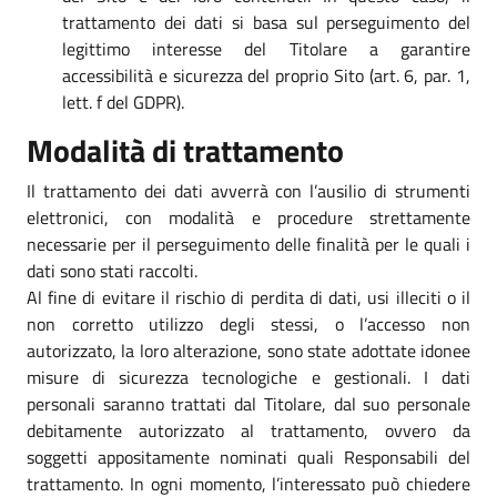
trattamento dei dati si basa sul perseguimento del
legittimo interesse del Titolare a garantire
accessibilità e sicurezza del proprio Sito (art. 6, par. 1,
lett. f del GDPR).
Modalità di trattamento
Il trattamento dei dati avverrà con l’ausilio di strumenti
elettronici, con modalità e procedure strettamente
necessarie per il perseguimento delle finalità per le quali i
dati sono stati raccolti.
Al fine di evitare il rischio di perdita di dati, usi illeciti o il
non corretto utilizzo degli stessi, o l’accesso non
autorizzato, la loro alterazione, sono state adottate idonee
misure di sicurezza tecnologiche e gestionali. I dati
personali saranno trattati dal Titolare, dal suo personale
debitamente autorizzato al trattamento, ovvero da
soggetti appositamente nominati quali Responsabili del
trattamento. In ogni momento, l’interessato può chiedere