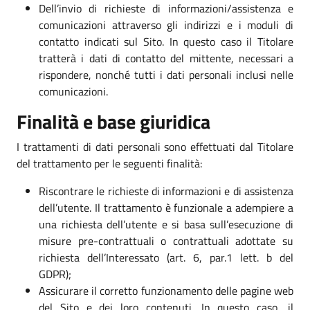
Dell’invio di richieste di informazioni/assistenza e
comunicazioni attraverso gli indirizzi e i moduli di
contatto indicati sul Sito. In questo caso il Titolare
tratterà i dati di contatto del mittente, necessari a
rispondere, nonché tutti i dati personali inclusi nelle
comunicazioni.
Finalità e base giuridica
I trattamenti di dati personali sono effettuati dal Titolare
del trattamento per le seguenti finalità:
Riscontrare le richieste di informazioni e di assistenza
dell’utente. Il trattamento è funzionale a adempiere a
una richiesta dell’utente e si basa sull’esecuzione di
misure pre-contrattuali o contrattuali adottate su
richiesta dell’Interessato (art. 6, par.1 lett. b del
GDPR);
Assicurare il corretto funzionamento delle pagine web
del Sito e dei loro contenuti. In questo caso, il