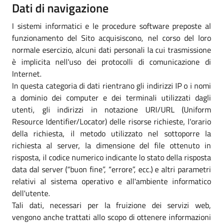
Dati di navigazione
I sistemi informatici e le procedure software preposte al
funzionamento del Sito acquisiscono, nel corso del loro
normale esercizio, alcuni dati personali la cui trasmissione
è implicita nell'uso dei protocolli di comunicazione di
Internet.
In questa categoria di dati rientrano gli indirizzi IP o i nomi
a dominio dei computer e dei terminali utilizzati dagli
utenti, gli indirizzi in notazione URI/URL (Uniform
Resource Identifier/Locator) delle risorse richieste, l'orario
della richiesta, il metodo utilizzato nel sottoporre la
richiesta al server, la dimensione del file ottenuto in
risposta, il codice numerico indicante lo stato della risposta
data dal server (“buon fine”, “errore”, ecc.) e altri parametri
relativi al sistema operativo e all'ambiente informatico
dell'utente.
Tali dati, necessari per la fruizione dei servizi web,
vengono anche trattati allo scopo di ottenere informazioni