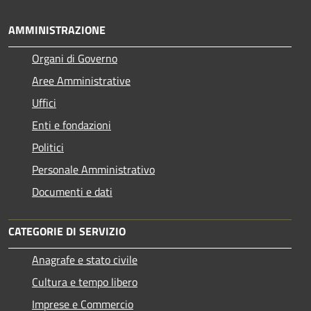
AMMINISTRAZIONE
Organi di Governo
Aree Amministrative
Uffici
Enti e fondazioni
Politici
Personale Amministrativo
Documenti e dati
CATEGORIE DI SERVIZIO
Anagrafe e stato civile
Cultura e tempo libero
Imprese e Commercio