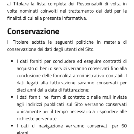
al Titolare la lista completa dei Responsabili di volta in
volta nominati coinvolti nel trattamento dei dati per le
finalità di cui alla presente informativa.
Conservazione
Il Titolare adotta le seguenti politiche in materia di
conservazione dei dati degli utenti del Sito:
I dati forniti per concludere ed eseguire contratti di
acquisto di beni o servizi verranno conservati fino alla
conclusione delle formalità amministrativo-contabili. I
dati legati alla fatturazione saranno conservati per
dieci anni dalla data di fatturazione;
I dati forniti nei form di contatto o nelle mail inviate
agli indirizzi pubblicati sul Sito verranno conservati
unicamente per il tempo necessario a rispondere alle
richieste pervenute.
I dati di navigazione verranno conservati per 60
giorni.