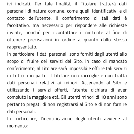
ivi indicati. Per tale finalità, il Titolare tratterà dati
personali di natura comune, come quelli identificativi e di
contatto dell’utente. Il conferimento di tali dati è
facoltativo, ma necessario per rispondere alle richieste
inviate, nonché per ricontattare il mittente al fine di
ottenere precisazioni in ordine a quanto dallo stesso
rappresentato.
In particolare, i dati personali sono forniti dagli utenti allo
scopo di fruire dei servizi del Sito. In caso di mancato
conferimento, al Titolare sarà impossibile offrire tali servizi
in tutto o in parte. Il Titolare non raccoglie e non tratta
dati personali relativi ai minori. Accedendo al Sito e
utilizzando i servizi offerti, l’utente dichiara di aver
compiuto la maggiore età. Gli utenti minori di 18 anni sono
pertanto pregati di non registrarsi al Sito e di non fornire
dati personali.
In particolare, l’identificazione degli utenti avviene al
momento: