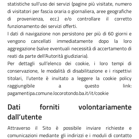
statistiche sull'uso dei servizi (pagine più visitate, numero
di visitatori per fascia oraria o giornaliera, aree geografiche
di provenienza, ecc.) e/o controllare il corretto
funzionamento dei servizi offerti.
I dati di navigazione non persistono per più di 60 giorni e
vengono cancellati immediatamente dopo la loro
aggregazione (salve eventuali necessità di accertamento di
reati da parte dell'Autorità giudiziaria).
Per dettagli sull’elenco dei cookie, i loro tempi di
conservazione, le modalità di disabilitazione e i rispettivi
titolari, l’utente è invitato a leggere la cookie policy
raggiungibile a questo link:
pagamentipa.comune.locorotondo.ba.it/it/cookie
Dati forniti volontariamente
dall’utente
Attraverso il Sito è possibile inviare richieste e
comunicazioni mediante gli indirizzi e i moduli di contatto