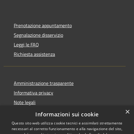
Prenotazione appuntamento
Segnalazione disservizio
Leggi le FAQ
Richiesta assistenza
Amministrazione trasparente
Informativa privacy
Note legali
×
Dichiarazione di accessibilità
Informazioni sui cookie
Questo sito web utilizza cookie tecnici e assimilati strettamente
necessari al corretto funzionamento e alla navigazione del sito,