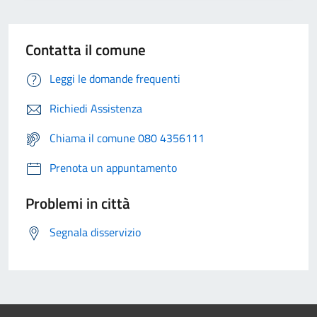
Contatta il comune
Leggi le domande frequenti
Richiedi Assistenza
Chiama il comune 080 4356111
Prenota un appuntamento
Problemi in città
Segnala disservizio