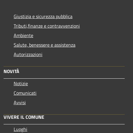
Giustizia e sicurezza pubblica
Tributi,finanze e contravvenzioni
Ambiente
Salute, benessere e assistenza
Autorizzazioni
NOVITÀ
Notizie
Comunicati
Avvisi
VIVERE IL COMUNE
Luoghi