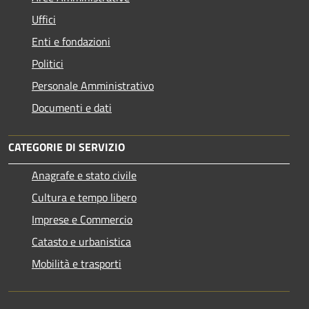
Uffici
Enti e fondazioni
Politici
Personale Amministrativo
Documenti e dati
CATEGORIE DI SERVIZIO
Anagrafe e stato civile
Cultura e tempo libero
Imprese e Commercio
Catasto e urbanistica
Mobilità e trasporti