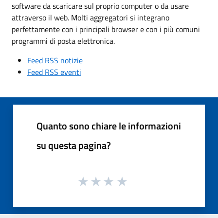
software da scaricare sul proprio computer o da usare
attraverso il web. Molti aggregatori si integrano
perfettamente con i principali browser e con i più comuni
programmi di posta elettronica.
Feed RSS notizie
Feed RSS eventi
Quanto sono chiare le informazioni
su questa pagina?