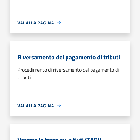
VAI ALLA PAGINA
Riversamento del pagamento di tributi
Procedimento di riversamento del pagamento di
tributi
VAI ALLA PAGINA
Versare la tassa sui rifiuti (TARI):