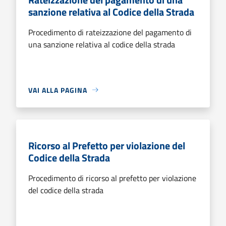
sanzione relativa al Codice della Strada
Procedimento di rateizzazione del pagamento di
una sanzione relativa al codice della strada
VAI ALLA PAGINA
Ricorso al Prefetto per violazione del
Codice della Strada
Procedimento di ricorso al prefetto per violazione
del codice della strada