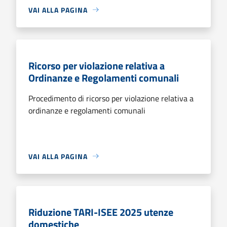
VAI ALLA PAGINA
Ricorso per violazione relativa a
Ordinanze e Regolamenti comunali
Procedimento di ricorso per violazione relativa a
ordinanze e regolamenti comunali
VAI ALLA PAGINA
Riduzione TARI-ISEE 2025 utenze
domestiche