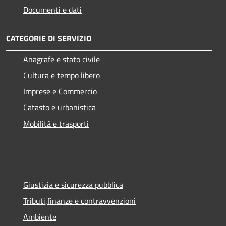
Documenti e dati
CATEGORIE DI SERVIZIO
Anagrafe e stato civile
Cultura e tempo libero
Imprese e Commercio
Catasto e urbanistica
Mobilità e trasporti
Giustizia e sicurezza pubblica
Tributi,finanze e contravvenzioni
Ambiente