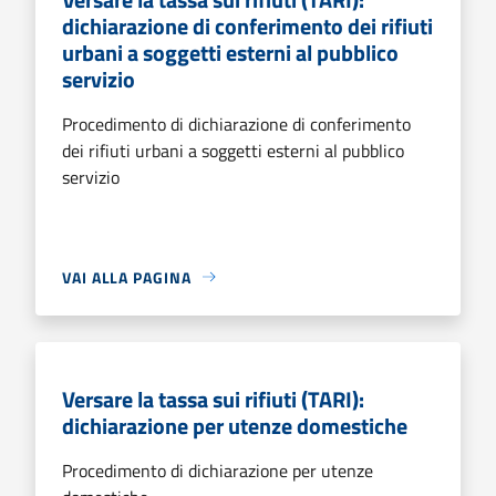
dichiarazione di conferimento dei rifiuti
urbani a soggetti esterni al pubblico
servizio
Procedimento di dichiarazione di conferimento
dei rifiuti urbani a soggetti esterni al pubblico
servizio
VAI ALLA PAGINA
Versare la tassa sui rifiuti (TARI):
dichiarazione per utenze domestiche
Procedimento di dichiarazione per utenze