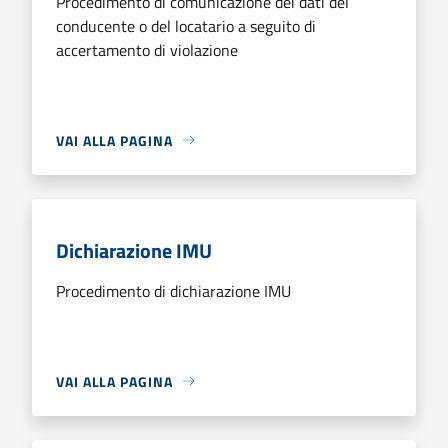
Procedimento di comunicazione dei dati del
conducente o del locatario a seguito di
accertamento di violazione
VAI ALLA PAGINA
Dichiarazione IMU
Procedimento di dichiarazione IMU
VAI ALLA PAGINA