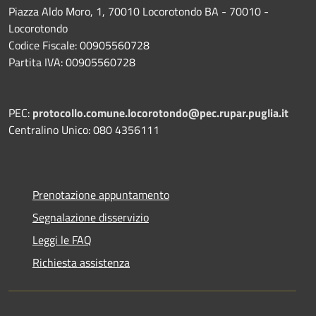
Piazza Aldo Moro, 1, 70010 Locorotondo BA - 70010 -
Locorotondo
Codice Fiscale: 00905560728
Partita IVA: 00905560728
PEC:
protocollo.comune.locorotondo@pec.rupar.puglia.it
Centralino Unico: 080 4356111
Prenotazione appuntamento
Segnalazione disservizio
Leggi le FAQ
Richiesta assistenza