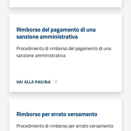
Rimborso del pagamento di una
sanzione amministrativa
Procedimento di rimborso del pagamento di una
sanzione amministrativa
VAI ALLA PAGINA
Rimborso per errato versamento
Procedimento di rimborso per errato versamento