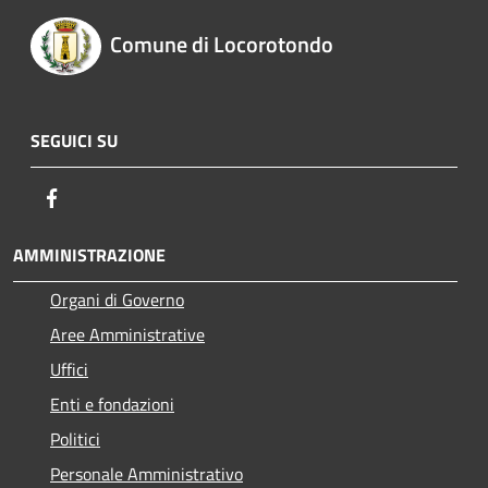
Comune di Locorotondo
SEGUICI SU
Facebook
AMMINISTRAZIONE
Organi di Governo
Aree Amministrative
Uffici
Enti e fondazioni
Politici
Personale Amministrativo