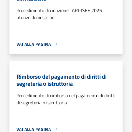
Procedimento di riduzione TARI-ISEE 2025
utenze domestiche
VAI ALLA PAGINA
Rimborso del pagamento di diritti di
segreteria o istruttoria
Procedimento di rimborso del pagamento di diritti
di segreteria o istruttoria
VAI ALLA PAGINA