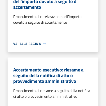
dell'importo dovuto a seguito di
accertamento
Procedimento di rateizzazione dell'importo
dovuto a seguito di accertamento
VAI ALLA PAGINA
Accertamento esecutivo: riesame a
seguito della notifica di atto o
provvedimento amministrativo
Procedimento di riesame a seguito della notifica
di atto o provvedimento amministrativo