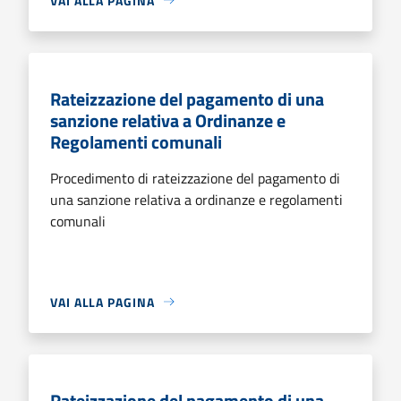
VAI ALLA PAGINA
Rateizzazione del pagamento di una
sanzione relativa a Ordinanze e
Regolamenti comunali
Procedimento di rateizzazione del pagamento di
una sanzione relativa a ordinanze e regolamenti
comunali
VAI ALLA PAGINA
Rateizzazione del pagamento di una