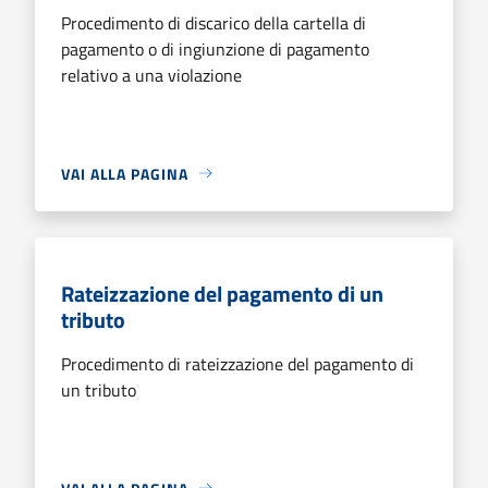
Procedimento di discarico della cartella di
pagamento o di ingiunzione di pagamento
relativo a una violazione
VAI ALLA PAGINA
Rateizzazione del pagamento di un
tributo
Procedimento di rateizzazione del pagamento di
un tributo