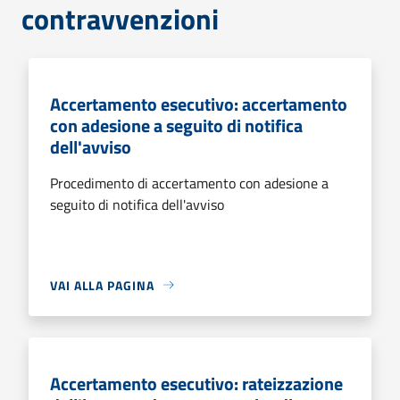
contravvenzioni
Accertamento esecutivo: accertamento
con adesione a seguito di notifica
dell'avviso
Procedimento di accertamento con adesione a
seguito di notifica dell'avviso
VAI ALLA PAGINA
Accertamento esecutivo: rateizzazione