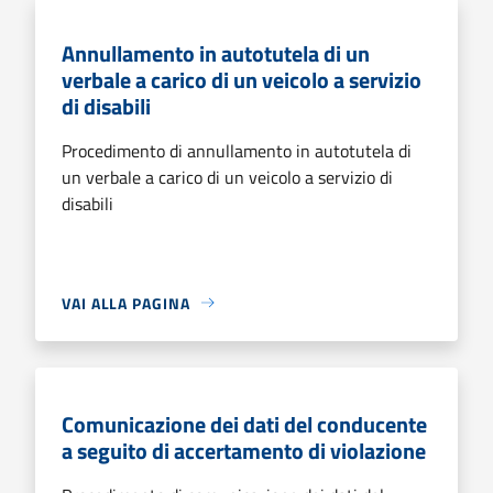
Annullamento in autotutela di un
verbale a carico di un veicolo a servizio
di disabili
Procedimento di annullamento in autotutela di
un verbale a carico di un veicolo a servizio di
disabili
VAI ALLA PAGINA
Comunicazione dei dati del conducente
a seguito di accertamento di violazione