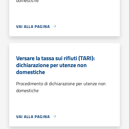
domestiche
VAI ALLA PAGINA
Versare la tassa sui rifiuti (TARI):
dichiarazione per utenze non
domestiche
Procedimento di dichiarazione per utenze non
domestiche
VAI ALLA PAGINA