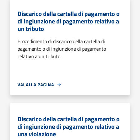
Discarico della cartella di pagamento o
di ingiunzione di pagamento relativo a
un tributo
Procedimento di discarico della cartella di
pagamento o di ingiunzione di pagamento
relativo a un tributo
VAI ALLA PAGINA
Discarico della cartella di pagamento o
di ingiunzione di pagamento relativo a
una violazione