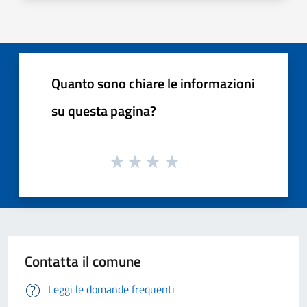
Quanto sono chiare le informazioni
su questa pagina?
Contatta il comune
Leggi le domande frequenti