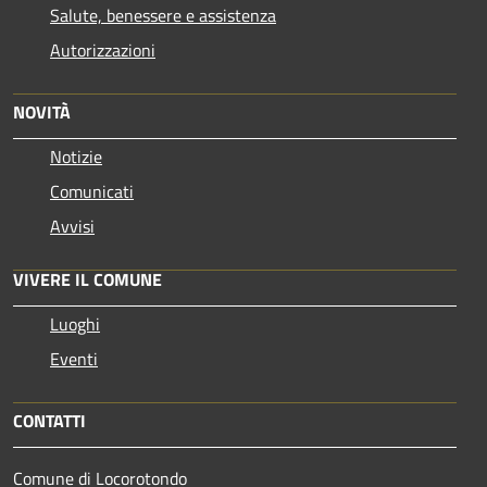
Salute, benessere e assistenza
Autorizzazioni
NOVITÀ
Notizie
Comunicati
Avvisi
VIVERE IL COMUNE
Luoghi
Eventi
CONTATTI
Comune di Locorotondo