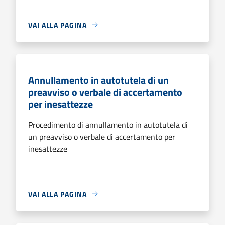
VAI ALLA PAGINA
Annullamento in autotutela di un
preavviso o verbale di accertamento
per inesattezze
Procedimento di annullamento in autotutela di
un preavviso o verbale di accertamento per
inesattezze
VAI ALLA PAGINA