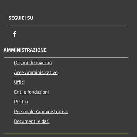
SEGUICI SU
Facebook
AMMINISTRAZIONE
Organi di Governo
Aree Amministrative
Uffici
Enti e fondazioni
Politici
Personale Amministrativo
Documenti e dati