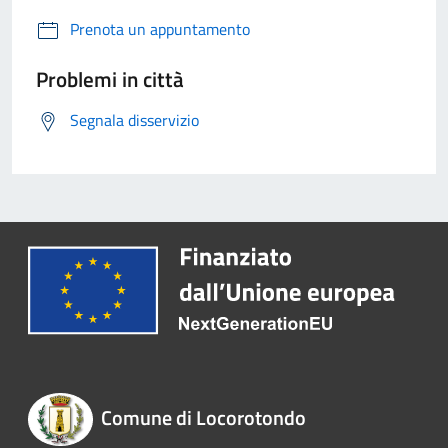
Prenota un appuntamento
Problemi in città
Segnala disservizio
Comune di Locorotondo