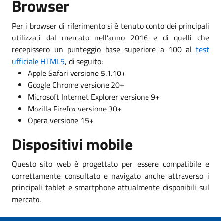
Browser
Per i browser di riferimento si è tenuto conto dei principali
utilizzati dal mercato nell’anno 2016 e di quelli che
recepissero un punteggio base superiore a 100 al
test
ufficiale HTML5
, di seguito:
Apple Safari versione 5.1.10+
Google Chrome versione 20+
Microsoft Internet Explorer versione 9+
Mozilla Firefox versione 30+
Opera versione 15+
Dispositivi mobile
Questo sito web è progettato per essere compatibile e
correttamente consultato e navigato anche attraverso i
principali tablet e smartphone attualmente disponibili sul
mercato.