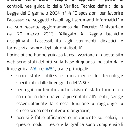
controlLinee guida lo della Verifica Tecnica definiti dalla
Legge del 9 gennaio 2004 n° 4 “Disposizioni per favorire
l’accesso dei soggetti disabili agli strumenti informatici” e
dal suo recente aggiornamento del Decreto Ministeriale
del 20 marzo 2013 “Allegato A. Regole tecniche
disciplinanti l’accessibilità agli strumenti didattici e
formativi a favore degli alunni disabili”.
I principi che hanno guidato la realizzazione di questo sito
web sono stati definiti sulla base di quanto indicato dalle
linee guida
WAI del W3C
, tra le principali:
sono state utilizzate unicamente le tecnologie
specificate dalle linee guida del W3C;
per ogni contenuto audio visivo è stato fornito un
contenuto che, una volta presentato all'utente, svolge
essenzialmente la stessa funzione o raggiunge lo
stesso scopo del contenuto originario;
non si è fatto affidamento unicamente sui colori, in
questo modo il testo e la grafica sono comprensibili