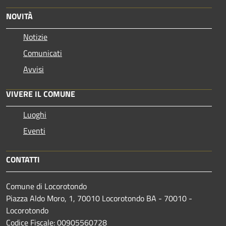
NOVITÀ
Notizie
Comunicati
Avvisi
VIVERE IL COMUNE
Luoghi
Eventi
CONTATTI
Comune di Locorotondo
Piazza Aldo Moro, 1, 70010 Locorotondo BA - 70010 -
Locorotondo
Codice Fiscale: 00905560728