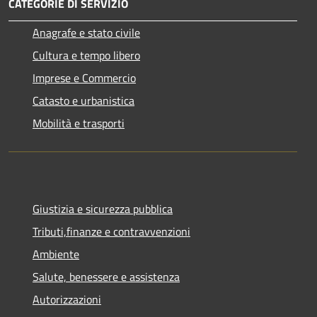
CATEGORIE DI SERVIZIO
Anagrafe e stato civile
Cultura e tempo libero
Imprese e Commercio
Catasto e urbanistica
Mobilità e trasporti
Giustizia e sicurezza pubblica
Tributi,finanze e contravvenzioni
Ambiente
Salute, benessere e assistenza
Autorizzazioni