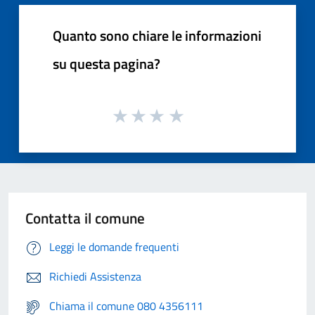
Quanto sono chiare le informazioni
su questa pagina?
Contatta il comune
Leggi le domande frequenti
Richiedi Assistenza
Chiama il comune 080 4356111