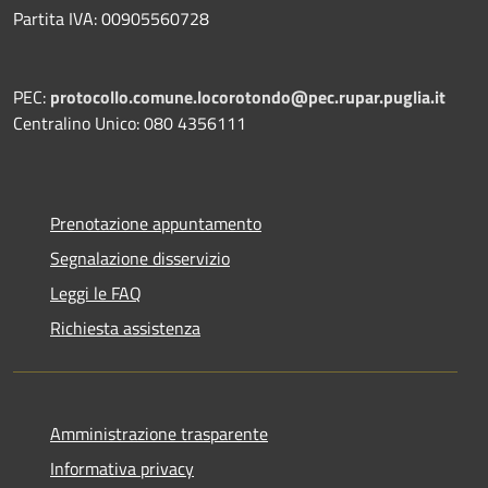
Partita IVA: 00905560728
PEC:
protocollo.comune.locorotondo@pec.rupar.puglia.it
Centralino Unico: 080 4356111
Prenotazione appuntamento
Segnalazione disservizio
Leggi le FAQ
Richiesta assistenza
Amministrazione trasparente
Informativa privacy