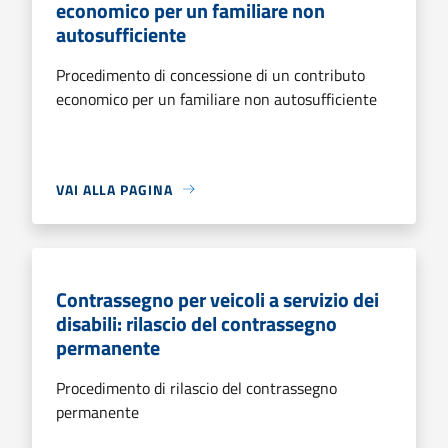
economico per un familiare non
autosufficiente
Procedimento di concessione di un contributo
economico per un familiare non autosufficiente
VAI ALLA PAGINA
Contrassegno per veicoli a servizio dei
disabili: rilascio del contrassegno
permanente
Procedimento di rilascio del contrassegno
permanente