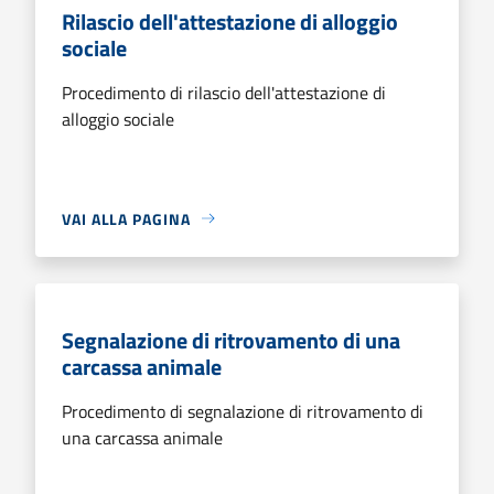
Rilascio dell'attestazione di alloggio
sociale
Procedimento di rilascio dell'attestazione di
alloggio sociale
VAI ALLA PAGINA
Segnalazione di ritrovamento di una
carcassa animale
Procedimento di segnalazione di ritrovamento di
una carcassa animale