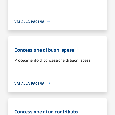
VAI ALLA PAGINA
Concessione di buoni spesa
Procedimento di concessione di buoni spesa
VAI ALLA PAGINA
Concessione di un contributo