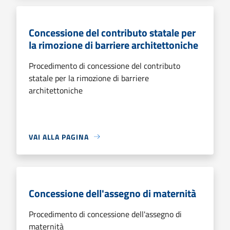
Concessione del contributo statale per
la rimozione di barriere architettoniche
Procedimento di concessione del contributo
statale per la rimozione di barriere
architettoniche
VAI ALLA PAGINA
Concessione dell'assegno di maternità
Procedimento di concessione dell'assegno di
maternità