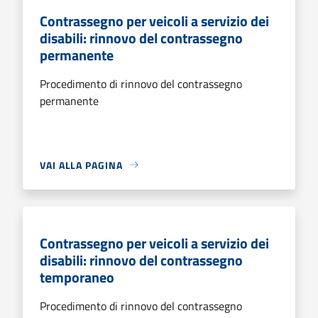
Contrassegno per veicoli a servizio dei
disabili: rinnovo del contrassegno
permanente
Procedimento di rinnovo del contrassegno
permanente
VAI ALLA PAGINA
Contrassegno per veicoli a servizio dei
disabili: rinnovo del contrassegno
temporaneo
Procedimento di rinnovo del contrassegno