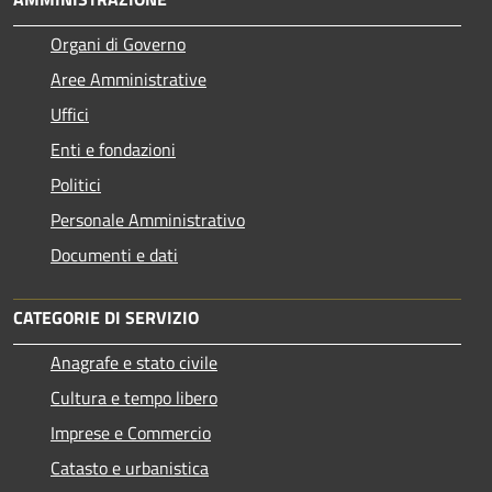
Organi di Governo
Aree Amministrative
Uffici
Enti e fondazioni
Politici
Personale Amministrativo
Documenti e dati
CATEGORIE DI SERVIZIO
Anagrafe e stato civile
Cultura e tempo libero
Imprese e Commercio
Catasto e urbanistica