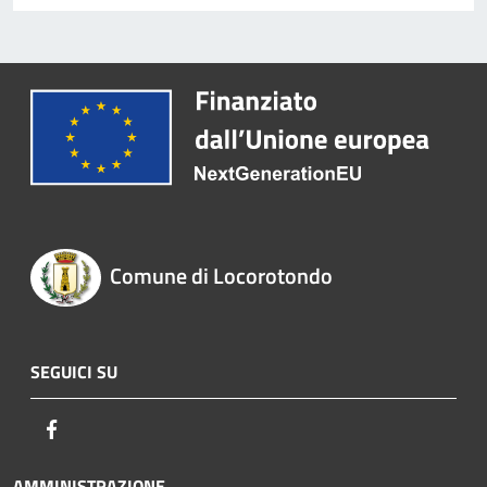
Comune di Locorotondo
SEGUICI SU
Facebook
AMMINISTRAZIONE