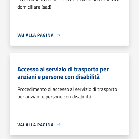
domiciliare (sad)
VAI ALLA PAGINA
Accesso al servizio di trasporto per
anziani e persone con disabilità
Procedimento di accesso al servizio di trasporto
per anziani e persone con disabilità
VAI ALLA PAGINA