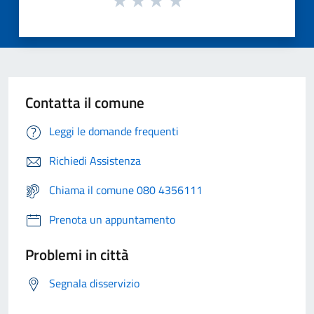
Contatta il comune
Leggi le domande frequenti
Richiedi Assistenza
Chiama il comune 080 4356111
Prenota un appuntamento
Problemi in città
Segnala disservizio