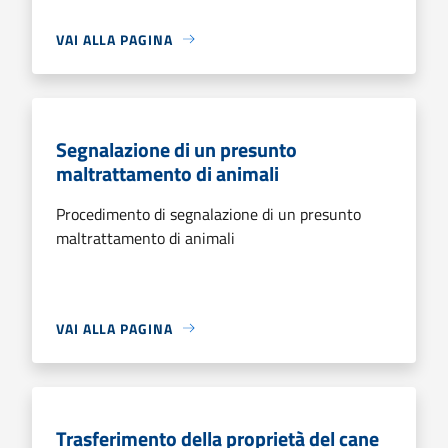
VAI ALLA PAGINA
Segnalazione di un presunto
maltrattamento di animali
Procedimento di segnalazione di un presunto
maltrattamento di animali
VAI ALLA PAGINA
Trasferimento della proprietà del cane