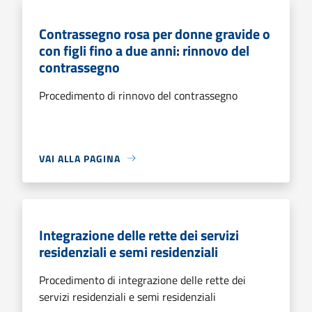
Contrassegno rosa per donne gravide o
con figli fino a due anni: rinnovo del
contrassegno
Procedimento di rinnovo del contrassegno
VAI ALLA PAGINA
Integrazione delle rette dei servizi
residenziali e semi residenziali
Procedimento di integrazione delle rette dei
servizi residenziali e semi residenziali