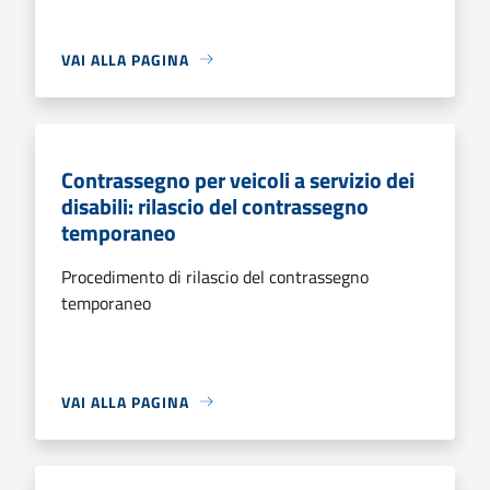
VAI ALLA PAGINA
Contrassegno per veicoli a servizio dei
disabili: rilascio del contrassegno
temporaneo
Procedimento di rilascio del contrassegno
temporaneo
VAI ALLA PAGINA