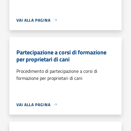
VAI ALLA PAGINA
Partecipazione a corsi di formazione
per proprietari di cani
Procedimento di partecipazione a corsi di
formazione per proprietari di cani
VAI ALLA PAGINA