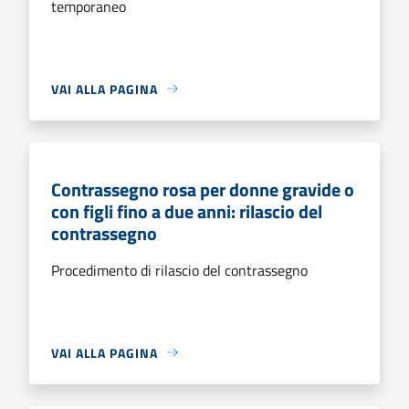
temporaneo
VAI ALLA PAGINA
Contrassegno rosa per donne gravide o
con figli fino a due anni: rilascio del
contrassegno
Procedimento di rilascio del contrassegno
VAI ALLA PAGINA