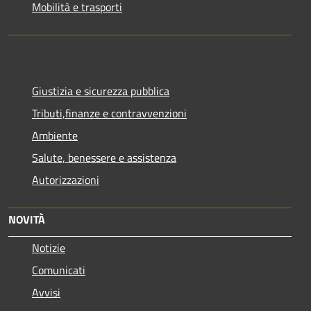
Mobilità e trasporti
Giustizia e sicurezza pubblica
Tributi,finanze e contravvenzioni
Ambiente
Salute, benessere e assistenza
Autorizzazioni
NOVITÀ
Notizie
Comunicati
Avvisi