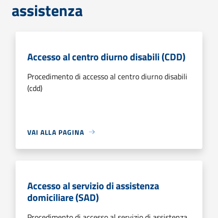
assistenza
Accesso al centro diurno disabili (CDD)
Procedimento di accesso al centro diurno disabili
(cdd)
VAI ALLA PAGINA
Accesso al servizio di assistenza
domiciliare (SAD)
Procedimento di accesso al servizio di assistenza