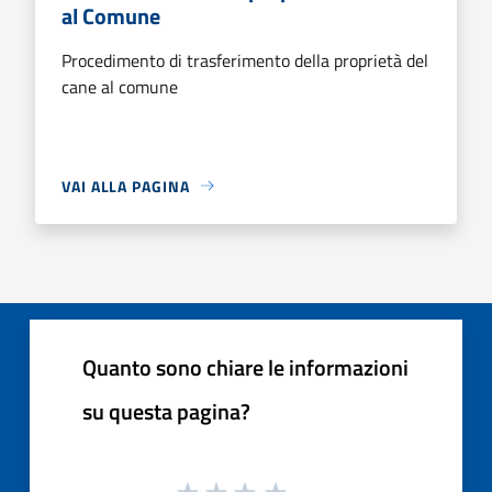
al Comune
Procedimento di trasferimento della proprietà del
cane al comune
VAI ALLA PAGINA
Quanto sono chiare le informazioni
su questa pagina?