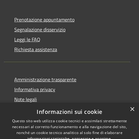
Prenotazione appuntamento
Segnalazione disservizio
Leggi le FAQ
Richiesta assistenza
Amministrazione trasparente
Informativa privacy
Note legali
×
Dichiarazione di accessibilità
Informazioni sui cookie
Questo sito web utilizza cookie tecnici e assimilati strettamente
necessari al corretto funzionamento e alla navigazione del sito,
nonché un cookie tecnico analitico al solo fine di elaborare
informazioni statistiche, aggregate e anonime.