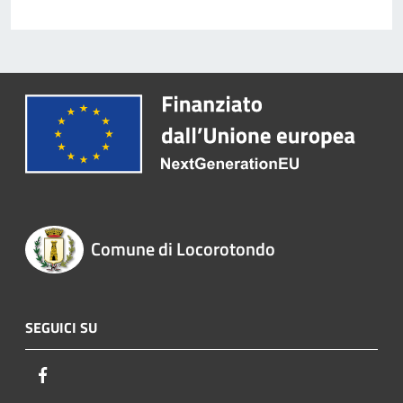
Comune di Locorotondo
SEGUICI SU
Facebook