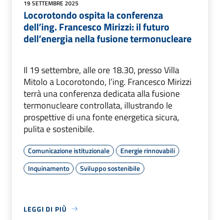
19 SETTEMBRE 2025
Locorotondo ospita la conferenza
dell’ing. Francesco Mirizzi: il futuro
dell’energia nella fusione termonucleare
Il 19 settembre, alle ore 18.30, presso Villa
Mitolo a Locorotondo, l’ing. Francesco Mirizzi
terrà una conferenza dedicata alla fusione
termonucleare controllata, illustrando le
prospettive di una fonte energetica sicura,
pulita e sostenibile.
Comunicazione istituzionale
Energie rinnovabili
Inquinamento
Sviluppo sostenibile
LEGGI DI PIÙ