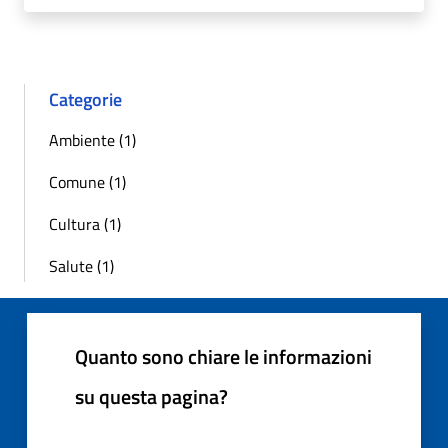
Categorie
Ambiente (1)
Comune (1)
Cultura (1)
Salute (1)
Quanto sono chiare le informazioni
su questa pagina?