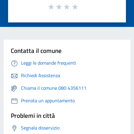
Contatta il comune
Leggi le domande frequenti
Richiedi Assistenza
Chiama il comune 080 4356111
Prenota un appuntamento
Problemi in città
Segnala disservizio