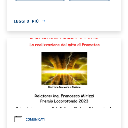
LEGGI DI PIÙ
COMUNICATI