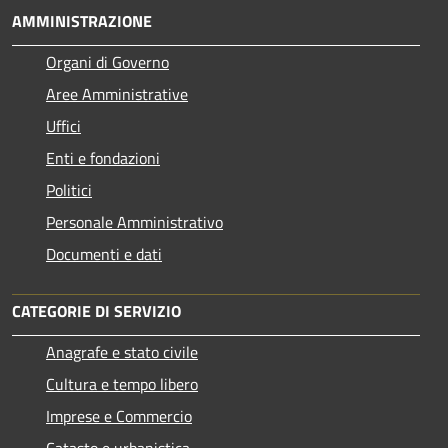
AMMINISTRAZIONE
Organi di Governo
Aree Amministrative
Uffici
Enti e fondazioni
Politici
Personale Amministrativo
Documenti e dati
CATEGORIE DI SERVIZIO
Anagrafe e stato civile
Cultura e tempo libero
Imprese e Commercio