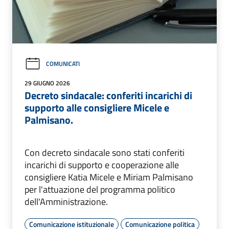
COMUNICATI
29 GIUGNO 2026
Decreto sindacale: conferiti incarichi di
supporto alle consigliere Micele e
Palmisano.
Con decreto sindacale sono stati conferiti
incarichi di supporto e cooperazione alle
consigliere Katia Micele e Miriam Palmisano
per l'attuazione del programma politico
dell'Amministrazione.
Comunicazione istituzionale
Comunicazione politica