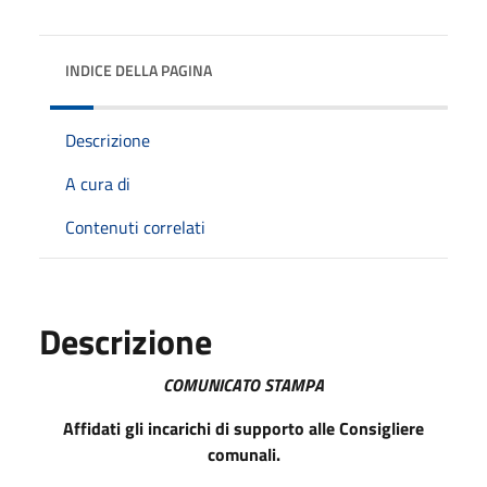
INDICE DELLA PAGINA
Descrizione
A cura di
Contenuti correlati
Descrizione
COMUNICATO STAMPA
Affidati gli incarichi di supporto alle Consigliere
comunali.