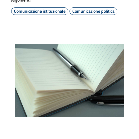
Comunicazione istituzionale
Comunicazione politica