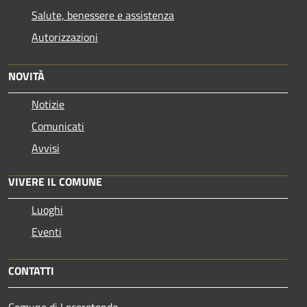
Salute, benessere e assistenza
Autorizzazioni
NOVITÀ
Notizie
Comunicati
Avvisi
VIVERE IL COMUNE
Luoghi
Eventi
CONTATTI
Comune di Locorotondo