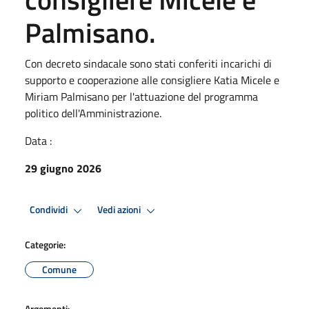
Palmisano.
Con decreto sindacale sono stati conferiti incarichi di
supporto e cooperazione alle consigliere Katia Micele e
Miriam Palmisano per l'attuazione del programma
politico dell'Amministrazione.
Data :
29 giugno 2026
Condividi
Vedi azioni
Categorie:
Comune
Argomenti: