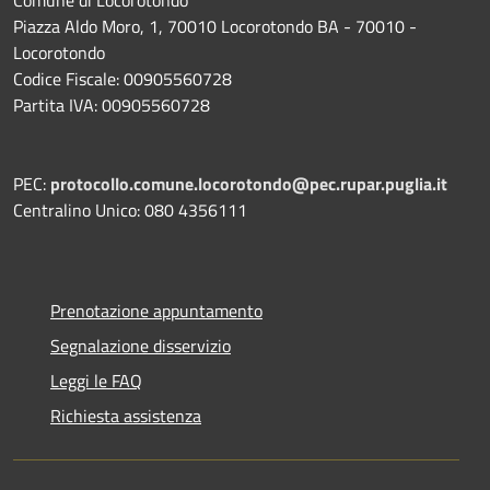
Piazza Aldo Moro, 1, 70010 Locorotondo BA - 70010 -
Locorotondo
Codice Fiscale: 00905560728
Partita IVA: 00905560728
PEC:
protocollo.comune.locorotondo@pec.rupar.puglia.it
Centralino Unico: 080 4356111
Prenotazione appuntamento
Segnalazione disservizio
Leggi le FAQ
Richiesta assistenza