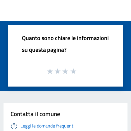
Quanto sono chiare le informazioni
su questa pagina?
Contatta il comune
Leggi le domande frequenti