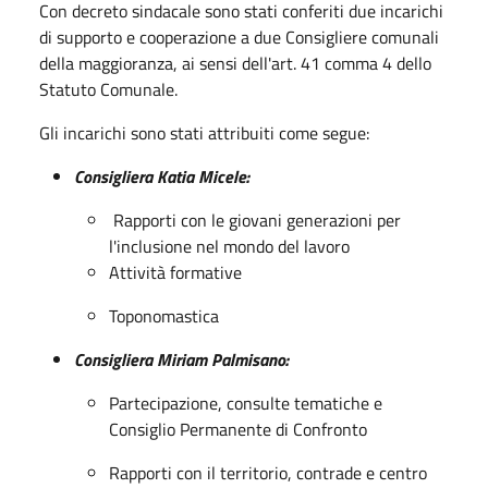
Con decreto sindacale sono stati conferiti due incarichi
di supporto e cooperazione a due Consigliere comunali
della maggioranza, ai sensi dell'art. 41 comma 4 dello
Statuto Comunale.
Gli incarichi sono stati attribuiti come segue:
Consigliera Katia Micele:
Rapporti con le giovani generazioni per
l'inclusione nel mondo del lavoro
Attività formative
Toponomastica
Consigliera Miriam Palmisano:
Partecipazione, consulte tematiche e
Consiglio Permanente di Confronto
Rapporti con il territorio, contrade e centro