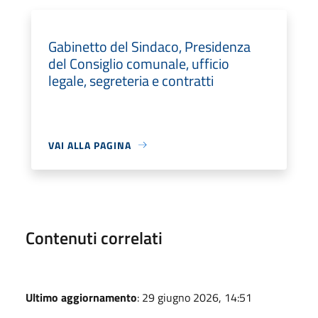
Gabinetto del Sindaco, Presidenza
del Consiglio comunale, ufficio
legale, segreteria e contratti
VAI ALLA PAGINA
Contenuti correlati
Ultimo aggiornamento
: 29 giugno 2026, 14:51