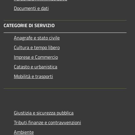
Documenti e dati
CATEGORIE DI SERVIZIO
Anagrafe e stato civile
Cultura e tempo libero
Imprese e Commercio
Catasto e urbanistica
Mobilità e trasporti
Giustizia e sicurezza pubblica
Tributi,finanze e contravvenzioni
Ambiente