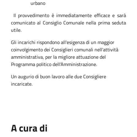
urbano
Il provvedimento è immediatamente efficace e sarà
comunicato al Consiglio Comunale nella prima seduta
utile.
Gli incarichi rispondono all'esigenza di un maggior
coinvolgimento dei Consiglieri comunali nell'attività
amministrativa, per la migliore attuazione del
Programma politico dell'Amministrazione.
Un augurio di buon lavoro alle due Consigliere
incaricate.
A cura di