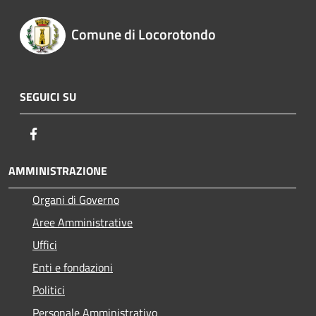
Comune di Locorotondo
SEGUICI SU
Facebook
AMMINISTRAZIONE
Organi di Governo
Aree Amministrative
Uffici
Enti e fondazioni
Politici
Personale Amministrativo