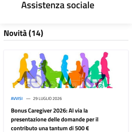
Assistenza sociale
Novità (14)
AVVISI
29 LUGLIO 2026
Bonus Caregiver 2026: Al via la
presentazione delle domande per il
contributo una tantum di 500 €