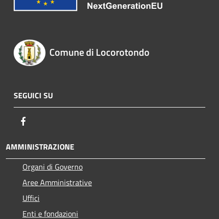
Comune di Locorotondo
SEGUICI SU
Facebook
AMMINISTRAZIONE
Organi di Governo
Aree Amministrative
Uffici
Enti e fondazioni