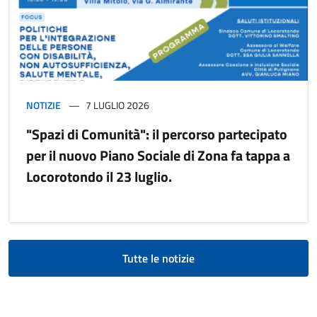
NOTIZIE
7 LUGLIO 2026
"Spazi di Comunità": il percorso partecipato
per il nuovo Piano Sociale di Zona fa tappa a
Locorotondo il 23 luglio.
Tutte le notizie