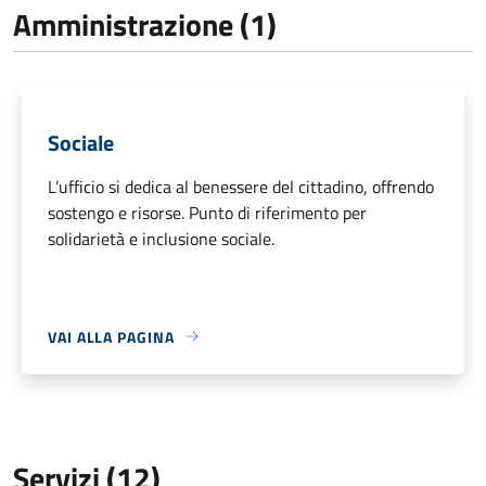
Amministrazione (1)
Sociale
L’ufficio si dedica al benessere del cittadino, offrendo
sostengo e risorse. Punto di riferimento per
solidarietà e inclusione sociale.
VAI ALLA PAGINA
Servizi (12)