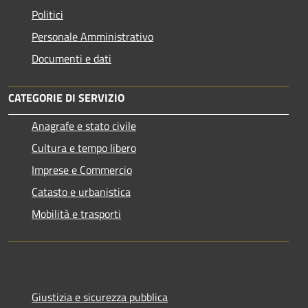
Politici
Personale Amministrativo
Documenti e dati
CATEGORIE DI SERVIZIO
Anagrafe e stato civile
Cultura e tempo libero
Imprese e Commercio
Catasto e urbanistica
Mobilità e trasporti
Giustizia e sicurezza pubblica