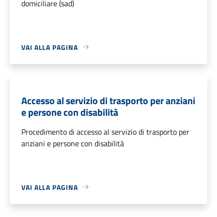
domiciliare (sad)
VAI ALLA PAGINA
Accesso al servizio di trasporto per anziani
e persone con disabilità
Procedimento di accesso al servizio di trasporto per
anziani e persone con disabilità
VAI ALLA PAGINA