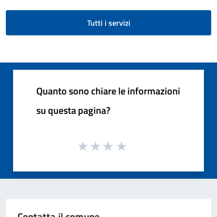
Tutti i servizi
Quanto sono chiare le informazioni
su questa pagina?
Contatta il comune