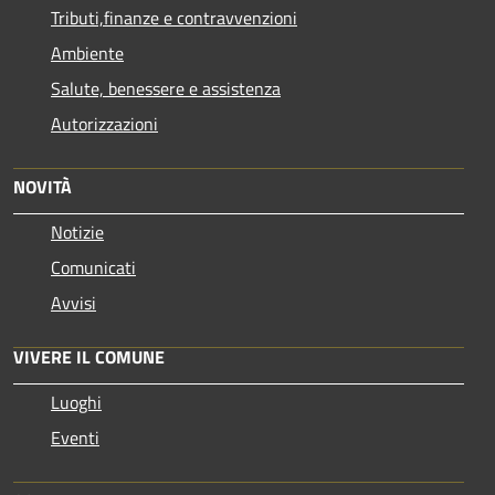
Tributi,finanze e contravvenzioni
Ambiente
Salute, benessere e assistenza
Autorizzazioni
NOVITÀ
Notizie
Comunicati
Avvisi
VIVERE IL COMUNE
Luoghi
Eventi