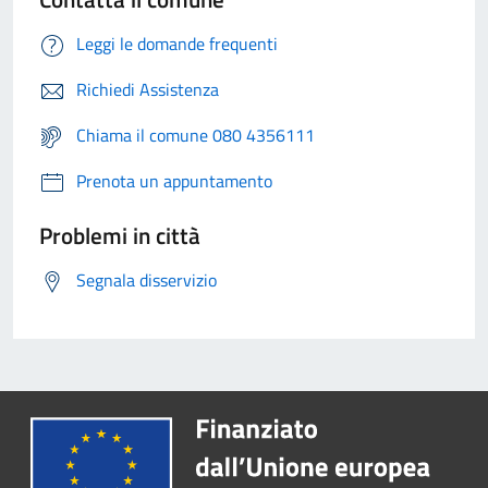
Leggi le domande frequenti
Richiedi Assistenza
Chiama il comune 080 4356111
Prenota un appuntamento
Problemi in città
Segnala disservizio