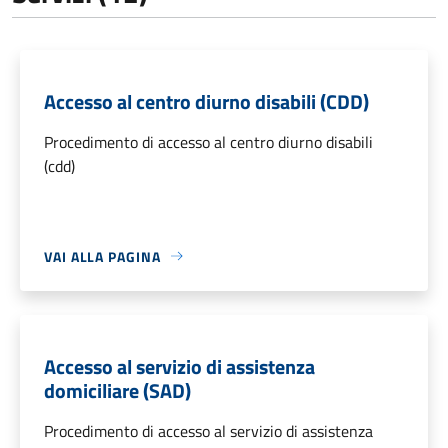
Accesso al centro diurno disabili (CDD)
Procedimento di accesso al centro diurno disabili
(cdd)
VAI ALLA PAGINA
Accesso al servizio di assistenza
domiciliare (SAD)
Procedimento di accesso al servizio di assistenza