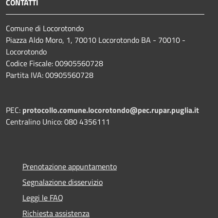
CONTATTI
Comune di Locorotondo
Piazza Aldo Moro, 1, 70010 Locorotondo BA - 70010 -
Locorotondo
Codice Fiscale: 00905560728
Partita IVA: 00905560728
PEC:
protocollo.comune.locorotondo@pec.rupar.puglia.it
Centralino Unico: 080 4356111
Prenotazione appuntamento
Segnalazione disservizio
Leggi le FAQ
Richiesta assistenza