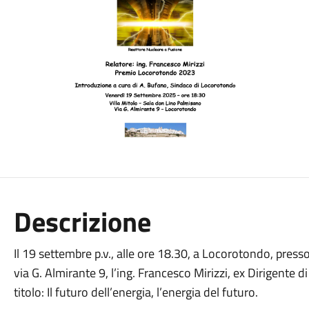
Descrizione
Il 19 settembre p.v., alle ore 18.30, a Locorotondo, presso
via G. Almirante 9, l’ing. Francesco Mirizzi, ex Dirigente 
titolo: Il futuro dell’energia, l’energia del futuro.