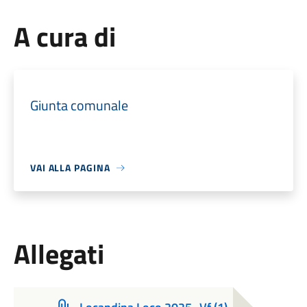
A cura di
Giunta comunale
VAI ALLA PAGINA
Allegati