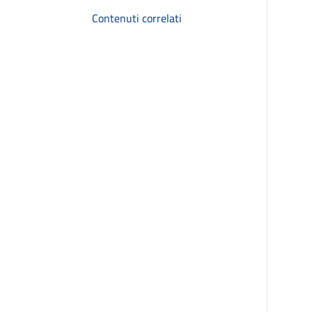
Contenuti correlati