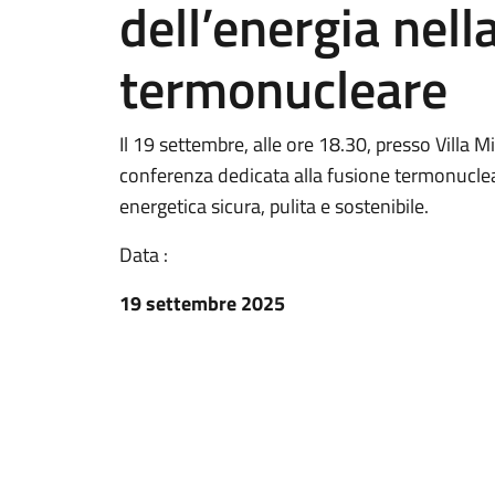
dell’energia nell
termonucleare
Il 19 settembre, alle ore 18.30, presso Villa M
conferenza dedicata alla fusione termonuclear
energetica sicura, pulita e sostenibile.
Data :
19 settembre 2025