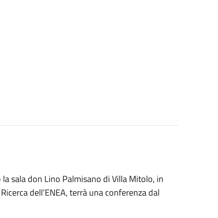
 la sala don Lino Palmisano di Villa Mitolo, in
di Ricerca dell’ENEA, terrà una conferenza dal