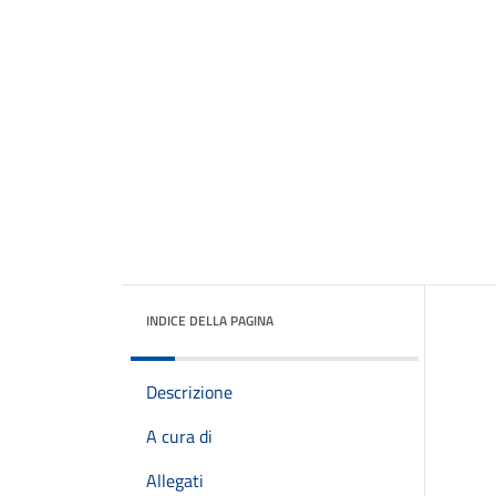
INDICE DELLA PAGINA
Descrizione
A cura di
Allegati