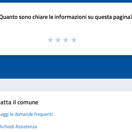
Quanto sono chiare le informazioni su questa pagina
atta il comune
Leggi le domande frequenti
Richiedi Assistenza