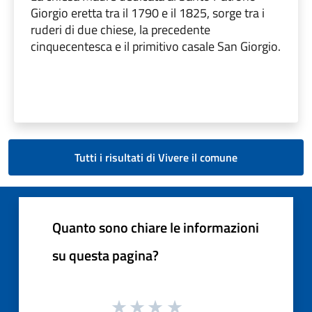
Giorgio eretta tra il 1790 e il 1825, sorge tra i
ruderi di due chiese, la precedente
cinquecentesca e il primitivo casale San Giorgio.
Tutti i risultati di Vivere il comune
Quanto sono chiare le informazioni
su questa pagina?