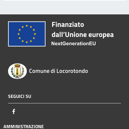
Comune di Locorotondo
SEGUICI SU
Facebook
AMMINISTRAZIONE