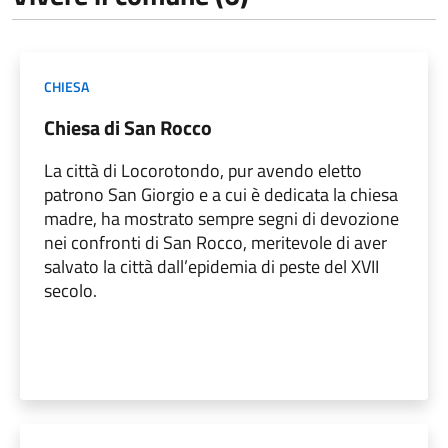
CHIESA
Chiesa di San Rocco
La città di Locorotondo, pur avendo eletto
patrono San Giorgio e a cui è dedicata la chiesa
madre, ha mostrato sempre segni di devozione
nei confronti di San Rocco, meritevole di aver
salvato la città dall’epidemia di peste del XVII
secolo.