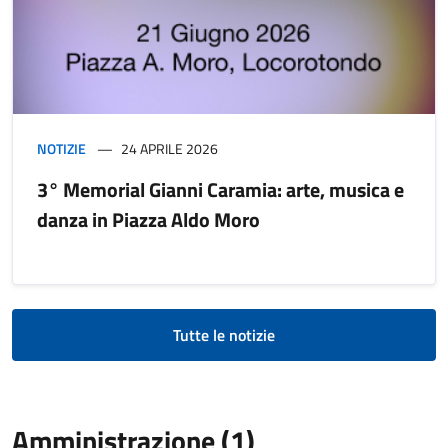
NOTIZIE
24 APRILE 2026
3° Memorial Gianni Caramia: arte, musica e
danza in Piazza Aldo Moro
Tutte le notizie
Amministrazione (1)