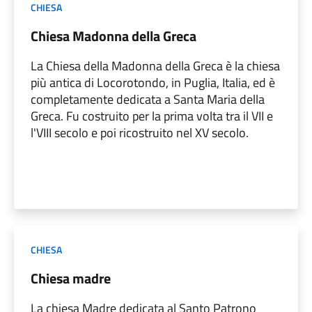
CHIESA
Chiesa Madonna della Greca
La Chiesa della Madonna della Greca è la chiesa
più antica di Locorotondo, in Puglia, Italia, ed è
completamente dedicata a Santa Maria della
Greca. Fu costruito per la prima volta tra il VII e
l'VIII secolo e poi ricostruito nel XV secolo.
CHIESA
Chiesa madre
La chiesa Madre dedicata al Santo Patrono