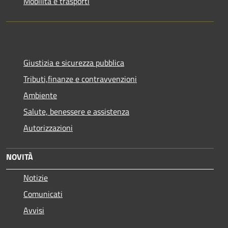
Mobilità e trasporti
Giustizia e sicurezza pubblica
Tributi,finanze e contravvenzioni
Ambiente
Salute, benessere e assistenza
Autorizzazioni
NOVITÀ
Notizie
Comunicati
Avvisi