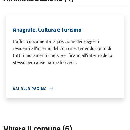
Anagrafe, Cultura e Turismo
L'ufficio documenta la posizione dei soggetti
residenti all’interno del Comune, tenendo conto di
tutti i mutamenti che si verificano all’interno dello
stesso per cause naturali o civili.
VAI ALLA PAGINA
Vivere il comune (6)