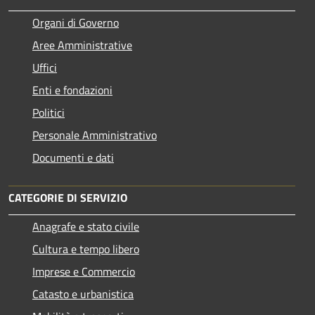
Organi di Governo
Aree Amministrative
Uffici
Enti e fondazioni
Politici
Personale Amministrativo
Documenti e dati
CATEGORIE DI SERVIZIO
Anagrafe e stato civile
Cultura e tempo libero
Imprese e Commercio
Catasto e urbanistica