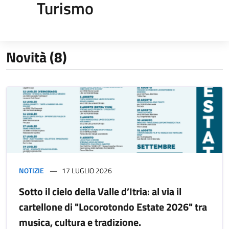
Turismo
Novità (8)
NOTIZIE
17 LUGLIO 2026
Sotto il cielo della Valle d’Itria: al via il
cartellone di "Locorotondo Estate 2026" tra
musica, cultura e tradizione.