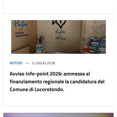
NOTIZIE
2 LUGLIO 2026
Avviso Info-point 2026: ammessa al
finanziamento regionale la candidatura del
Comune di Locorotondo.