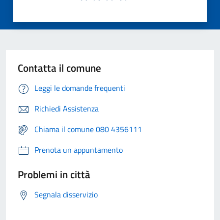
Contatta il comune
Leggi le domande frequenti
Richiedi Assistenza
Chiama il comune 080 4356111
Prenota un appuntamento
Problemi in città
Segnala disservizio