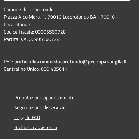
Comune di Locorotondo
Piazza Aldo Moro, 1, 70010 Locorotondo BA - 70010 -
Locorotondo
Codice Fiscale: 00905560728
Partita IVA: 00905560728
PEC:
protocollo.comune.locorotondo@pec.rupar.puglia.it
Centralino Unico: 080 4356111
Prenotazione appuntamento
Segnalazione disservizio
Leggi le FAQ
Richiesta assistenza