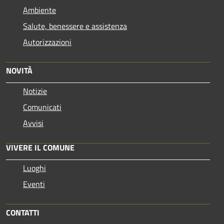
Ambiente
Salute, benessere e assistenza
Autorizzazioni
NOVITÀ
Notizie
Comunicati
Avvisi
VIVERE IL COMUNE
Luoghi
Eventi
CONTATTI