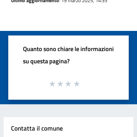
Ultimo aggiornamento
: 19 marzo 2025, 14:35
Quanto sono chiare le informazioni
su questa pagina?
Contatta il comune