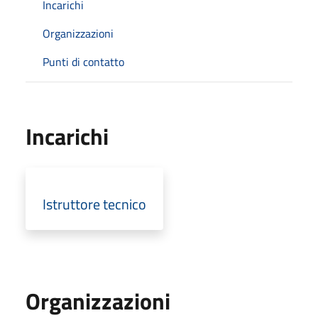
Incarichi
Organizzazioni
Punti di contatto
Incarichi
Istruttore tecnico
Organizzazioni