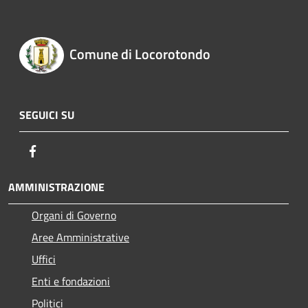
Comune di Locorotondo
SEGUICI SU
Facebook
AMMINISTRAZIONE
Organi di Governo
Aree Amministrative
Uffici
Enti e fondazioni
Politici