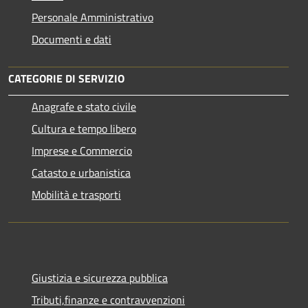
Personale Amministrativo
Documenti e dati
CATEGORIE DI SERVIZIO
Anagrafe e stato civile
Cultura e tempo libero
Imprese e Commercio
Catasto e urbanistica
Mobilità e trasporti
Giustizia e sicurezza pubblica
Tributi,finanze e contravvenzioni