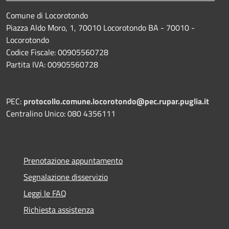
Comune di Locorotondo
Piazza Aldo Moro, 1, 70010 Locorotondo BA - 70010 -
Locorotondo
Codice Fiscale: 00905560728
Partita IVA: 00905560728
PEC:
protocollo.comune.locorotondo@pec.rupar.puglia.it
Centralino Unico: 080 4356111
Prenotazione appuntamento
Segnalazione disservizio
Leggi le FAQ
Richiesta assistenza