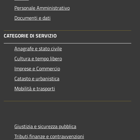
Personale Amministrativo
Documenti e dati
CATEGORIE DI SERVIZIO
Anagrafe e stato civile
Cultura e tempo libero
Imprese e Commercio
Catasto e urbanistica
Mobilità e trasporti
Giustizia e sicurezza pubblica
Tributi,finanze e contravvenzioni