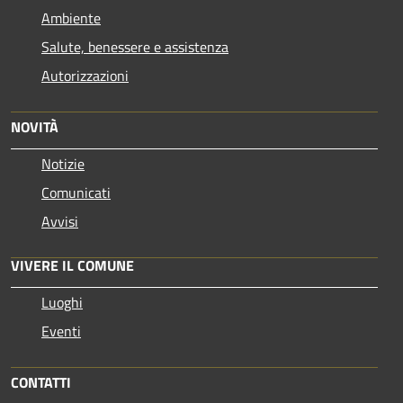
Ambiente
Salute, benessere e assistenza
Autorizzazioni
NOVITÀ
Notizie
Comunicati
Avvisi
VIVERE IL COMUNE
Luoghi
Eventi
CONTATTI