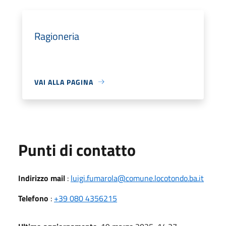
Ragioneria
VAI ALLA PAGINA
Punti di contatto
Indirizzo mail
:
luigi.fumarola@comune.locotondo.ba.it
Telefono
:
+39 080 4356215