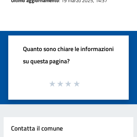
Ultimo aggiornamento
: 19 marzo 2025, 14:37
Quanto sono chiare le informazioni
su questa pagina?
Contatta il comune