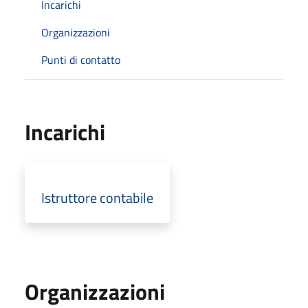
Incarichi
Organizzazioni
Punti di contatto
Incarichi
Istruttore contabile
Organizzazioni