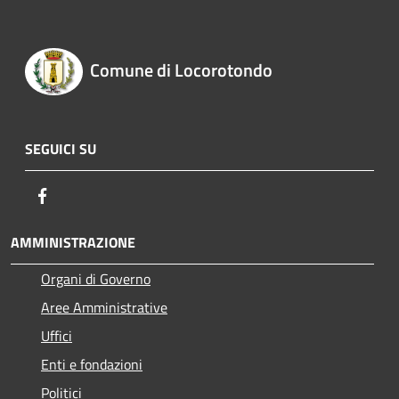
Comune di Locorotondo
SEGUICI SU
Facebook
AMMINISTRAZIONE
Organi di Governo
Aree Amministrative
Uffici
Enti e fondazioni
Politici