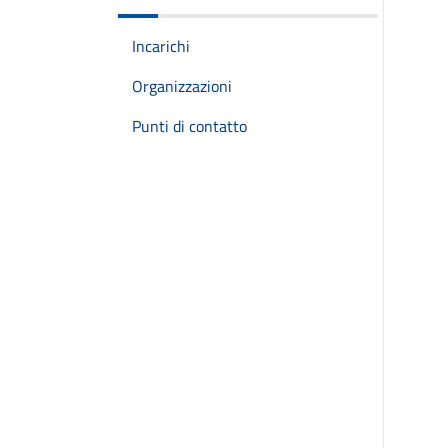
Incarichi
Organizzazioni
Punti di contatto