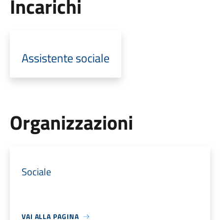
Incarichi
Assistente sociale
Organizzazioni
Sociale
VAI ALLA PAGINA