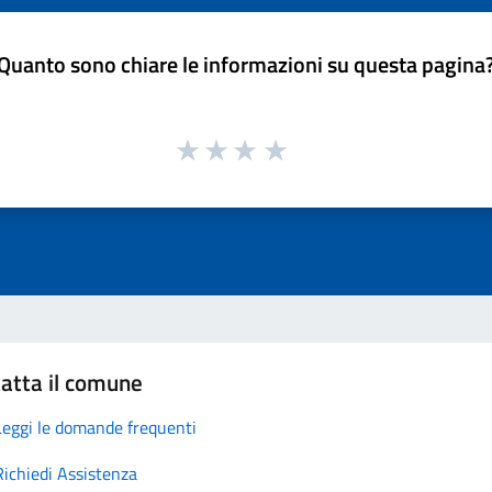
Quanto sono chiare le informazioni su questa pagina
atta il comune
Leggi le domande frequenti
Richiedi Assistenza