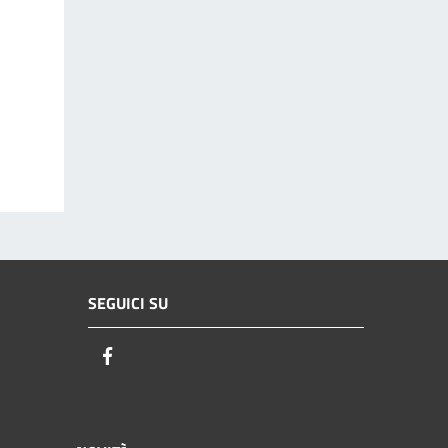
SEGUICI SU
Facebook