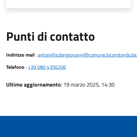
Punti di contatto
Indirizzo mail
:
antonella.dongiovanni@comune.locorotondo.ba.
Telefono
:
+39 080 4356206
Ultimo aggiornamento
: 19 marzo 2025, 14:30