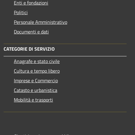
Enti e fondazioni
Politici
Personale Amministrativo
Documenti e dati
CATEGORIE DI SERVIZIO
Anagrafe e stato civile
Cultura e tempo libero
Imprese e Commercio
Catasto e urbanistica
Mobilità e trasporti