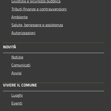
Giustizia e sicurezza pubblica
Tributi,finanze e contravvenzioni
Ambiente
Salute, benessere e assistenza
Autorizzazioni
NOVITÀ
Notizie
Comunicati
Avvisi
VIVERE IL COMUNE
Luoghi
Eventi