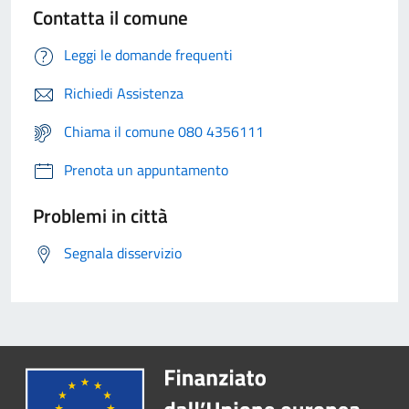
Contatta il comune
Leggi le domande frequenti
Richiedi Assistenza
Chiama il comune 080 4356111
Prenota un appuntamento
Problemi in città
Segnala disservizio