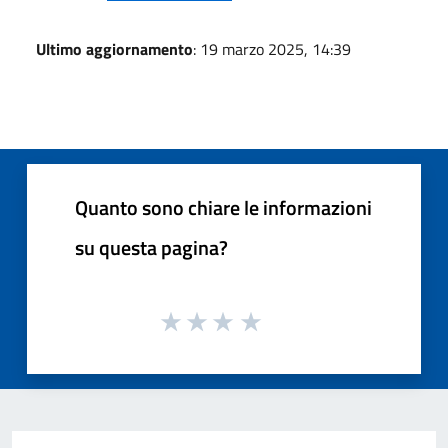
Ultimo aggiornamento
: 19 marzo 2025, 14:39
Quanto sono chiare le informazioni
su questa pagina?