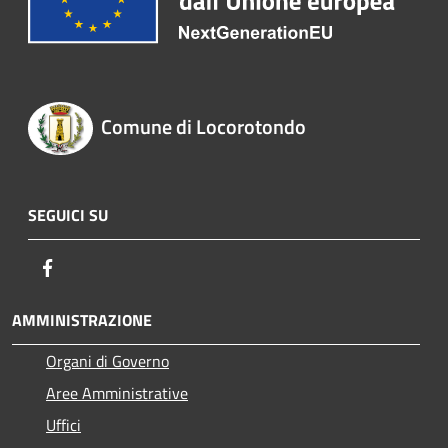
Comune di Locorotondo
SEGUICI SU
Facebook
AMMINISTRAZIONE
Organi di Governo
Aree Amministrative
Uffici