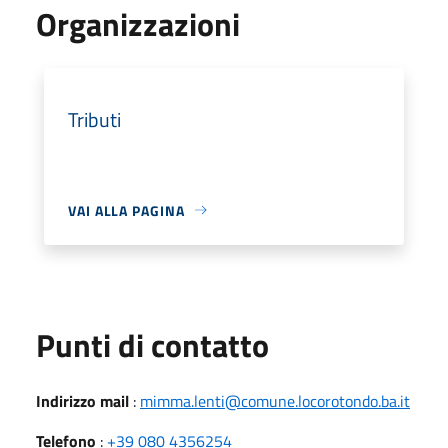
Organizzazioni
Tributi
VAI ALLA PAGINA
Punti di contatto
Indirizzo mail
:
mimma.lenti@comune.locorotondo.ba.it
Telefono
:
+39 080 4356254