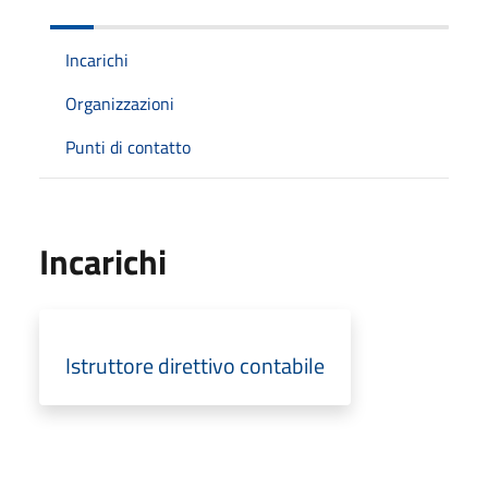
Incarichi
Organizzazioni
Punti di contatto
Incarichi
Istruttore direttivo contabile