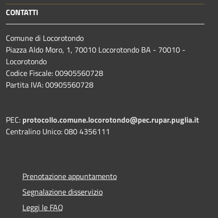
CONTATTI
Comune di Locorotondo
Piazza Aldo Moro, 1, 70010 Locorotondo BA - 70010 -
Locorotondo
Codice Fiscale: 00905560728
Partita IVA: 00905560728
PEC:
protocollo.comune.locorotondo@pec.rupar.puglia.it
Centralino Unico: 080 4356111
Prenotazione appuntamento
Segnalazione disservizio
Leggi le FAQ