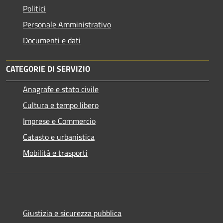
Politici
Personale Amministrativo
Documenti e dati
CATEGORIE DI SERVIZIO
Anagrafe e stato civile
Cultura e tempo libero
Imprese e Commercio
Catasto e urbanistica
Mobilità e trasporti
Giustizia e sicurezza pubblica