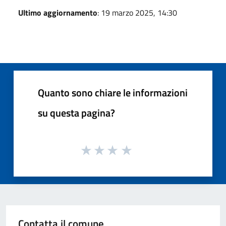
Ultimo aggiornamento
: 19 marzo 2025, 14:30
Quanto sono chiare le informazioni
su questa pagina?
Contatta il comune