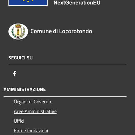
Comune di Locorotondo
SEGUICI SU
Facebook
AMMINISTRAZIONE
Organi di Governo
Aree Amministrative
Uffici
Enti e fondazioni