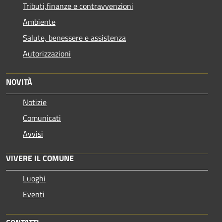
Tributi,finanze e contravvenzioni
Ambiente
Salute, benessere e assistenza
Autorizzazioni
NOVITÀ
Notizie
Comunicati
Avvisi
VIVERE IL COMUNE
Luoghi
Eventi