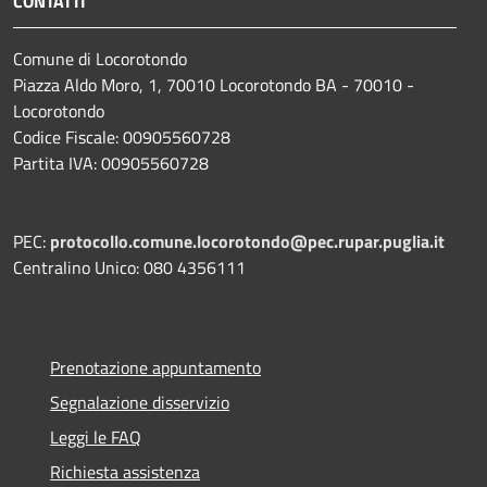
CONTATTI
Comune di Locorotondo
Piazza Aldo Moro, 1, 70010 Locorotondo BA - 70010 -
Locorotondo
Codice Fiscale: 00905560728
Partita IVA: 00905560728
PEC:
protocollo.comune.locorotondo@pec.rupar.puglia.it
Centralino Unico: 080 4356111
Prenotazione appuntamento
Segnalazione disservizio
Leggi le FAQ
Richiesta assistenza