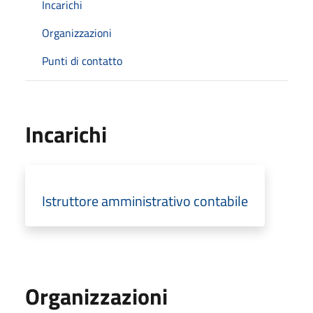
Incarichi
Organizzazioni
Punti di contatto
Incarichi
Istruttore amministrativo contabile
Organizzazioni