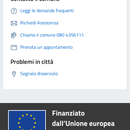
Leggi le domande frequenti
Richiedi Assistenza
Chiama il comune 080 4356111
Prenota un appuntamento
Problemi in città
Segnala disservizio