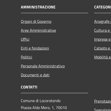
AMMINISTRAZIONE
CATEGORI
Organi di Governo
Anagrafe e
Aree Amministrative
Cultura e
Uffici
Imprese 
Enti e fondazioni
Catasto e
Politici
Mobilità e
Personale Amministrativo
Documenti e dati
CONTATTI
Comune di Locorotondo
Prenotaz
Piazza Aldo Moro, 1, 70010
Segnalazi