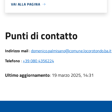
VAI ALLA PAGINA
Punti di contatto
Indirizzo mail
:
domenico.palmisano@comune.locorotondo.ba.it
Telefono
:
+39 080 4356224
Ultimo aggiornamento
: 19 marzo 2025, 14:31