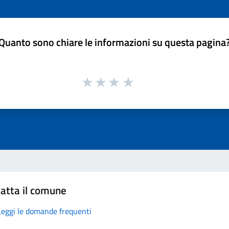
Quanto sono chiare le informazioni su questa pagina
atta il comune
Leggi le domande frequenti