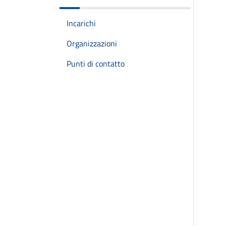
Incarichi
Organizzazioni
Punti di contatto