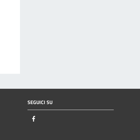
SEGUICI SU
Facebook