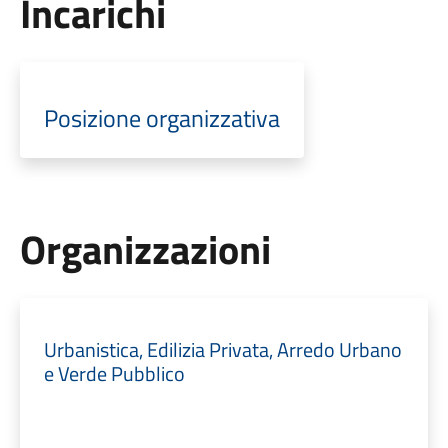
Incarichi
Posizione organizzativa
Organizzazioni
Urbanistica, Edilizia Privata, Arredo Urbano
e Verde Pubblico