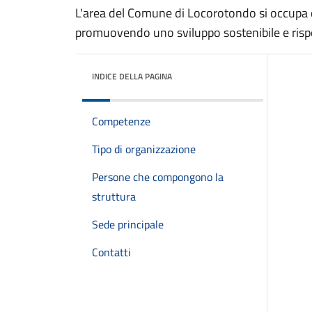
L'area del Comune di Locorotondo si occupa de
promuovendo uno sviluppo sostenibile e risp
INDICE DELLA PAGINA
Competenze
Tipo di organizzazione
Persone che compongono la
struttura
Sede principale
Contatti