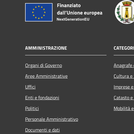
AMMINISTRAZIONE
CATEGORI
Organi di Governo
Anagrafe e
Aree Amministrative
Cultura e
Uffici
Imprese 
Enti e fondazioni
Catasto e
Politici
Mobilità e
Personale Amministrativo
Documenti e dati