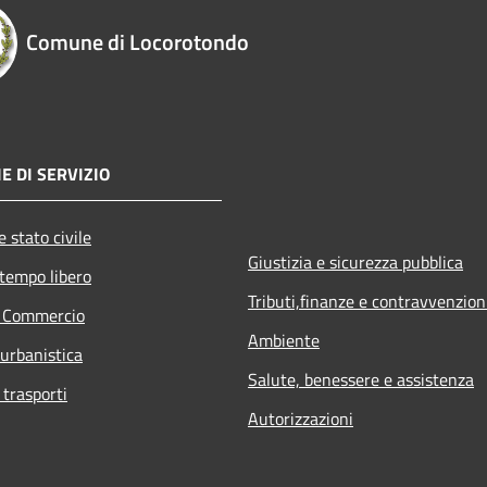
Comune di Locorotondo
E DI SERVIZIO
 stato civile
Giustizia e sicurezza pubblica
 tempo libero
Tributi,finanze e contravvenzion
e Commercio
Ambiente
 urbanistica
Salute, benessere e assistenza
 trasporti
Autorizzazioni