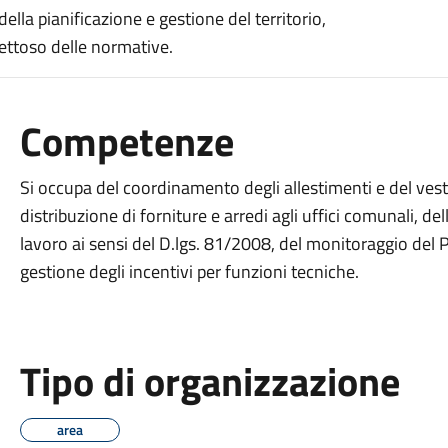
lla pianificazione e gestione del territorio,
ettoso delle normative.
Competenze
Si occupa del coordinamento degli allestimenti e del vestia
distribuzione di forniture e arredi agli uffici comunali, de
lavoro ai sensi del D.lgs. 81/2008, del monitoraggio del P
gestione degli incentivi per funzioni tecniche.
Tipo di organizzazione
area