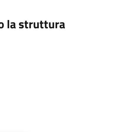
la struttura