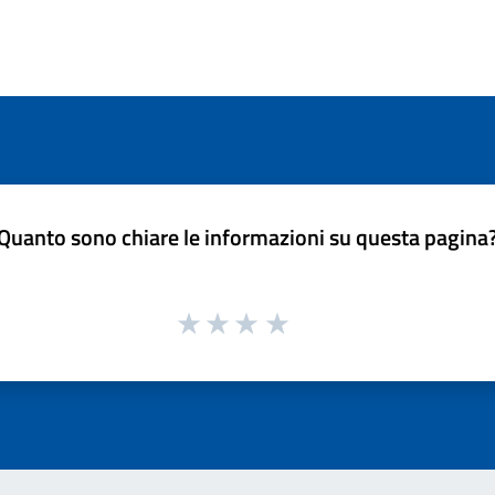
Quanto sono chiare le informazioni su questa pagina