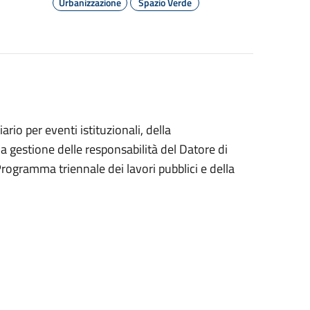
Urbanizzazione
Spazio Verde
rio per eventi istituzionali, della
lla gestione delle responsabilità del Datore di
rogramma triennale dei lavori pubblici e della