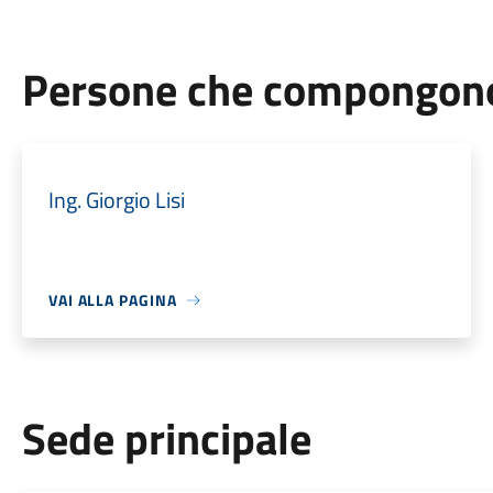
Persone che compongono 
Ing. Giorgio Lisi
VAI ALLA PAGINA
Sede principale