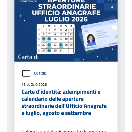
NOTIZIE
13 LUGLIO 2026
Carte d'identità: adempimenti e
calendario delle aperture
straordinarie dell'Ufficio Anagrafe
a luglio, agosto e settembre
Calendario delle 6 giornate di apertura