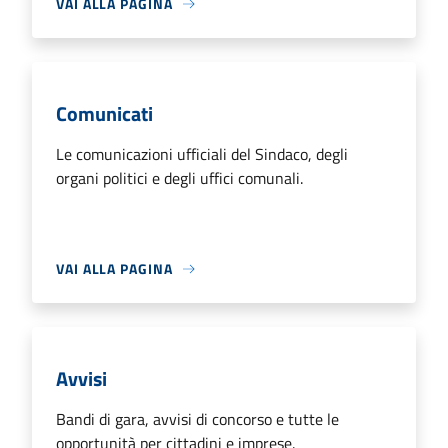
VAI ALLA PAGINA
Comunicati
Le comunicazioni ufficiali del Sindaco, degli
organi politici e degli uffici comunali.
VAI ALLA PAGINA
Avvisi
Bandi di gara, avvisi di concorso e tutte le
opportunità per cittadini e imprese.