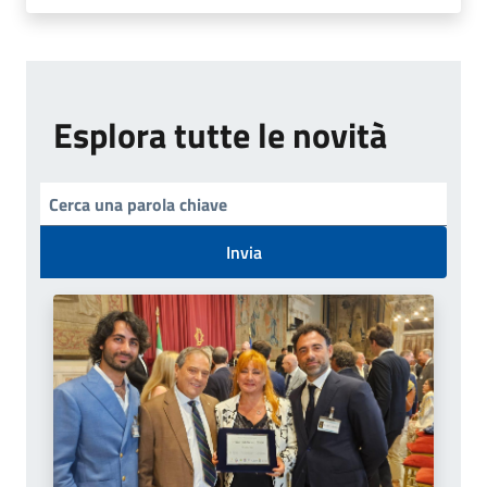
Esplora tutte le novità
Invia