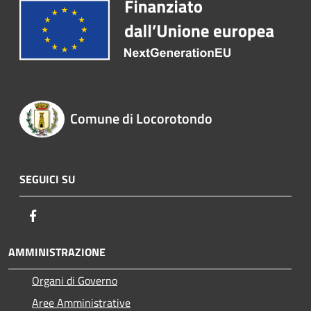
Comune di Locorotondo
SEGUICI SU
Facebook
AMMINISTRAZIONE
Organi di Governo
Aree Amministrative