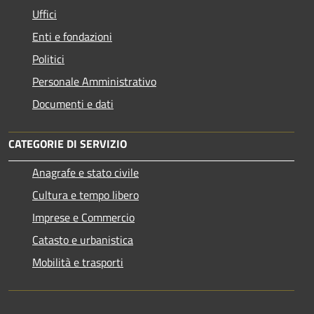
Uffici
Enti e fondazioni
Politici
Personale Amministrativo
Documenti e dati
CATEGORIE DI SERVIZIO
Anagrafe e stato civile
Cultura e tempo libero
Imprese e Commercio
Catasto e urbanistica
Mobilità e trasporti