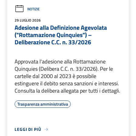
NOTIZIE
29 LUGLIO 2026
Adesione alla Definizione Agevolata
("Rottamazione Quinquies") –
Deliberazione C.C. n. 33/2026
Approvata l'adesione alla Rottamazione
Quinquies (Delibera C.C. n. 33/2026). Per le
cartelle dal 2000 al 2023 è possibile
estinguere il debito senza sanzioni e interessi.
Consulta la delibera allegata per tutti i dettagli.
Trasparenza amministrativa
LEGGI DI PIÙ