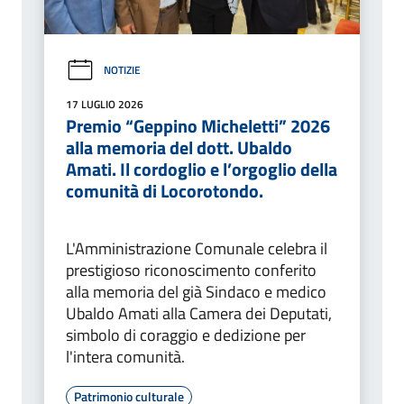
NOTIZIE
17 LUGLIO 2026
Premio “Geppino Micheletti” 2026
alla memoria del dott. Ubaldo
Amati. Il cordoglio e l’orgoglio della
comunità di Locorotondo.
L'Amministrazione Comunale celebra il
prestigioso riconoscimento conferito
alla memoria del già Sindaco e medico
Ubaldo Amati alla Camera dei Deputati,
simbolo di coraggio e dedizione per
l'intera comunità.
Patrimonio culturale