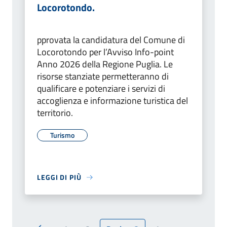
Locorotondo.
pprovata la candidatura del Comune di
Locorotondo per l’Avviso Info-point
Anno 2026 della Regione Puglia. Le
risorse stanziate permetteranno di
qualificare e potenziare i servizi di
accoglienza e informazione turistica del
territorio.
Turismo
LEGGI DI PIÙ