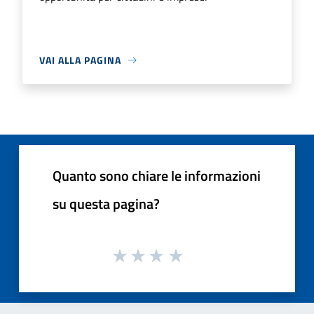
VAI ALLA PAGINA
Quanto sono chiare le informazioni
su questa pagina?