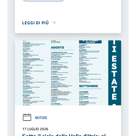
LEGGI DI PIÙ
NOTIZIE
17 LUGLIO 2026