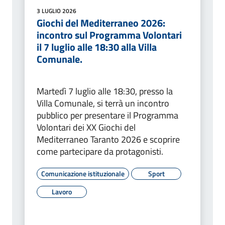
3 LUGLIO 2026
Giochi del Mediterraneo 2026:
incontro sul Programma Volontari
il 7 luglio alle 18:30 alla Villa
Comunale.
Martedì 7 luglio alle 18:30, presso la
Villa Comunale, si terrà un incontro
pubblico per presentare il Programma
Volontari dei XX Giochi del
Mediterraneo Taranto 2026 e scoprire
come partecipare da protagonisti.
Comunicazione istituzionale
Sport
Lavoro