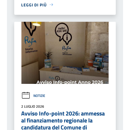
LEGGI DI PIÙ
NOTIZIE
2 LUGLIO 2026
Avviso Info-point 2026: ammessa
al finanziamento regionale la
candidatura del Comune di