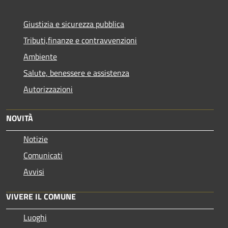
Giustizia e sicurezza pubblica
Tributi,finanze e contravvenzioni
Ambiente
Salute, benessere e assistenza
Autorizzazioni
NOVITÀ
Notizie
Comunicati
Avvisi
VIVERE IL COMUNE
Luoghi