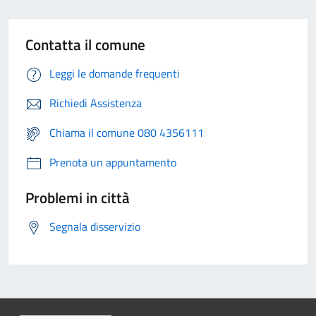
Contatta il comune
Leggi le domande frequenti
Richiedi Assistenza
Chiama il comune 080 4356111
Prenota un appuntamento
Problemi in città
Segnala disservizio