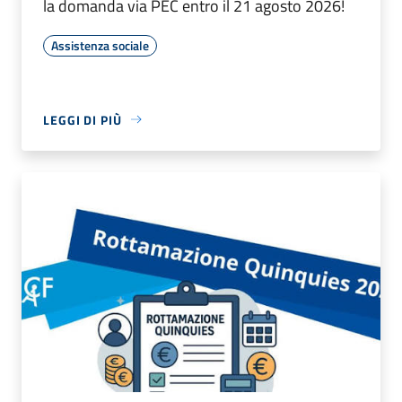
la domanda via PEC entro il 21 agosto 2026!
Assistenza sociale
LEGGI DI PIÙ