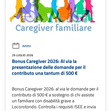
AVVISI
29 LUGLIO 2026
Bonus Caregiver 2026: Al via la
presentazione delle domande per il
contributo una tantum di 500 €
Bonus Caregiver 2026: al via le domande per il
contributo di 500 € a sostegno di chi assiste
un familiare con disabilità grave a
Locorotondo. Controlla i requisiti ISEE e invia