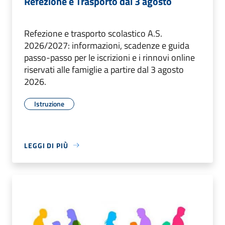
Refezione e Trasporto dal 3 agosto
Refezione e trasporto scolastico A.S.
2026/2027: informazioni, scadenze e guida
passo-passo per le iscrizioni e i rinnovi online
riservati alle famiglie a partire dal 3 agosto
2026.
Istruzione
LEGGI DI PIÙ