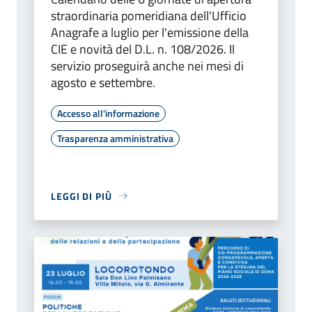
straordinaria pomeridiana dell'Ufficio
Anagrafe a luglio per l'emissione della
CIE e novità del D.L. n. 108/2026. Il
servizio proseguirà anche nei mesi di
agosto e settembre.
Accesso all'informazione
Trasparenza amministrativa
LEGGI DI PIÙ