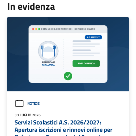
In evidenza
NOTIZIE
30 LUGLIO 2026
Servizi Scolastici A.S. 2026/2027:
Apertura iscrizioni e rinnovi online per