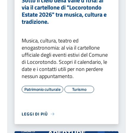
Sotto il cielo della Valle d’Itria: al
via il cartellone di "Locorotondo
Estate 2026" tra musica, cultura e
tradizione.
Musica, cultura, teatro ed
enogastronomia: al via il cartellone
ufficiale degli eventi estivi del Comune
di Locorotondo. Scopri il calendario, le
date e i contatti utili per non perdere
nessun appuntamento.
Patrimonio culturale
Turismo
LEGGI DI PIÙ