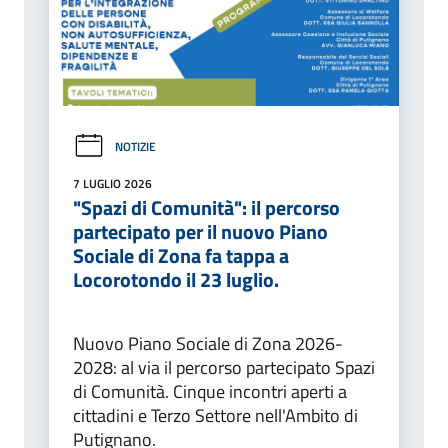
NOTIZIE
7 LUGLIO 2026
"Spazi di Comunità": il percorso
partecipato per il nuovo Piano
Sociale di Zona fa tappa a
Locorotondo il 23 luglio.
Nuovo Piano Sociale di Zona 2026-
2028: al via il percorso partecipato Spazi
di Comunità. Cinque incontri aperti a
cittadini e Terzo Settore nell'Ambito di
Putignano.