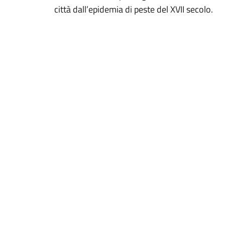
città dall’epidemia di peste del XVII secolo.