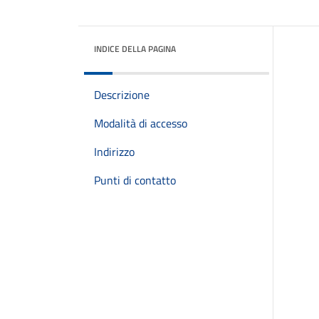
INDICE DELLA PAGINA
Descrizione
Modalità di accesso
Indirizzo
Punti di contatto