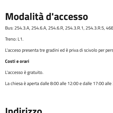
Modalità d'accesso
Bus: 254.3.A, 254.6.A, 254.6.R, 254.3.R.1, 254.3.R.5, 46
Treno: L1.
L'acceso presenta tre gradini ed è priva di scivolo per per
Costi e orari
L'accesso è gratuito.
La chiesa è aperta dalle 8:00 alle 12:00 e dalle 17:00 alle
Indirizzo