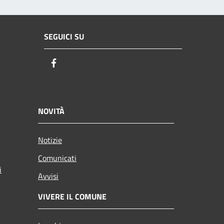
SEGUICI SU
Facebook
NOVITÀ
Notizie
Comunicati
i
Avvisi
VIVERE IL COMUNE