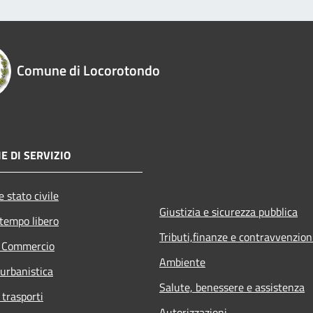
Comune di Locorotondo
E DI SERVIZIO
 stato civile
Giustizia e sicurezza pubblica
 tempo libero
Tributi,finanze e contravvenzion
e Commercio
Ambiente
 urbanistica
Salute, benessere e assistenza
 trasporti
Autorizzazioni