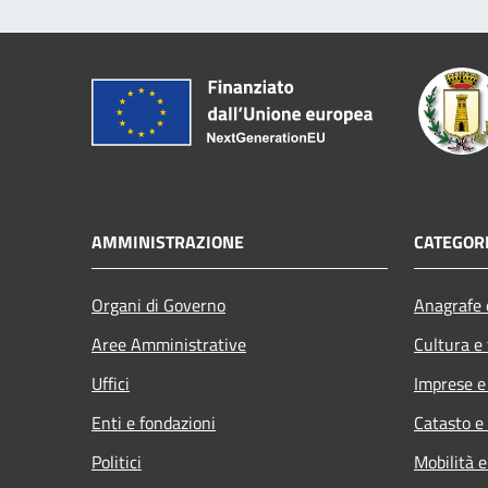
AMMINISTRAZIONE
CATEGORI
Organi di Governo
Anagrafe e
Aree Amministrative
Cultura e
Uffici
Imprese 
Enti e fondazioni
Catasto e
Politici
Mobilità e