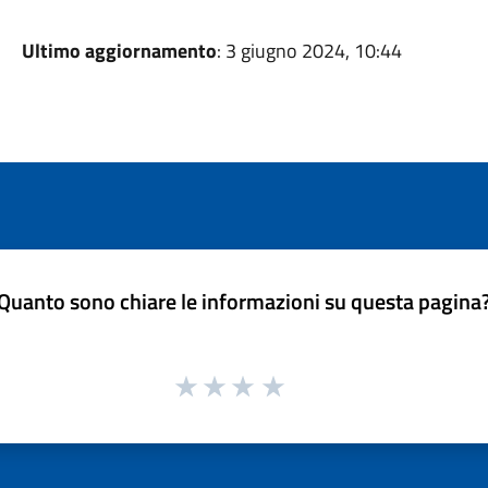
Ultimo aggiornamento
: 3 giugno 2024, 10:44
Quanto sono chiare le informazioni su questa pagina