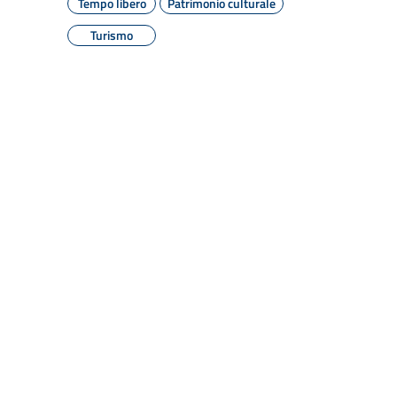
Tempo libero
Patrimonio culturale
Turismo