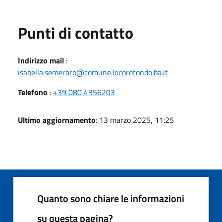
Punti di contatto
Indirizzo mail
:
isabella.semeraro@comune.locorotondo.ba.it
Telefono
:
+39 080 4356203
Ultimo aggiornamento
: 13 marzo 2025, 11:25
Quanto sono chiare le informazioni
su questa pagina?