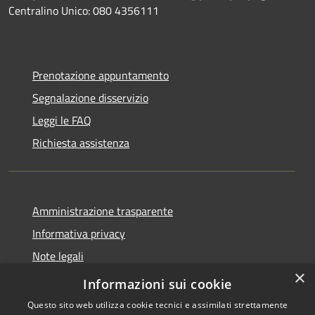
Centralino Unico: 080 4356111
Prenotazione appuntamento
Segnalazione disservizio
Leggi le FAQ
Richiesta assistenza
Amministrazione trasparente
Informativa privacy
Note legali
×
Dichiarazione di accessibilità
Informazioni sui cookie
Questo sito web utilizza cookie tecnici e assimilati strettamente