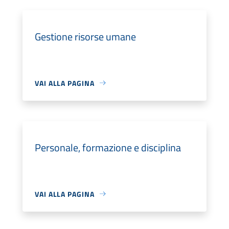
Gestione risorse umane
VAI ALLA PAGINA
Personale, formazione e disciplina
VAI ALLA PAGINA