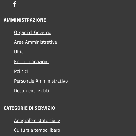
Facebook
AMMINISTRAZIONE
Organi di Governo
Aree Amministrative
Uffici
Enti e fondazioni
Politici
Personale Amministrativo
Documenti e dati
CATEGORIE DI SERVIZIO
Anagrafe e stato civile
Cultura e tempo libero