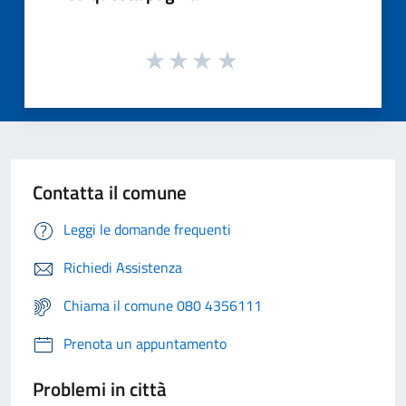
Contatta il comune
Leggi le domande frequenti
Richiedi Assistenza
Chiama il comune 080 4356111
Prenota un appuntamento
Problemi in città