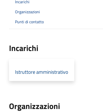
Incarichi
Organizzazioni
Punti di contatto
Incarichi
Istruttore amministrativo
Organizzazioni