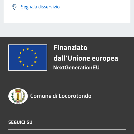
Segnala disservizio
Comune di Locorotondo
SEGUICI SU