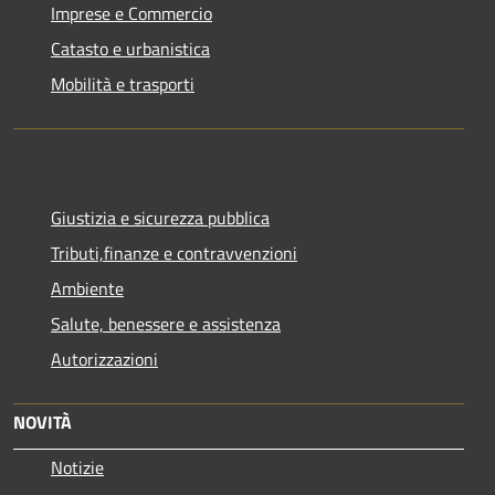
Imprese e Commercio
Catasto e urbanistica
Mobilità e trasporti
Giustizia e sicurezza pubblica
Tributi,finanze e contravvenzioni
Ambiente
Salute, benessere e assistenza
Autorizzazioni
NOVITÀ
Notizie