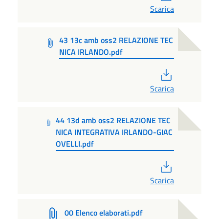
Scarica
43 13c amb oss2 RELAZIONE TEC
NICA IRLANDO.pdf
PDF
Scarica
44 13d amb oss2 RELAZIONE TEC
NICA INTEGRATIVA IRLANDO-GIAC
OVELLI.pdf
PDF
Scarica
00 Elenco elaborati.pdf