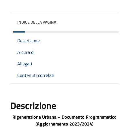
INDICE DELLA PAGINA
Descrizione
A cura di
Allegati
Contenuti correlati
Descrizione
Rigenerazione Urbana – Documento Programmatico
(Aggiornamento 2023/2024)