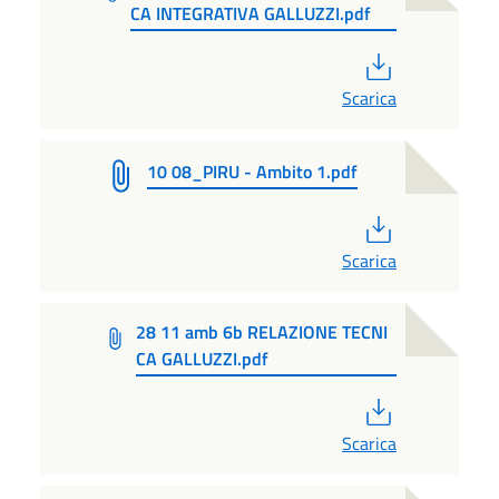
CA INTEGRATIVA GALLUZZI.pdf
PDF
Scarica
10 08_PIRU - Ambito 1.pdf
PDF
Scarica
28 11 amb 6b RELAZIONE TECNI
CA GALLUZZI.pdf
PDF
Scarica