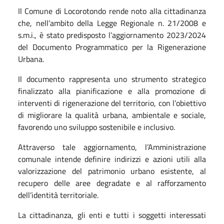
Il Comune di Locorotondo rende noto alla cittadinanza
che, nell’ambito della Legge Regionale n. 21/2008 e
s.m.i., è stato predisposto l’aggiornamento 2023/2024
del Documento Programmatico per la Rigenerazione
Urbana.
Il documento rappresenta uno strumento strategico
finalizzato alla pianificazione e alla promozione di
interventi di rigenerazione del territorio, con l’obiettivo
di migliorare la qualità urbana, ambientale e sociale,
favorendo uno sviluppo sostenibile e inclusivo.
Attraverso tale aggiornamento, l’Amministrazione
comunale intende definire indirizzi e azioni utili alla
valorizzazione del patrimonio urbano esistente, al
recupero delle aree degradate e al rafforzamento
dell’identità territoriale.
La cittadinanza, gli enti e tutti i soggetti interessati