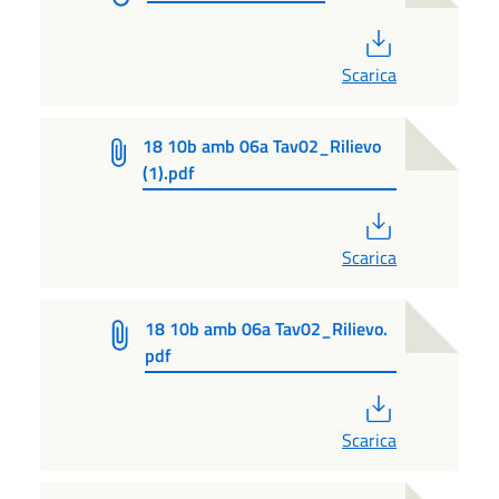
PDF
Scarica
18 10b amb 06a Tav02_Rilievo
(1).pdf
PDF
Scarica
18 10b amb 06a Tav02_Rilievo.
pdf
PDF
Scarica