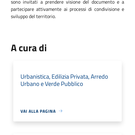
sono invitati a prendere visione del documento e a
partecipare attivamente ai processi di condivisione e
sviluppo del territorio.
A cura di
Urbanistica, Edilizia Privata, Arredo
Urbano e Verde Pubblico
VAI ALLA PAGINA