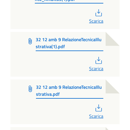
PDF
Scarica
32 12 amb 9 RelazioneTecnicaIllu
strativa(1).pdf
PDF
Scarica
32 12 amb 9 RelazioneTecnicaIllu
strativa.pdf
PDF
Scarica