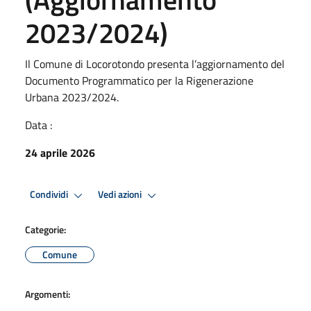
2023/2024)
Il Comune di Locorotondo presenta l’aggiornamento del
Documento Programmatico per la Rigenerazione
Urbana 2023/2024.
Data :
24 aprile 2026
Condividi
Vedi azioni
Categorie:
Comune
Argomenti: