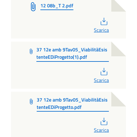
12 08b_T 2.pdf
PDF
Scarica
37 12e amb 9Tav05_ViabilitàEsis
tenteEDiProgetto(1).pdf
PDF
Scarica
37 12e amb 9Tav05_ViabilitàEsis
tenteEDiProgetto.pdf
PDF
Scarica