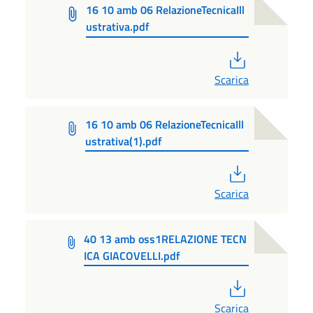
16 10 amb 06 RelazioneTecnicaIll
ustrativa.pdf
PDF
Scarica
16 10 amb 06 RelazioneTecnicaIll
ustrativa(1).pdf
PDF
Scarica
40 13 amb oss1RELAZIONE TECN
ICA GIACOVELLI.pdf
PDF
Scarica