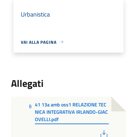
Urbanistica
VAI ALLA PAGINA
Allegati
41 13a amb oss1 RELAZIONE TEC
NICA INTEGRATIVA IRLANDO-GIAC
OVELLI.pdf
PDF