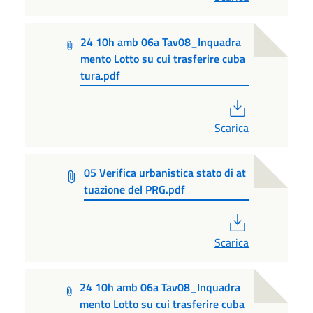
24 10h amb 06a Tav08_Inquadra
mento Lotto su cui trasferire cuba
tura.pdf
PDF
Scarica
05 Verifica urbanistica stato di at
tuazione del PRG.pdf
PDF
Scarica
24 10h amb 06a Tav08_Inquadra
mento Lotto su cui trasferire cuba