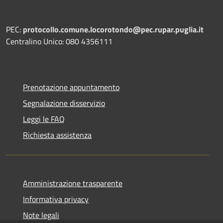
PEC:
protocollo.comune.locorotondo@pec.rupar.puglia.it
Centralino Unico: 080 4356111
Prenotazione appuntamento
Segnalazione disservizio
Leggi le FAQ
Richiesta assistenza
Amministrazione trasparente
Informativa privacy
Note legali