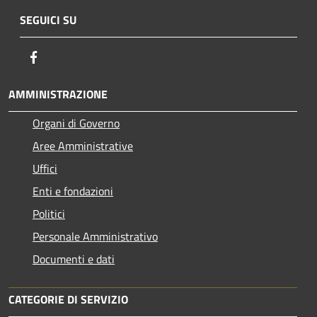
SEGUICI SU
Facebook
AMMINISTRAZIONE
Organi di Governo
Aree Amministrative
Uffici
Enti e fondazioni
Politici
Personale Amministrativo
Documenti e dati
CATEGORIE DI SERVIZIO