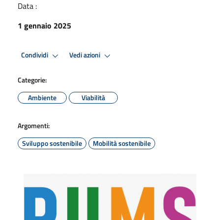
Data :
1 gennaio 2025
Condividi
Vedi azioni
Categorie:
Ambiente
Viabilità
Argomenti:
Sviluppo sostenibile
Mobilità sostenibile