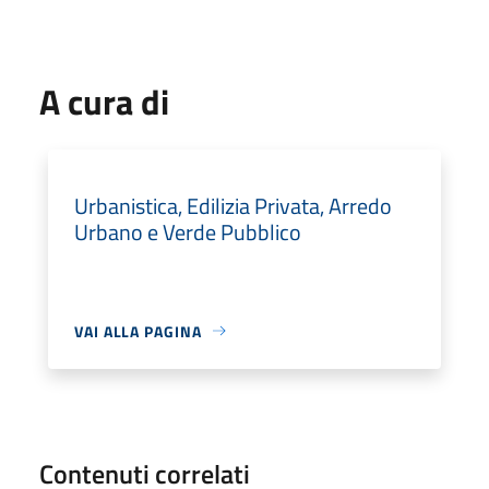
A cura di
Urbanistica, Edilizia Privata, Arredo
Urbano e Verde Pubblico
VAI ALLA PAGINA
Contenuti correlati