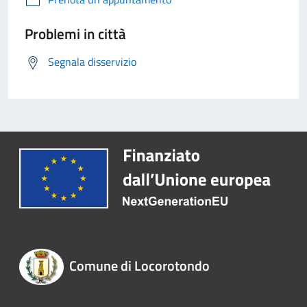
Problemi in città
Segnala disservizio
Comune di Locorotondo