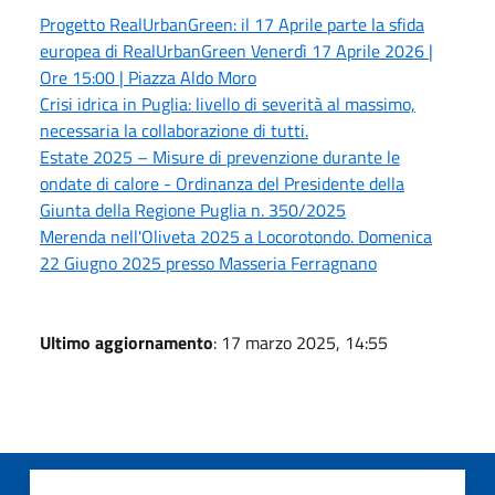
Progetto RealUrbanGreen: il 17 Aprile parte la sfida
europea di RealUrbanGreen Venerdì 17 Aprile 2026 |
Ore 15:00 | Piazza Aldo Moro
Crisi idrica in Puglia: livello di severità al massimo,
necessaria la collaborazione di tutti.
Estate 2025 – Misure di prevenzione durante le
ondate di calore - Ordinanza del Presidente della
Giunta della Regione Puglia n. 350/2025
Merenda nell'Oliveta 2025 a Locorotondo. Domenica
22 Giugno 2025 presso Masseria Ferragnano
Ultimo aggiornamento
: 17 marzo 2025, 14:55