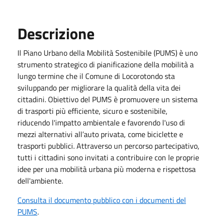
Descrizione
Il Piano Urbano della Mobilità Sostenibile (PUMS) è uno
strumento strategico di pianificazione della mobilità a
lungo termine che il Comune di Locorotondo sta
sviluppando per migliorare la qualità della vita dei
cittadini. Obiettivo del PUMS è promuovere un sistema
di trasporti più efficiente, sicuro e sostenibile,
riducendo l'impatto ambientale e favorendo l'uso di
mezzi alternativi all’auto privata, come biciclette e
trasporti pubblici. Attraverso un percorso partecipativo,
tutti i cittadini sono invitati a contribuire con le proprie
idee per una mobilità urbana più moderna e rispettosa
dell'ambiente.
Consulta il documento pubblico con i documenti del
PUMS
.