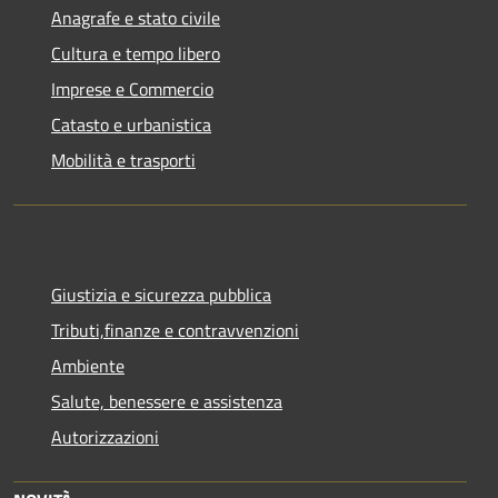
Anagrafe e stato civile
Cultura e tempo libero
Imprese e Commercio
Catasto e urbanistica
Mobilità e trasporti
Giustizia e sicurezza pubblica
Tributi,finanze e contravvenzioni
Ambiente
Salute, benessere e assistenza
Autorizzazioni