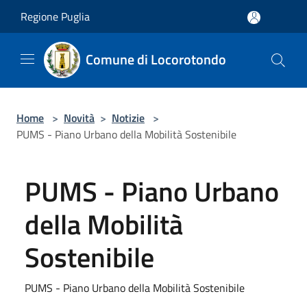
Salta al contenuto principale
Regione Puglia
Comune di Locorotondo
Home
>
Novità
>
Notizie
>
PUMS - Piano Urbano della Mobilità Sostenibile
PUMS - Piano Urbano
della Mobilità
Sostenibile
PUMS - Piano Urbano della Mobilità Sostenibile