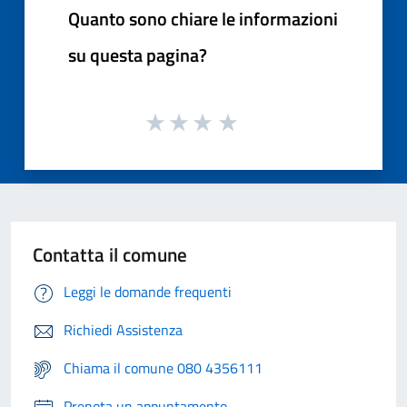
Quanto sono chiare le informazioni
su questa pagina?
Contatta il comune
Leggi le domande frequenti
Richiedi Assistenza
Chiama il comune 080 4356111
Prenota un appuntamento