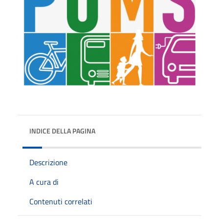
INDICE DELLA PAGINA
Descrizione
A cura di
Contenuti correlati