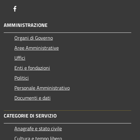
Facebook
AMMINISTRAZIONE
Organi di Governo
Aree Amministrative
Uffici
Enti e fondazioni
Politici
Personale Amministrativo
Documenti e dati
CATEGORIE DI SERVIZIO
Anagrafe e stato civile
Cultura e tempo libero