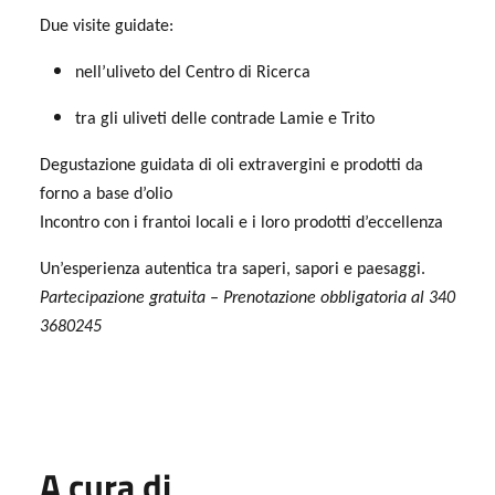
Due visite guidate:
nell’uliveto del Centro di Ricerca
tra gli uliveti delle contrade Lamie e Trito
Degustazione guidata di oli extravergini e prodotti da
forno a base d’olio
Incontro con i frantoi locali e i loro prodotti d’eccellenza
Un’esperienza autentica tra saperi, sapori e paesaggi.
Partecipazione gratuita – Prenotazione obbligatoria al 340
3680245
A cura di