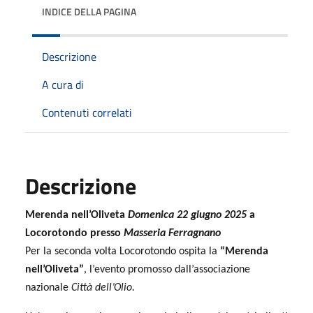
INDICE DELLA PAGINA
Descrizione
A cura di
Contenuti correlati
Descrizione
Merenda nell’Oliveta
Domenica 22 giugno 2025
a
Locorotondo presso
Masseria Ferragnano
Per la seconda volta Locorotondo ospita la
“Merenda
nell’Oliveta”
, l’evento promosso dall’associazione
nazionale
Città dell’Olio.