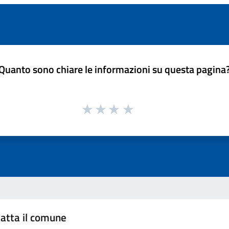
Quanto sono chiare le informazioni su questa pagina
atta il comune