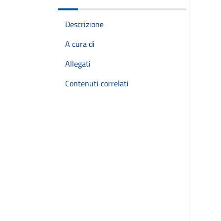
Descrizione
A cura di
Allegati
Contenuti correlati