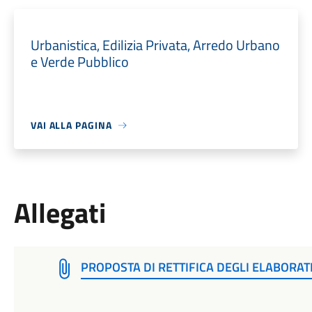
Urbanistica, Edilizia Privata, Arredo Urbano
e Verde Pubblico
VAI ALLA PAGINA
Allegati
PROPOSTA DI RETTIFICA DEGLI ELABORAT