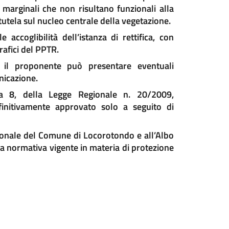
 marginali che non risultano funzionali alla
utela sul nucleo centrale della vegetazione.
accoglibilità dell’istanza di rettifica, con
rafici del PPTR.
, il proponente può presentare eventuali
nicazione.
ma 8, della Legge Regionale n. 20/2009,
finitivamente approvato solo a seguito di
zionale del Comune di Locorotondo e all’Albo
lla normativa vigente in materia di protezione