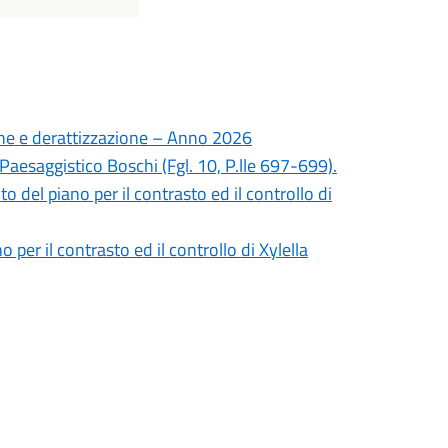
ione e derattizzazione – Anno 2026
Paesaggistico Boschi (Fgl. 10, P.lle 697-699).
to del piano per il contrasto ed il controllo di
o per il contrasto ed il controllo di Xylella