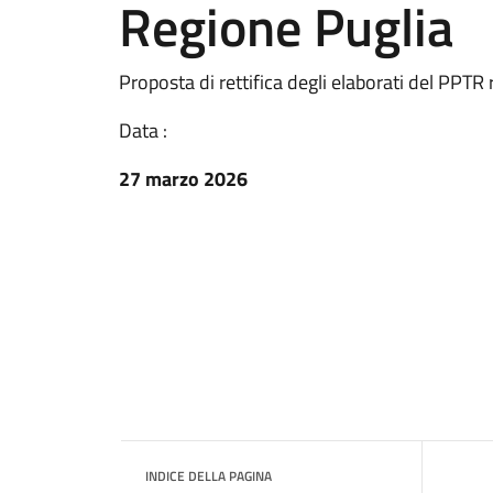
Regione Puglia
Proposta di rettifica degli elaborati del PPTR
Data :
27 marzo 2026
INDICE DELLA PAGINA