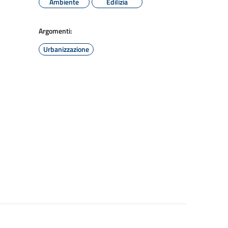
Ambiente
Edilizia
Argomenti:
Urbanizzazione