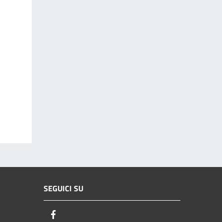
SEGUICI SU
Facebook