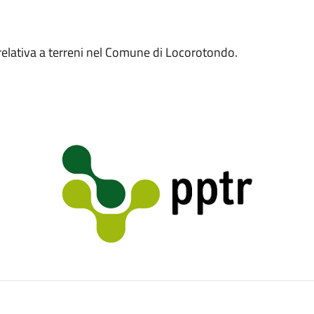
 relativa a terreni nel Comune di Locorotondo.