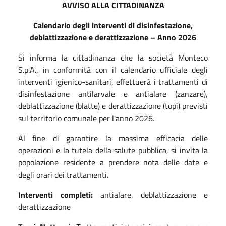
AVVISO ALLA CITTADINANZA
Calendario degli interventi di disinfestazione,
deblattizzazione e derattizzazione – Anno 2026
Si informa la cittadinanza che la società Monteco
S.p.A., in conformità con il calendario ufficiale degli
interventi igienico-sanitari, effettuerà i trattamenti di
disinfestazione antilarvale e antialare (zanzare),
deblattizzazione (blatte) e derattizzazione (topi) previsti
sul territorio comunale per l'anno 2026.
Al fine di garantire la massima efficacia delle
operazioni e la tutela della salute pubblica, si invita la
popolazione residente a prendere nota delle date e
degli orari dei trattamenti.
Interventi completi:
antialare, deblattizzazione e
derattizzazione