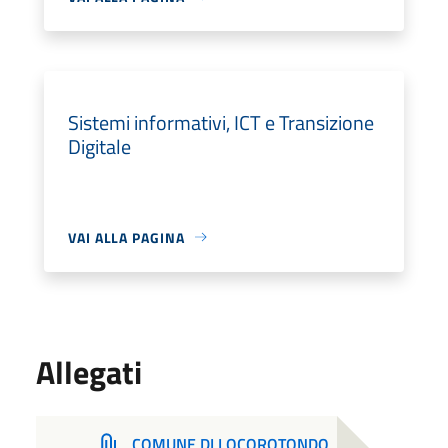
Sistemi informativi, ICT e Transizione
Digitale
VAI ALLA PAGINA
Allegati
COMUNE DI LOCOROTONDO