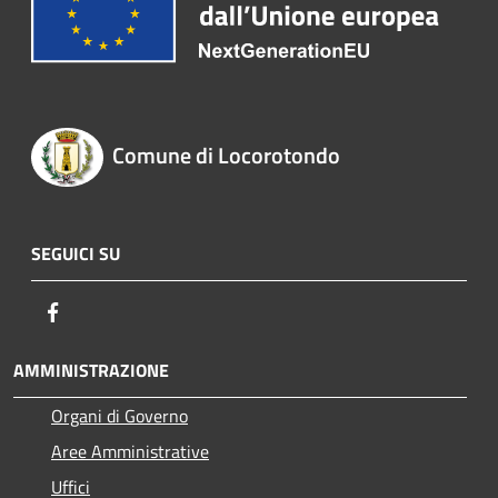
Comune di Locorotondo
SEGUICI SU
Facebook
AMMINISTRAZIONE
Organi di Governo
Aree Amministrative
Uffici