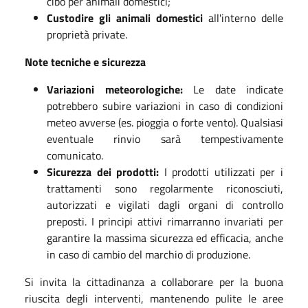
cibo per animali domestici;
Custodire gli animali domestici
all'interno delle
proprietà private.
Note tecniche e sicurezza
Variazioni meteorologiche:
Le date indicate
potrebbero subire variazioni in caso di condizioni
meteo avverse (es. pioggia o forte vento). Qualsiasi
eventuale rinvio sarà tempestivamente
comunicato.
Sicurezza dei prodotti:
I prodotti utilizzati per i
trattamenti sono regolarmente riconosciuti,
autorizzati e vigilati dagli organi di controllo
preposti. I principi attivi rimarranno invariati per
garantire la massima sicurezza ed efficacia, anche
in caso di cambio del marchio di produzione.
Si invita la cittadinanza a collaborare per la buona
riuscita degli interventi, mantenendo pulite le aree