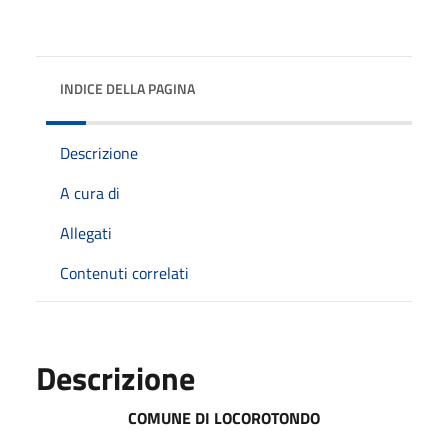
INDICE DELLA PAGINA
Descrizione
A cura di
Allegati
Contenuti correlati
Descrizione
COMUNE DI LOCOROTONDO