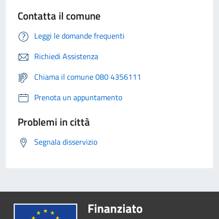
Contatta il comune
Leggi le domande frequenti
Richiedi Assistenza
Chiama il comune 080 4356111
Prenota un appuntamento
Problemi in città
Segnala disservizio