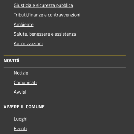
Giustizia e sicurezza pubblica
Tributi,finanze e contravvenzioni
Ambiente
Salute, benessere e assistenza
Autorizzazioni
NOVITÀ
Notizie
Comunicati
Avvisi
VIVERE IL COMUNE
Luoghi
Eventi