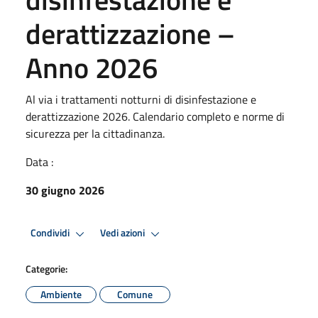
derattizzazione –
Anno 2026
Al via i trattamenti notturni di disinfestazione e
derattizzazione 2026. Calendario completo e norme di
sicurezza per la cittadinanza.
Data :
30 giugno 2026
Condividi
Vedi azioni
Categorie:
Ambiente
Comune