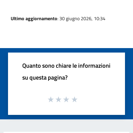
Ultimo aggiornamento
: 30 giugno 2026, 10:34
Quanto sono chiare le informazioni
su questa pagina?