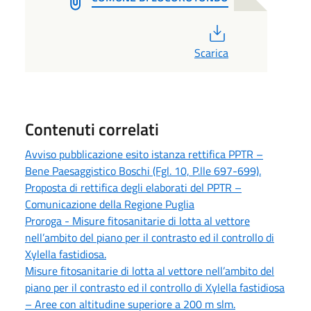
PDF
Scarica
Contenuti correlati
Avviso pubblicazione esito istanza rettifica PPTR –
Bene Paesaggistico Boschi (Fgl. 10, P.lle 697-699).
Proposta di rettifica degli elaborati del PPTR –
Comunicazione della Regione Puglia
Proroga - Misure fitosanitarie di lotta al vettore
nell’ambito del piano per il contrasto ed il controllo di
Xylella fastidiosa.
Misure fitosanitarie di lotta al vettore nell’ambito del
piano per il contrasto ed il controllo di Xylella fastidiosa
– Aree con altitudine superiore a 200 m slm.