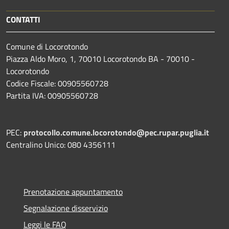
CONTATTI
Comune di Locorotondo
Piazza Aldo Moro, 1, 70010 Locorotondo BA - 70010 -
Locorotondo
Codice Fiscale: 00905560728
Partita IVA: 00905560728
PEC:
protocollo.comune.locorotondo@pec.rupar.puglia.it
Centralino Unico: 080 4356111
Prenotazione appuntamento
Segnalazione disservizio
Leggi le FAQ