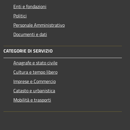
Enti e fondazioni
Politici
Personale Amministrativo
Documenti e dati
CATEGORIE DI SERVIZIO
Anagrafe e stato civile
Cultura e tempo libero
Imprese e Commercio
Catasto e urbanistica
Mobilità e trasporti