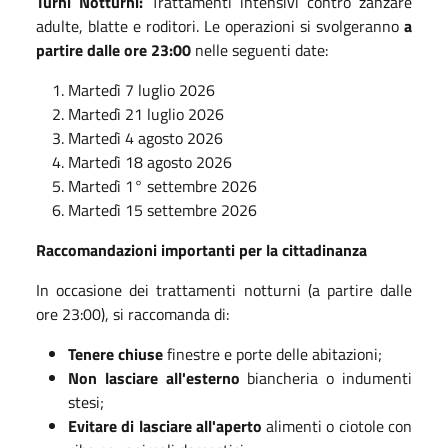
Turni Notturni:
Trattamenti intensivi contro zanzare
adulte, blatte e roditori. Le operazioni si svolgeranno
a
partire dalle ore 23:00
nelle seguenti date:
Martedì 7 luglio 2026
Martedì 21 luglio 2026
Martedì 4 agosto 2026
Martedì 18 agosto 2026
Martedì 1° settembre 2026
Martedì 15 settembre 2026
Raccomandazioni importanti per la cittadinanza
In occasione dei trattamenti notturni (a partire dalle
ore 23:00), si raccomanda di:
Tenere chiuse
finestre e porte delle abitazioni;
Non lasciare all'esterno
biancheria o indumenti
stesi;
Evitare di lasciare all'aperto
alimenti o ciotole con