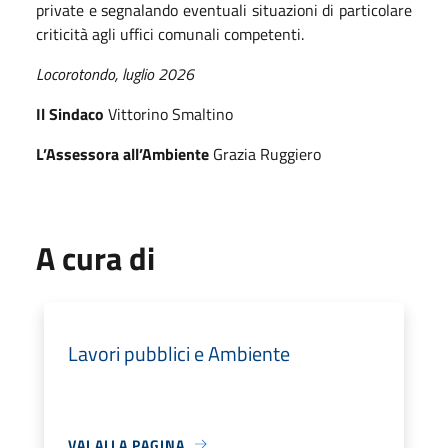
private e segnalando eventuali situazioni di particolare
criticità agli uffici comunali competenti.
Locorotondo, luglio 2026
Il Sindaco
Vittorino Smaltino
L’Assessora all’Ambiente
Grazia Ruggiero
A cura di
Lavori pubblici e Ambiente
VAI ALLA PAGINA