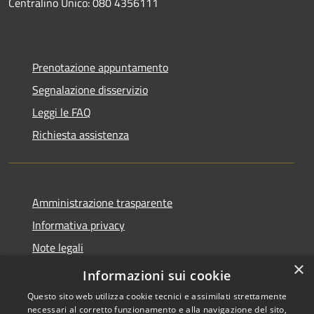
Centralino Unico: 080 4356111
Prenotazione appuntamento
Segnalazione disservizio
Leggi le FAQ
Richiesta assistenza
Amministrazione trasparente
Informativa privacy
Note legali
×
Dichiarazione di accessibilità
Informazioni sui cookie
Questo sito web utilizza cookie tecnici e assimilati strettamente
necessari al corretto funzionamento e alla navigazione del sito,