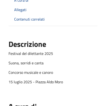
A cura di
Allegati
Contenuti correlati
Descrizione
Festival del dilettante 2025
Suona, sorridi e canta
Concorso musicale e canoro
15 luglio 2025 - Piazza Aldo Moro