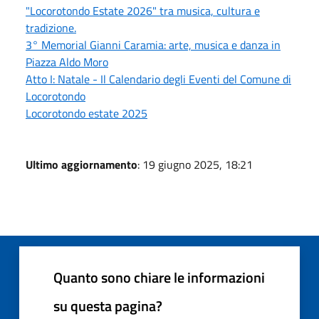
"Locorotondo Estate 2026" tra musica, cultura e
tradizione.
3° Memorial Gianni Caramia: arte, musica e danza in
Piazza Aldo Moro
Atto I: Natale - Il Calendario degli Eventi del Comune di
Locorotondo
Locorotondo estate 2025
Ultimo aggiornamento
: 19 giugno 2025, 18:21
Quanto sono chiare le informazioni
su questa pagina?