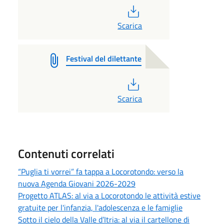
PDF
Scarica
Festival del dilettante
PDF
Scarica
Contenuti correlati
“Puglia ti vorrei” fa tappa a Locorotondo: verso la
nuova Agenda Giovani 2026-2029
Progetto ATLAS: al via a Locorotondo le attività estive
gratuite per l'infanzia, l'adolescenza e le famiglie
Sotto il cielo della Valle d’Itria: al via il cartellone di