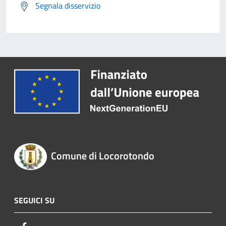
Segnala disservizio
Comune di Locorotondo
SEGUICI SU