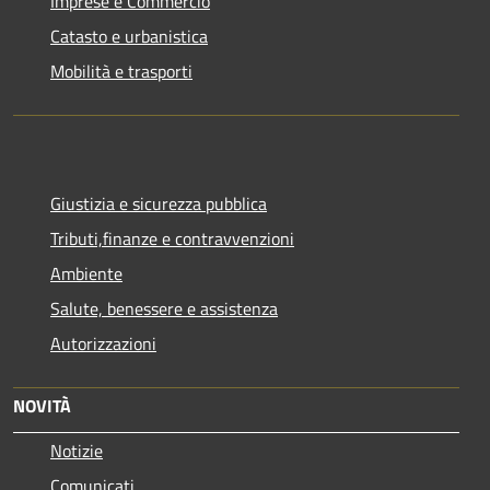
Imprese e Commercio
Catasto e urbanistica
Mobilità e trasporti
Giustizia e sicurezza pubblica
Tributi,finanze e contravvenzioni
Ambiente
Salute, benessere e assistenza
Autorizzazioni
NOVITÀ
Notizie
Comunicati