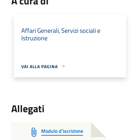
A cura di
Affari Generali, Servizi sociali e
Istruzione
VAI ALLA PAGINA
Allegati
Modulo d'iscrizione