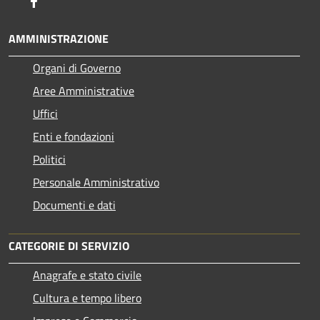
Facebook
AMMINISTRAZIONE
Organi di Governo
Aree Amministrative
Uffici
Enti e fondazioni
Politici
Personale Amministrativo
Documenti e dati
CATEGORIE DI SERVIZIO
Anagrafe e stato civile
Cultura e tempo libero