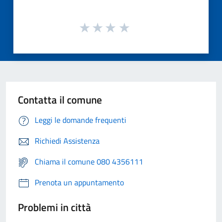
Contatta il comune
Leggi le domande frequenti
Richiedi Assistenza
Chiama il comune 080 4356111
Prenota un appuntamento
Problemi in città