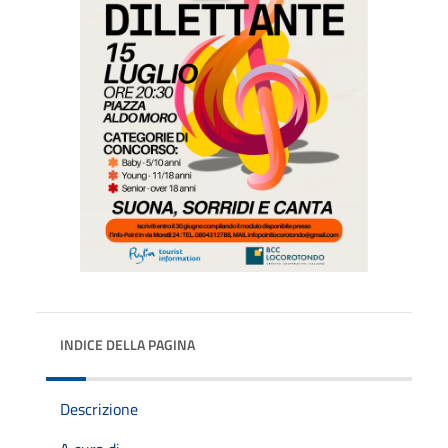
INDICE DELLA PAGINA
Descrizione