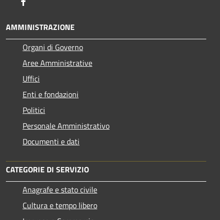
Facebook
AMMINISTRAZIONE
Organi di Governo
Aree Amministrative
Uffici
Enti e fondazioni
Politici
Personale Amministrativo
Documenti e dati
CATEGORIE DI SERVIZIO
Anagrafe e stato civile
Cultura e tempo libero