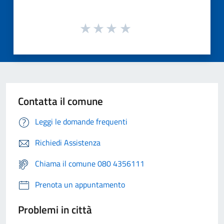
Contatta il comune
Leggi le domande frequenti
Richiedi Assistenza
Chiama il comune 080 4356111
Prenota un appuntamento
Problemi in città