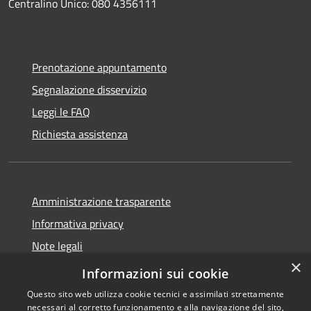
Centralino Unico: 080 4356111
Prenotazione appuntamento
Segnalazione disservizio
Leggi le FAQ
Richiesta assistenza
Amministrazione trasparente
Informativa privacy
Note legali
×
Dichiarazione di accessibilità
Informazioni sui cookie
Questo sito web utilizza cookie tecnici e assimilati strettamente
necessari al corretto funzionamento e alla navigazione del sito,