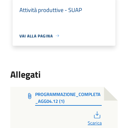
Attività produttive - SUAP
VAI ALLA PAGINA
Allegati
PROGRAMMAZIONE_COMPLETA
_AGG04.12 (1)
PDF
Scarica