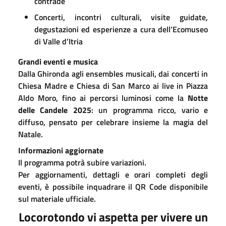
contrade
Concerti, incontri culturali, visite guidate,
degustazioni ed esperienze a cura dell’Ecomuseo
di Valle d’Itria
Grandi eventi e musica
Dalla Ghironda agli ensembles musicali, dai concerti in
Chiesa Madre e Chiesa di San Marco ai live in Piazza
Aldo Moro, fino ai percorsi luminosi come la
Notte
delle Candele 2025
: un programma ricco, vario e
diffuso, pensato per celebrare insieme la magia del
Natale.
Informazioni aggiornate
Il programma potrà subire variazioni.
Per aggiornamenti, dettagli e orari completi degli
eventi, è possibile inquadrare il QR Code disponibile
sul materiale ufficiale.
Locorotondo vi aspetta per vivere un