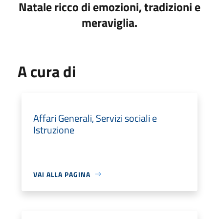
Natale ricco di emozioni, tradizioni e
meraviglia.
A cura di
Affari Generali, Servizi sociali e
Istruzione
VAI ALLA PAGINA