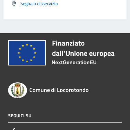
Segnala disservizio
Comune di Locorotondo
SEGUICI SU