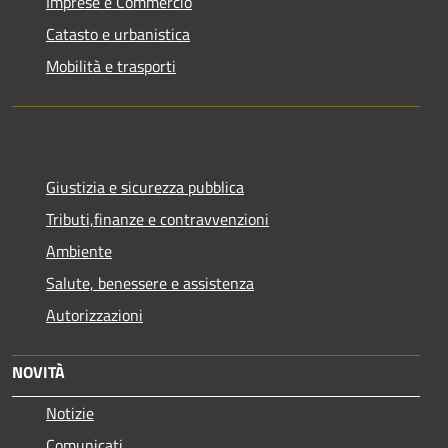
Imprese e Commercio
Catasto e urbanistica
Mobilità e trasporti
Giustizia e sicurezza pubblica
Tributi,finanze e contravvenzioni
Ambiente
Salute, benessere e assistenza
Autorizzazioni
NOVITÀ
Notizie
Comunicati