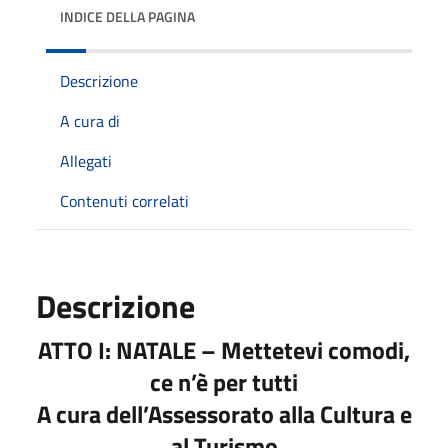
INDICE DELLA PAGINA
Descrizione
A cura di
Allegati
Contenuti correlati
Descrizione
ATTO I: NATALE – Mettetevi comodi,
ce n’è per tutti
A cura dell’Assessorato alla Cultura e
al Turismo