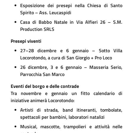
Esposizione dei presepi nella Chiesa di Santo
Spirito – Ass. Leucaspidi
Casa di Babbo Natale in Via Alfieri 26 – S.M.
Production SRLS
Presepi viventi
27–28 dicembre e 6 gennaio – Sotto Villa
Locorotondo, a cura di San Giorgio + Pro Loco
26 dicembre, 3 e 6 gennaio – Masseria Serio,
Parrocchia San Marco
Eventi del borgo e delle contrade
Tra novembre e gennaio un fitto calendario di
iniziative animerà Locorotondo:
Artisti di strada, band itineranti, tombolate,
spettacoli per bambini, laboratori natalizi
Musical, mascotte, trampolieri e attività nelle