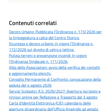
Contenuti correlati
Decoro Urbano: Pubblicata l'Ordinanza n. 173/2026 per
la tinteggiatura a calce del Centro Storico.
Sicurezza e decoro urbano: in vigore l’Ordinanza n.
172/2026 sul divieto di vetro e lattine.
Pulizia terreni e prevenzione incendi: In vigore
l'Ordinanza Sindacale n. 171/2026.
Albo delle Associazioni: avvio della verifica dei contatti
e aggiornamento elenchi.
Consiglio Permanente di Confronto: convocazione della
seduta del 4 agosto 2026
Servizi Scolastici A.S. 2026/2027: Apertura iscrizioni e
rinnovi online per Refezione e Trasporto dal 3 agosto
Carta d’Identità Elettronica (CIE): calendario delle
aperture straordinarie dell’Ufficio Anagrafe ad agosto