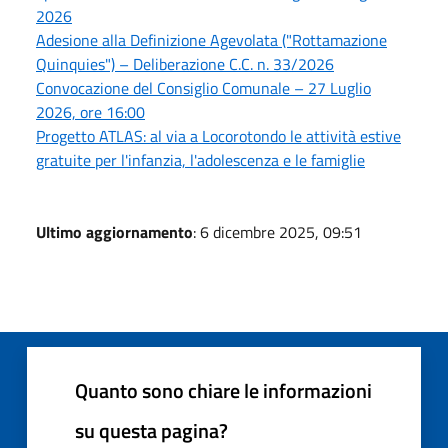
2026
Adesione alla Definizione Agevolata ("Rottamazione
Quinquies") – Deliberazione C.C. n. 33/2026
Convocazione del Consiglio Comunale – 27 Luglio
2026, ore 16:00
Progetto ATLAS: al via a Locorotondo le attività estive
gratuite per l'infanzia, l'adolescenza e le famiglie
Ultimo aggiornamento
: 6 dicembre 2025, 09:51
Quanto sono chiare le informazioni
su questa pagina?