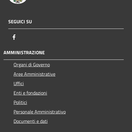
SEGUICI SU
Facebook
AMMINISTRAZIONE
Organi di Governo
Aree Amministrative
Uffici
Enti e fondazioni
Politici
Personale Amministrativo
Documenti e dati