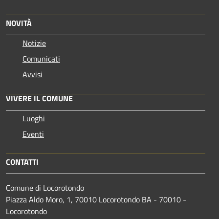
NOVITÀ
Notizie
Comunicati
Avvisi
VIVERE IL COMUNE
Luoghi
Eventi
CONTATTI
Comune di Locorotondo
Piazza Aldo Moro, 1, 70010 Locorotondo BA - 70010 -
Locorotondo