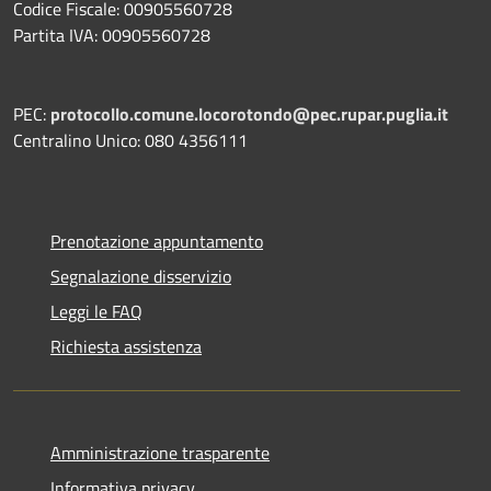
Codice Fiscale: 00905560728
Partita IVA: 00905560728
PEC:
protocollo.comune.locorotondo@pec.rupar.puglia.it
Centralino Unico: 080 4356111
Prenotazione appuntamento
Segnalazione disservizio
Leggi le FAQ
Richiesta assistenza
Amministrazione trasparente
Informativa privacy