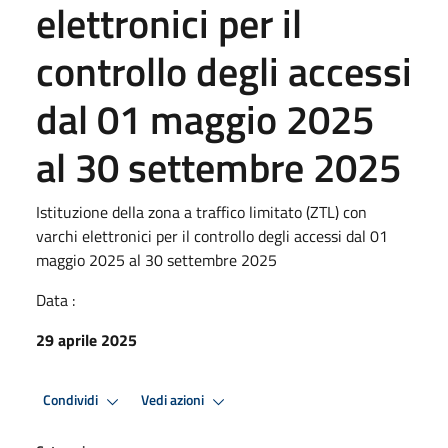
elettronici per il
controllo degli accessi
dal 01 maggio 2025
al 30 settembre 2025
Istituzione della zona a traffico limitato (ZTL) con
varchi elettronici per il controllo degli accessi dal 01
maggio 2025 al 30 settembre 2025
Data :
29 aprile 2025
Condividi
Vedi azioni