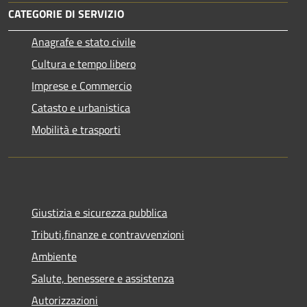
CATEGORIE DI SERVIZIO
Anagrafe e stato civile
Cultura e tempo libero
Imprese e Commercio
Catasto e urbanistica
Mobilità e trasporti
Giustizia e sicurezza pubblica
Tributi,finanze e contravvenzioni
Ambiente
Salute, benessere e assistenza
Autorizzazioni