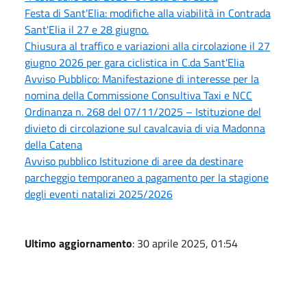
Festa di Sant'Elia: modifiche alla viabilità in Contrada
Sant'Elia il 27 e 28 giugno.
Chiusura al traffico e variazioni alla circolazione il 27
giugno 2026 per gara ciclistica in C.da Sant'Elia
Avviso Pubblico: Manifestazione di interesse per la
nomina della Commissione Consultiva Taxi e NCC
Ordinanza n. 268 del 07/11/2025 – Istituzione del
divieto di circolazione sul cavalcavia di via Madonna
della Catena
Avviso pubblico Istituzione di aree da destinare
parcheggio temporaneo a pagamento per la stagione
degli eventi natalizi 2025/2026
Ultimo aggiornamento
: 30 aprile 2025, 01:54