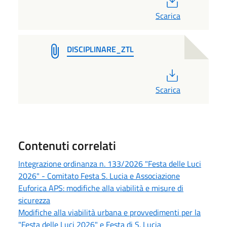
Scarica
DISCIPLINARE_ZTL
PDF
Scarica
Contenuti correlati
Integrazione ordinanza n. 133/2026 "Festa delle Luci
2026" - Comitato Festa S. Lucia e Associazione
Euforica APS: modifiche alla viabilità e misure di
sicurezza
Modifiche alla viabilità urbana e provvedimenti per la
"Festa delle Luci 2026" e Festa di S. Lucia