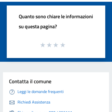
Quanto sono chiare le informazioni
su questa pagina?
Contatta il comune
Leggi le domande frequenti
Richiedi Assistenza