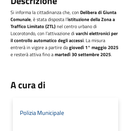
Descrizione
Si informa la cittadinanza che, con
Delibera di Giunta
Comunale
, è stata disposta l’
istituzione della Zona a
Traffico Limitato (ZTL)
nel centro urbano di
Locorotondo, con l’attivazione di
varchi elettronici per
il controllo automatico degli accessi
. La misura
entrerà in vigore a partire da
giovedì 1° maggio 2025
e resterà attiva fino a
martedì 30 settembre 2025
.
A cura di
Polizia Municipale