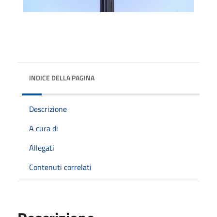
INDICE DELLA PAGINA
Descrizione
A cura di
Allegati
Contenuti correlati