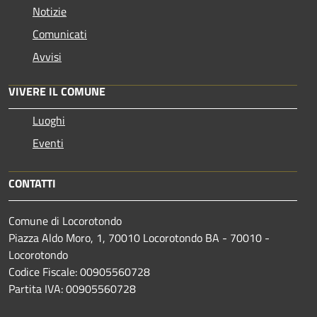
Notizie
Comunicati
Avvisi
VIVERE IL COMUNE
Luoghi
Eventi
CONTATTI
Comune di Locorotondo
Piazza Aldo Moro, 1, 70010 Locorotondo BA - 70010 -
Locorotondo
Codice Fiscale: 00905560728
Partita IVA: 00905560728