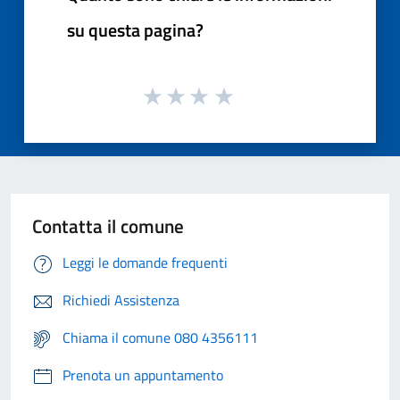
su questa pagina?
Contatta il comune
Leggi le domande frequenti
Richiedi Assistenza
Chiama il comune 080 4356111
Prenota un appuntamento