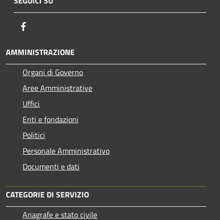
SEGUICI SU
Facebook
AMMINISTRAZIONE
Organi di Governo
Aree Amministrative
Uffici
Enti e fondazioni
Politici
Personale Amministrativo
Documenti e dati
CATEGORIE DI SERVIZIO
Anagrafe e stato civile