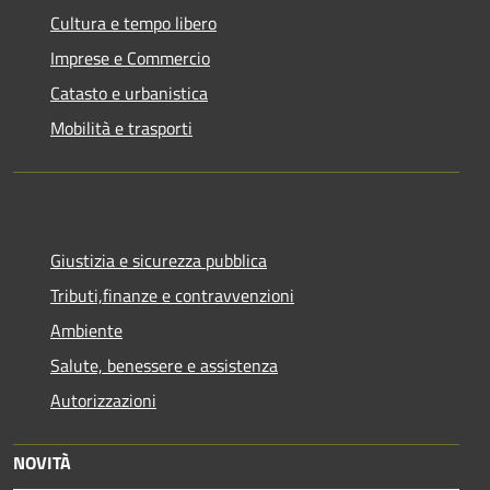
Cultura e tempo libero
Imprese e Commercio
Catasto e urbanistica
Mobilità e trasporti
Giustizia e sicurezza pubblica
Tributi,finanze e contravvenzioni
Ambiente
Salute, benessere e assistenza
Autorizzazioni
NOVITÀ