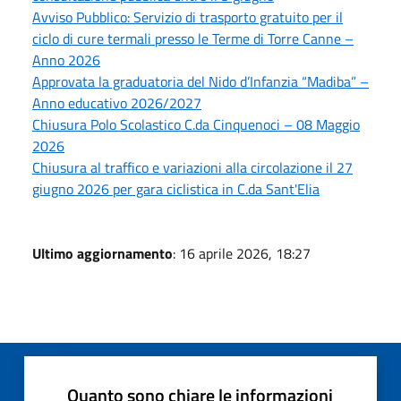
Avviso Pubblico: Servizio di trasporto gratuito per il
ciclo di cure termali presso le Terme di Torre Canne –
Anno 2026
Approvata la graduatoria del Nido d’Infanzia “Madiba” –
Anno educativo 2026/2027
Chiusura Polo Scolastico C.da Cinquenoci – 08 Maggio
2026
Chiusura al traffico e variazioni alla circolazione il 27
giugno 2026 per gara ciclistica in C.da Sant'Elia
Ultimo aggiornamento
: 16 aprile 2026, 18:27
Quanto sono chiare le informazioni