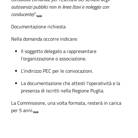
autoservizi pubblici non in linea (taxi e noleggio con
conducente)"
.
Documentazione richiesta
Nella domanda occorre indicare:
Il
soggetto delegato
a rappresentare
l'organizzazione o associazione
.
L'indirizzo
PEC
per le convocazioni
.
La
documentazione
che attesti l'operatività e la
presenza di iscritti nella Regione Puglia
.
La Commissione, una volta formata, resterà in carica
per
5 anni
.