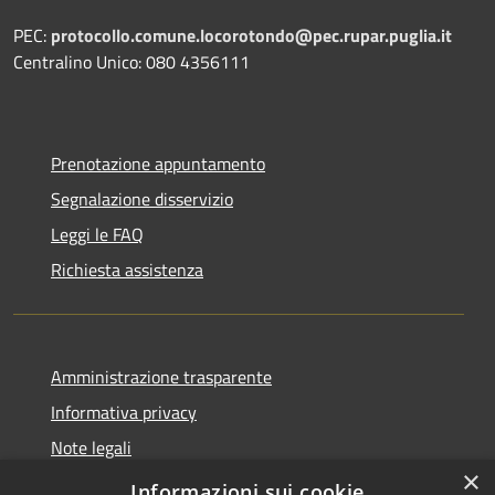
PEC:
protocollo.comune.locorotondo@pec.rupar.puglia.it
Centralino Unico: 080 4356111
Prenotazione appuntamento
Segnalazione disservizio
Leggi le FAQ
Richiesta assistenza
Amministrazione trasparente
Informativa privacy
Note legali
×
Dichiarazione di accessibilità
Informazioni sui cookie