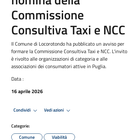
Commissione
Consultiva Taxi e NCC
Il Comune di Locorotondo ha pubblicato un avviso per
formare la Commissione Consultiva Taxi e NCC. L'invito
è rivolto alle organizzazioni di categoria e alle
associazioni dei consumatori attive in Puglia.
Data :
16 aprile 2026
Condividi
Vedi azioni
Categorie:
Comune
Viabilità