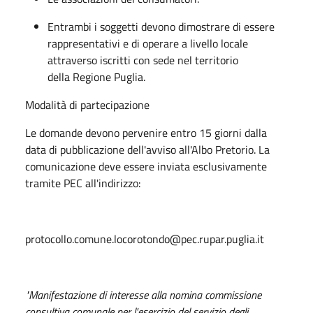
Entrambi i soggetti devono dimostrare di essere
rappresentativi e di operare a livello locale
attraverso iscritti con sede nel territorio
della
Regione Puglia
.
Modalità di partecipazione
Le domande devono pervenire entro
15 giorni
dalla
data di pubblicazione dell'avviso all'Albo Pretorio
. La
comunicazione deve essere inviata esclusivamente
tramite PEC all'indirizzo:
protocollo.comune.locorotondo@pec.rupar.puglia.it
"Manifestazione di interesse alla nomina commissione
consultiva comunale per l'esercizio del servizio degli