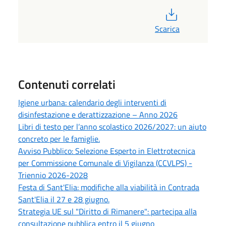
PDF
Scarica
Contenuti correlati
Igiene urbana: calendario degli interventi di
disinfestazione e derattizzazione – Anno 2026
Libri di testo per l’anno scolastico 2026/2027: un aiuto
concreto per le famiglie.
Avviso Pubblico: Selezione Esperto in Elettrotecnica
per Commissione Comunale di Vigilanza (CCVLPS) -
Triennio 2026-2028
Festa di Sant'Elia: modifiche alla viabilità in Contrada
Sant'Elia il 27 e 28 giugno.
Strategia UE sul "Diritto di Rimanere": partecipa alla
consultazione pubblica entro il 5 giugno