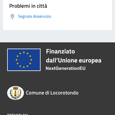
Problemi in città
Segnala disservizio
Comune di Locorotondo