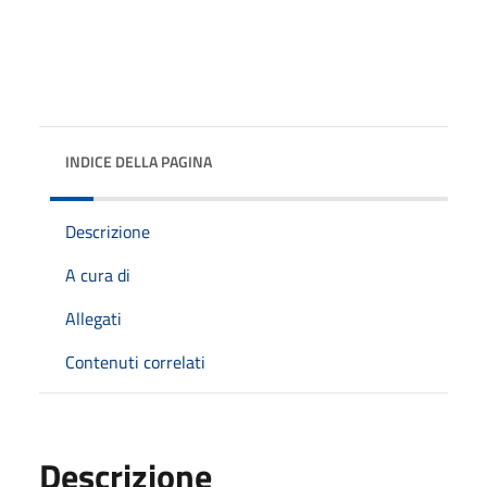
INDICE DELLA PAGINA
Descrizione
A cura di
Allegati
Contenuti correlati
Descrizione