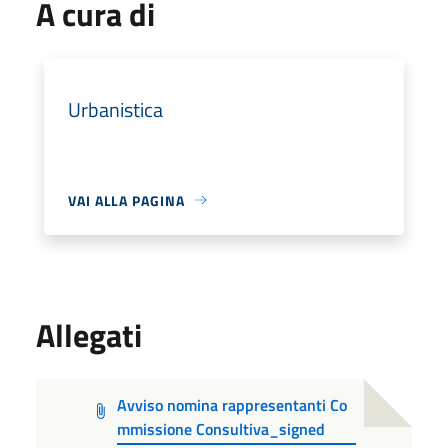
A cura di
Urbanistica
VAI ALLA PAGINA
Allegati
Avviso nomina rappresentanti Co
mmissione Consultiva_signed