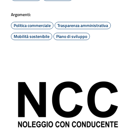
Argomenti:
Politica commerciale
Trasparenza amministrativa
Mobilità sostenibile
Piano di sviluppo