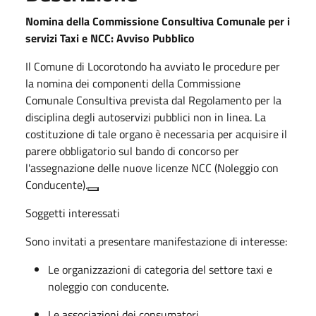
Nomina della Commissione Consultiva Comunale per i
servizi Taxi e NCC: Avviso Pubblico
Il
Comune di Locorotondo
ha avviato le procedure per
la nomina dei componenti della
Commissione
Comunale Consultiva
prevista dal Regolamento per la
disciplina degli autoservizi pubblici non in linea
.
La
costituzione di tale organo è necessaria per acquisire il
parere obbligatorio sul bando di concorso per
l'assegnazione delle
nuove licenze NCC
(Noleggio con
Conducente)
.
Soggetti interessati
Sono invitati a presentare manifestazione di interesse:
Le
organizzazioni di categoria
del settore taxi e
noleggio con conducente
.
Le
associazioni dei consumatori
.