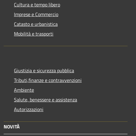
Cultura e tempo libero
Imprese e Commercio
Catasto e urbanistica
Mobilità e trasporti
Giustizia e sicurezza pubblica
Tributi,finanze e contravvenzioni
Ambiente
Salute, benessere e assistenza
Autorizzazioni
NOVITÀ