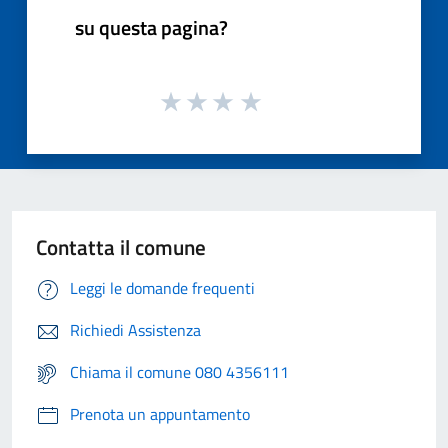
su questa pagina?
Contatta il comune
Leggi le domande frequenti
Richiedi Assistenza
Chiama il comune 080 4356111
Prenota un appuntamento