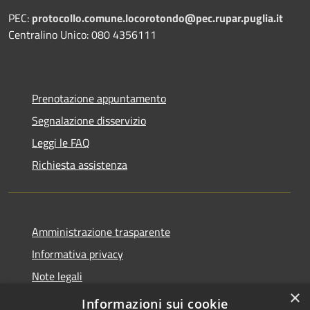
PEC:
protocollo.comune.locorotondo@pec.rupar.puglia.it
Centralino Unico: 080 4356111
Prenotazione appuntamento
Segnalazione disservizio
Leggi le FAQ
Richiesta assistenza
Amministrazione trasparente
Informativa privacy
Note legali
×
Dichiarazione di accessibilità
Informazioni sui cookie