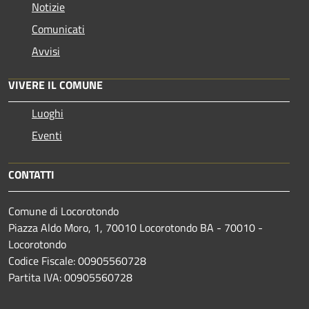
Notizie
Comunicati
Avvisi
VIVERE IL COMUNE
Luoghi
Eventi
CONTATTI
Comune di Locorotondo
Piazza Aldo Moro, 1, 70010 Locorotondo BA - 70010 -
Locorotondo
Codice Fiscale: 00905560728
Partita IVA: 00905560728