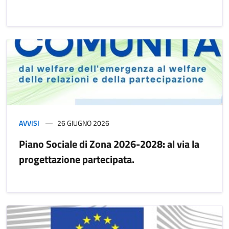
AVVISI
26 GIUGNO 2026
Piano Sociale di Zona 2026-2028: al via la
progettazione partecipata.