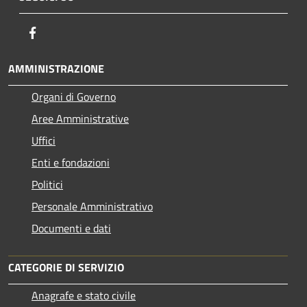
Facebook
AMMINISTRAZIONE
Organi di Governo
Aree Amministrative
Uffici
Enti e fondazioni
Politici
Personale Amministrativo
Documenti e dati
CATEGORIE DI SERVIZIO
Anagrafe e stato civile