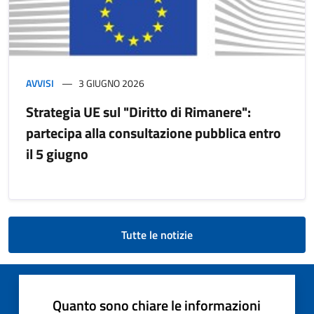
AVVISI
3 GIUGNO 2026
Strategia UE sul "Diritto di Rimanere":
partecipa alla consultazione pubblica entro
il 5 giugno
Tutte le notizie
Quanto sono chiare le informazioni