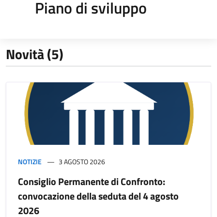
Piano di sviluppo
Novità (5)
NOTIZIE
3 AGOSTO 2026
Consiglio Permanente di Confronto:
convocazione della seduta del 4 agosto
2026