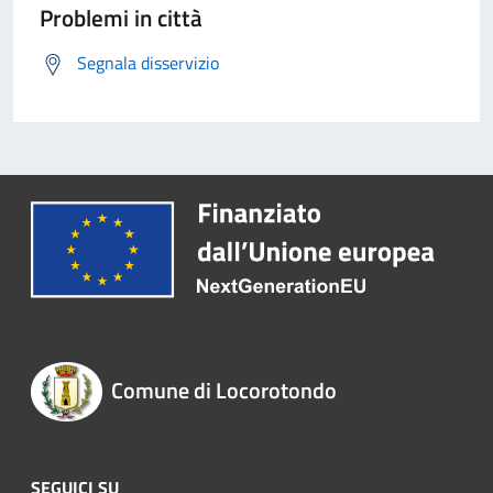
Problemi in città
Segnala disservizio
Comune di Locorotondo
SEGUICI SU