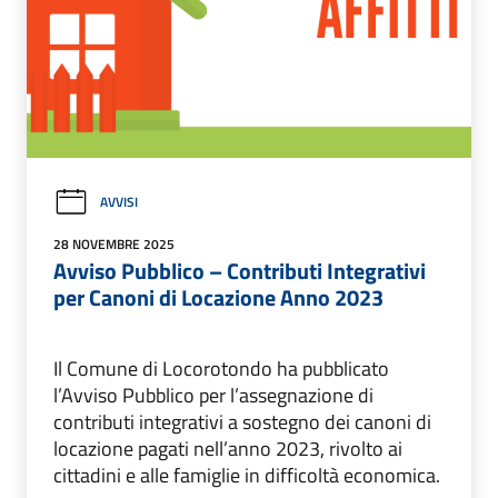
AVVISI
28 NOVEMBRE 2025
Avviso Pubblico – Contributi Integrativi
per Canoni di Locazione Anno 2023
Il Comune di Locorotondo ha pubblicato
l’Avviso Pubblico per l’assegnazione di
contributi integrativi a sostegno dei canoni di
locazione pagati nell’anno 2023, rivolto ai
cittadini e alle famiglie in difficoltà economica.