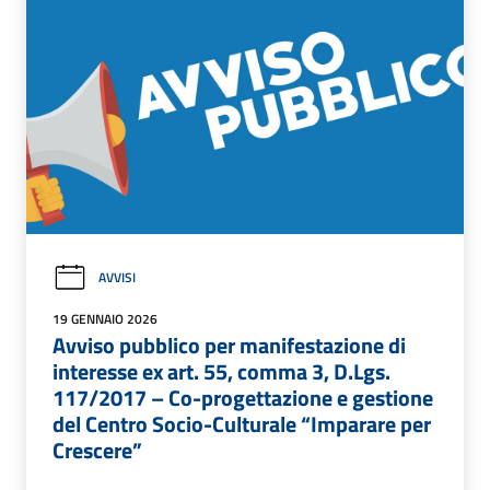
AVVISI
19 GENNAIO 2026
Avviso pubblico per manifestazione di
interesse ex art. 55, comma 3, D.Lgs.
117/2017 – Co-progettazione e gestione
del Centro Socio-Culturale “Imparare per
Crescere”