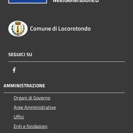
Comune di Locorotondo
SEGUICI SU
Facebook
AMMINISTRAZIONE
Organi di Governo
Aree Amministrative
Uffici
Enti e fondazioni