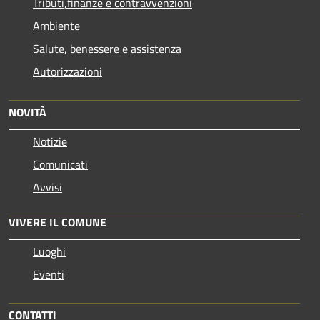
Tributi,finanze e contravvenzioni
Ambiente
Salute, benessere e assistenza
Autorizzazioni
NOVITÀ
Notizie
Comunicati
Avvisi
VIVERE IL COMUNE
Luoghi
Eventi
CONTATTI