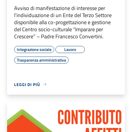
Avviso di manifestazione di interesse per
l’individuazione di un Ente del Terzo Settore
disponibile alla co-progettazione e gestione
del Centro socio-culturale “Imparare per
Crescere” – Padre Francesco Convertini.
Integrazione sociale
Lavoro
Trasparenza amministrativa
LEGGI DI PIÙ