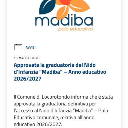
AVVISI
15 MAGGIO 2026
Approvata la graduatoria del Nido
d’Infanzia “Madiba” – Anno educativo
2026/2027
Il Comune di Locorotondo informa che è stata
approvata la graduatoria definitiva per
l’accesso al Nido d’Infanzia “Madiba” – Polo
Educativo comunale, relativa all’anno
educativo 2026/2027.