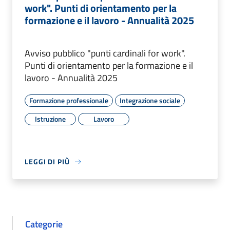
work". Punti di orientamento per la
formazione e il lavoro - Annualità 2025
Avviso pubblico "punti cardinali for work".
Punti di orientamento per la formazione e il
lavoro - Annualità 2025
Formazione professionale
Integrazione sociale
Istruzione
Lavoro
LEGGI DI PIÙ
Categorie