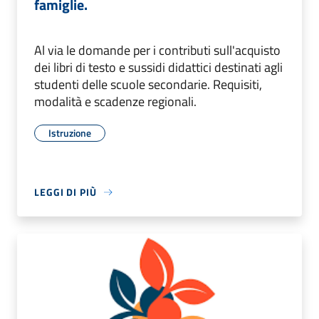
famiglie.
Al via le domande per i contributi sull'acquisto
dei libri di testo e sussidi didattici destinati agli
studenti delle scuole secondarie. Requisiti,
modalità e scadenze regionali.
Istruzione
LEGGI DI PIÙ