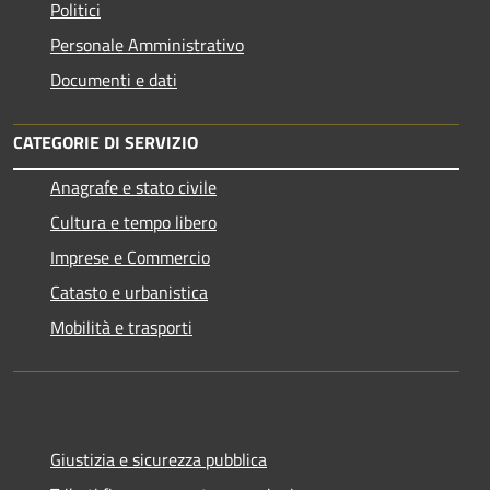
Politici
Personale Amministrativo
Documenti e dati
CATEGORIE DI SERVIZIO
Anagrafe e stato civile
Cultura e tempo libero
Imprese e Commercio
Catasto e urbanistica
Mobilità e trasporti
Giustizia e sicurezza pubblica