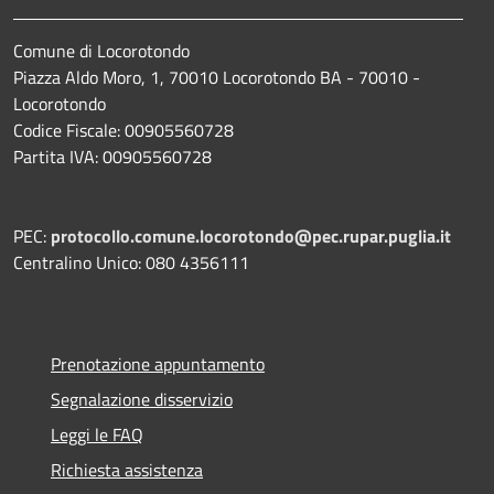
Comune di Locorotondo
Piazza Aldo Moro, 1, 70010 Locorotondo BA - 70010 -
Locorotondo
Codice Fiscale: 00905560728
Partita IVA: 00905560728
PEC:
protocollo.comune.locorotondo@pec.rupar.puglia.it
Centralino Unico: 080 4356111
Prenotazione appuntamento
Segnalazione disservizio
Leggi le FAQ
Richiesta assistenza