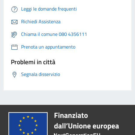
Leggi le domande frequenti
Richiedi Assistenza
Chiama il comune 080 4356111
Prenota un appuntamento
Problemi in città
Segnala disservizio