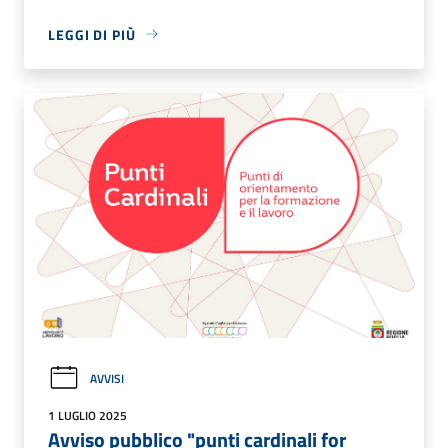
LEGGI DI PIÙ
AVVISI
1 LUGLIO 2025
Avviso pubblico "punti cardinali for