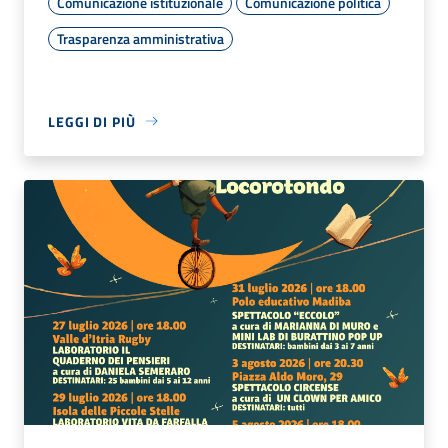
Comunicazione istituzionale
Comunicazione politica
Trasparenza amministrativa
LEGGI DI PIÙ