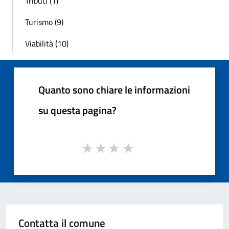
Tributi (1)
Turismo (9)
Viabilità (10)
Quanto sono chiare le informazioni
su questa pagina?
Contatta il comune