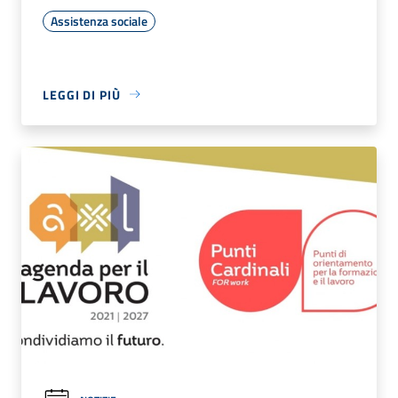
Assistenza sociale
LEGGI DI PIÙ