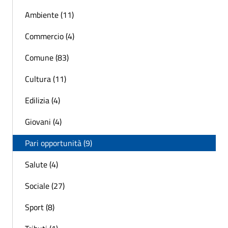
Ambiente (11)
Commercio (4)
Comune (83)
Cultura (11)
Edilizia (4)
Giovani (4)
Pari opportunità (9)
Salute (4)
Sociale (27)
Sport (8)