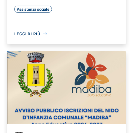
Assistenza sociale
LEGGI DI PIÙ