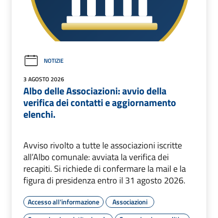
NOTIZIE
3 AGOSTO 2026
Albo delle Associazioni: avvio della
verifica dei contatti e aggiornamento
elenchi.
Avviso rivolto a tutte le associazioni iscritte
all’Albo comunale: avviata la verifica dei
recapiti. Si richiede di confermare la mail e la
figura di presidenza entro il 31 agosto 2026.
Accesso all'informazione
Associazioni