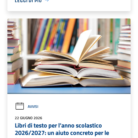
LEGGI DI PIÙ
AVVISI
22 GIUGNO 2026
Libri di testo per l’anno scolastico
2026/2027: un aiuto concreto per le