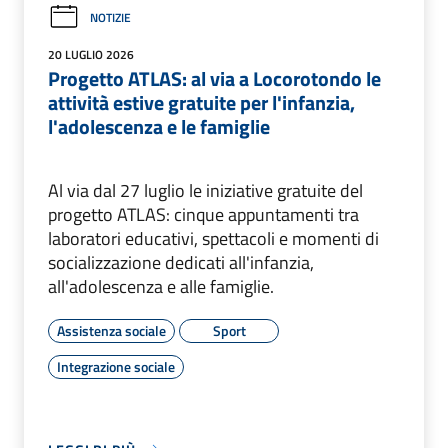
NOTIZIE
20 LUGLIO 2026
Progetto ATLAS: al via a Locorotondo le
attività estive gratuite per l'infanzia,
l'adolescenza e le famiglie
Al via dal 27 luglio le iniziative gratuite del
progetto ATLAS: cinque appuntamenti tra
laboratori educativi, spettacoli e momenti di
socializzazione dedicati all'infanzia,
all'adolescenza e alle famiglie.
Assistenza sociale
Sport
Integrazione sociale