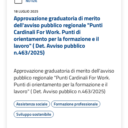
NOTIZIE
18 LUGLIO 2025
Approvazione graduatoria di merito
dell'avviso pubblico regionale "Punti
Cardinali For Work. Punti di
orientamento per la formazione e il
lavoro" ( Det. Avviso pubblico
n.463/2025)
Approvazione graduatoria di merito dell'avviso
pubblico regionale "Punti Cardinali For Work.
Punti di orientamento per la formazione e il
lavoro" ( Det. Avviso pubblico n.463/2025)
Assistenza sociale
Formazione professionale
Sviluppo sostenibile