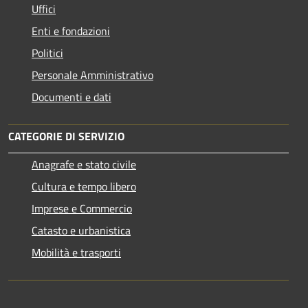
Uffici
Enti e fondazioni
Politici
Personale Amministrativo
Documenti e dati
CATEGORIE DI SERVIZIO
Anagrafe e stato civile
Cultura e tempo libero
Imprese e Commercio
Catasto e urbanistica
Mobilità e trasporti