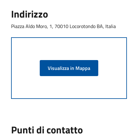
Indirizzo
Piazza Aldo Moro, 1, 70010 Locorotondo BA, Italia
Visualizza in Mappa
Punti di contatto