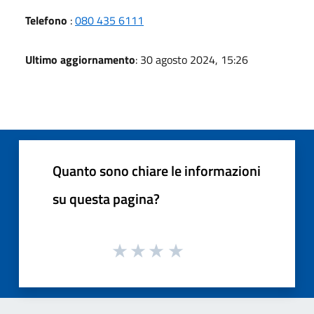
Telefono
:
080 435 6111
Ultimo aggiornamento
: 30 agosto 2024, 15:26
Quanto sono chiare le informazioni
su questa pagina?