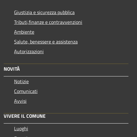
Giustizia e sicurezza pubblica
Tributi,finanze e contravvenzioni
Ambiente
Salute, benessere e assistenza
Autorizzazioni
NOVITÀ
Notizie
Comunicati
Avvisi
VIVERE IL COMUNE
Luoghi