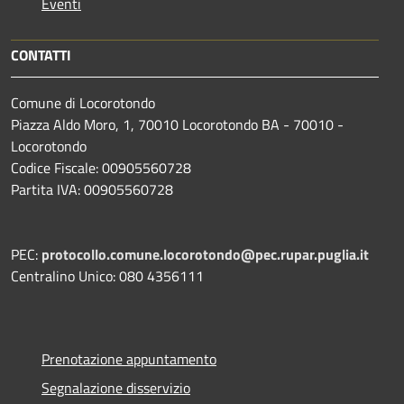
Eventi
CONTATTI
Comune di Locorotondo
Piazza Aldo Moro, 1, 70010 Locorotondo BA - 70010 -
Locorotondo
Codice Fiscale: 00905560728
Partita IVA: 00905560728
PEC:
protocollo.comune.locorotondo@pec.rupar.puglia.it
Centralino Unico: 080 4356111
Prenotazione appuntamento
Segnalazione disservizio