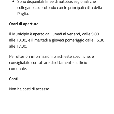
Sono disponibili linee di autobus regionali che
collegano Locorotondo con le principali città della
Puglia.
Orari di apertura
Il Municipio è aperto dal lunedì al venerdì, dalle 9:00
alle 13:00, e il martedì e giovedì pomeriggio dalle 15:30
alle 17:30.
Per ulteriori informazioni o richieste specifiche, è
consigliabile contattare direttamente l'ufficio
comunale.
Costi
Non ha costi di accesso.