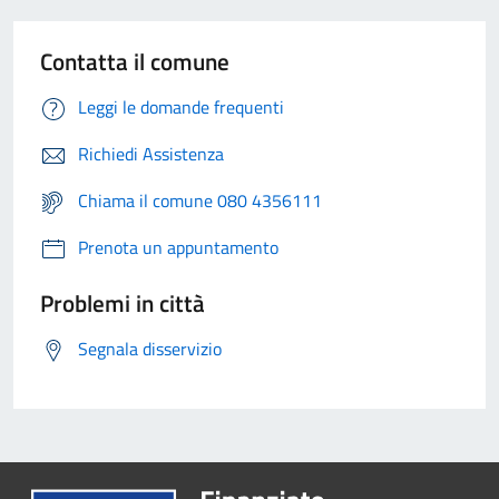
Contatta il comune
Leggi le domande frequenti
Richiedi Assistenza
Chiama il comune 080 4356111
Prenota un appuntamento
Problemi in città
Segnala disservizio