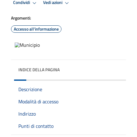
Condividi
Vedi azioni
Argomenti:
Accesso all'informazione
INDICE DELLA PAGINA
Descrizione
Modalità di accesso
Indirizzo
Punti di contatto