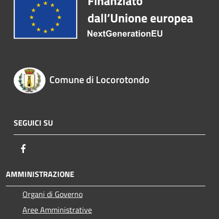
Comune di Locorotondo
SEGUICI SU
Facebook
AMMINISTRAZIONE
Organi di Governo
Aree Amministrative