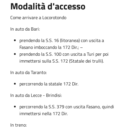
Modalità d'accesso
Come arrivare a Locorotondo
In auto da Bari:
prendendo la S.S. 16 (litoranea) con uscita a
Fasano imboccando la 172 Dir.; –
prendendo la S.S. 100 con uscita a Turi per poi
immettersi sulla S.S. 172 (Statale dei trulli).
In auto da Taranto:
percorrendo la statale 172 Dir.
In auto da Lecce - Brindisi:
percorrendo la S.S. 379 con uscita Fasano, quindi
immettersi nella 172 Dir.
In treno: