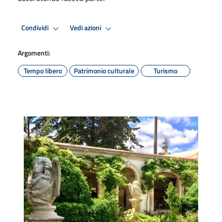
Condividi
Vedi azioni
Argomenti:
Tempo libero
Patrimonio culturale
Turismo