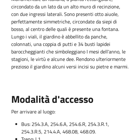
circondato da un lato da un alto muro di recinzione,
con due ingressi laterali. Sono presenti otto aiuole,
perfettamente simmetriche, circondate da siepi di
bosso, al centro delle quali è presente una fontana.
Lungo i viali, il giardino è abbellito da panche,
colonnati, una coppia di putti e 34 busti lapidei
baroccheggianti che simboleggiano I mesi dell'anno, le
stagioni, le virtù e alcune dee. Rendono ulteriormente
prezioso il giardino alcuni versi incisi su pietre e marmi.
Modalità d'accesso
Per arrivare al luogo:
Bus: 254.3.A, 254.6.A, 254.6.R, 254.3.R.1,
254.3.R.5, 214.4.A, 468.08, 468.09.
Treno: L1.