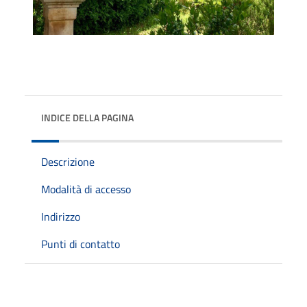
INDICE DELLA PAGINA
Descrizione
Modalità di accesso
Indirizzo
Punti di contatto