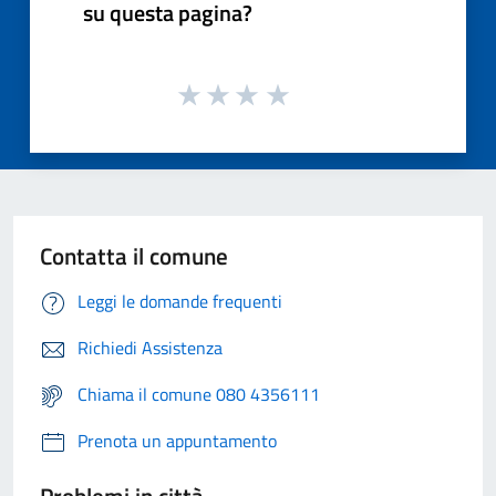
su questa pagina?
Contatta il comune
Leggi le domande frequenti
Richiedi Assistenza
Chiama il comune 080 4356111
Prenota un appuntamento