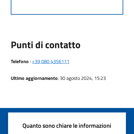
Punti di contatto
Telefono
:
+39 080 4356111
Ultimo aggiornamento
: 30 agosto 2024, 15:23
Quanto sono chiare le informazioni