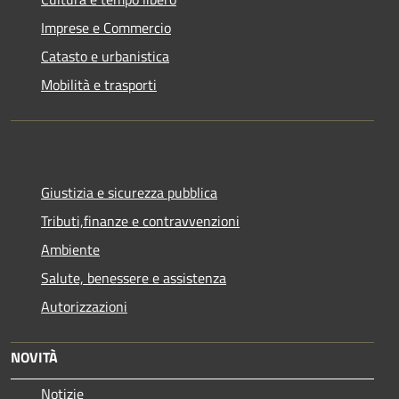
Imprese e Commercio
Catasto e urbanistica
Mobilità e trasporti
Giustizia e sicurezza pubblica
Tributi,finanze e contravvenzioni
Ambiente
Salute, benessere e assistenza
Autorizzazioni
NOVITÀ
Notizie