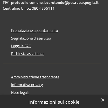
PEC:
protocollo.comune.locorotondo@pec.rupar.puglia.it
Centralino Unico: 080 4356111
Prenotazione appuntamento
Segnalazione disservizio
Leggi le FAQ
Richiesta assistenza
Amministrazione trasparente
Informativa privacy
Note legali
×
Dichiarazione di accessibilità
Informazioni sui cookie