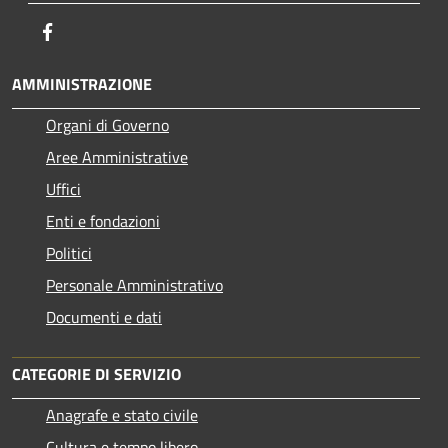
Facebook
AMMINISTRAZIONE
Organi di Governo
Aree Amministrative
Uffici
Enti e fondazioni
Politici
Personale Amministrativo
Documenti e dati
CATEGORIE DI SERVIZIO
Anagrafe e stato civile
Cultura e tempo libero