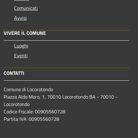
Comunicati
Avvisi
VIVERE IL COMUNE
Luoghi
Eventi
CONTATTI
Comune di Locorotondo
Piazza Aldo Moro, 1, 70010 Locorotondo BA - 70010 -
Locorotondo
Codice Fiscale: 00905560728
Partita IVA: 00905560728