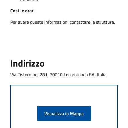
Costi e orari
Per avere queste informazioni contattare la struttura.
Indirizzo
Via Cisternino, 281, 70010 Locorotondo BA, Italia
Visualizza in Mappa