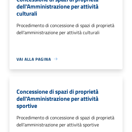
dell'Amministrazione per attività
culturali
Procedimento di concessione di spazi di proprietà
dell'amministrazione per attività culturali
VAI ALLA PAGINA
Concessione di spazi di proprietà
dell'Amministrazione per attività
sportive
Procedimento di concessione di spazi di proprietà
dell'amministrazione per attività sportive