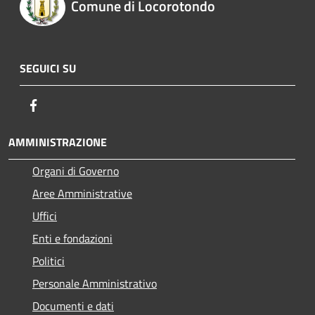
Comune di Locorotondo
SEGUICI SU
Facebook
AMMINISTRAZIONE
Organi di Governo
Aree Amministrative
Uffici
Enti e fondazioni
Politici
Personale Amministrativo
Documenti e dati