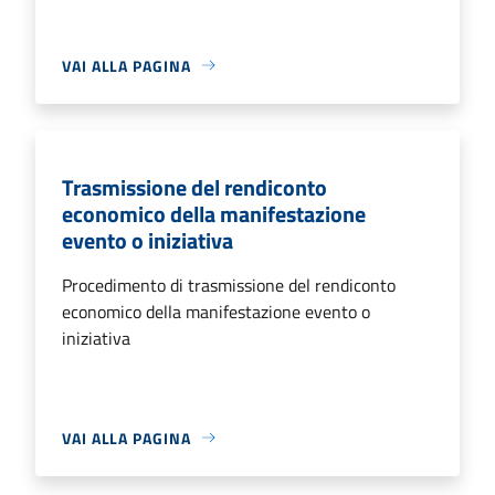
VAI ALLA PAGINA
Trasmissione del rendiconto
economico della manifestazione
evento o iniziativa
Procedimento di trasmissione del rendiconto
economico della manifestazione evento o
iniziativa
VAI ALLA PAGINA