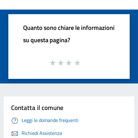
Quanto sono chiare le informazioni
su questa pagina?
Contatta il comune
Leggi le domande frequenti
Richiedi Assistenza