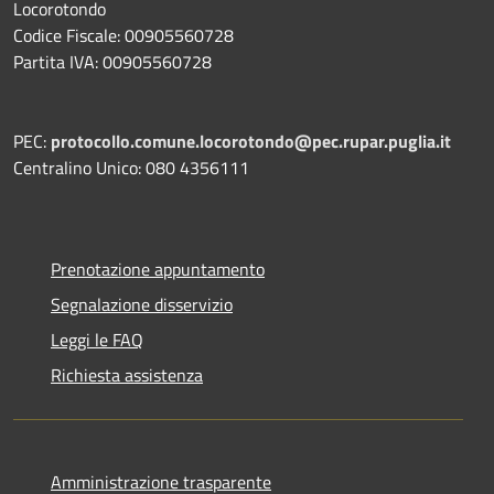
Locorotondo
Codice Fiscale: 00905560728
Partita IVA: 00905560728
PEC:
protocollo.comune.locorotondo@pec.rupar.puglia.it
Centralino Unico: 080 4356111
Prenotazione appuntamento
Segnalazione disservizio
Leggi le FAQ
Richiesta assistenza
Amministrazione trasparente