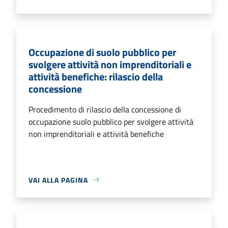
Occupazione di suolo pubblico per
svolgere attività non imprenditoriali e
attività benefiche: rilascio della
concessione
Procedimento di rilascio della concessione di
occupazione suolo pubblico per svolgere attività
non imprenditoriali e attività benefiche
VAI ALLA PAGINA