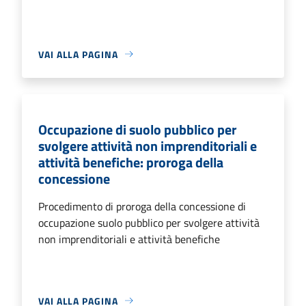
VAI ALLA PAGINA
Occupazione di suolo pubblico per
svolgere attività non imprenditoriali e
attività benefiche: proroga della
concessione
Procedimento di proroga della concessione di
occupazione suolo pubblico per svolgere attività
non imprenditoriali e attività benefiche
VAI ALLA PAGINA