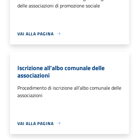
delle associazioni di promozione sociale
VAI ALLA PAGINA
Iscrizione all'albo comunale delle
associazioni
Procedimento di iscrizione all'albo comunale delle
associazioni
VAI ALLA PAGINA