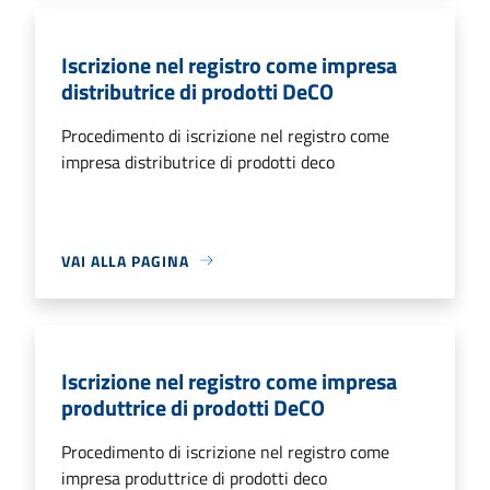
Iscrizione nel registro come impresa
distributrice di prodotti DeCO
Procedimento di iscrizione nel registro come
impresa distributrice di prodotti deco
VAI ALLA PAGINA
Iscrizione nel registro come impresa
produttrice di prodotti DeCO
Procedimento di iscrizione nel registro come
impresa produttrice di prodotti deco