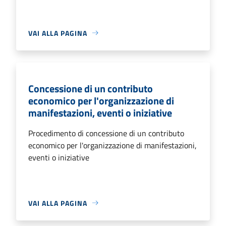
VAI ALLA PAGINA
Concessione di un contributo
economico per l'organizzazione di
manifestazioni, eventi o iniziative
Procedimento di concessione di un contributo
economico per l'organizzazione di manifestazioni,
eventi o iniziative
VAI ALLA PAGINA