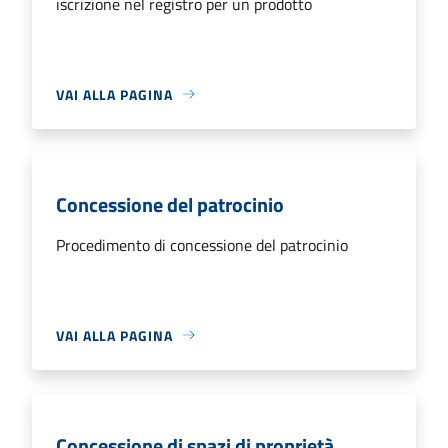
iscrizione nel registro per un prodotto
VAI ALLA PAGINA
Concessione del patrocinio
Procedimento di concessione del patrocinio
VAI ALLA PAGINA
Concessione di spazi di proprietà