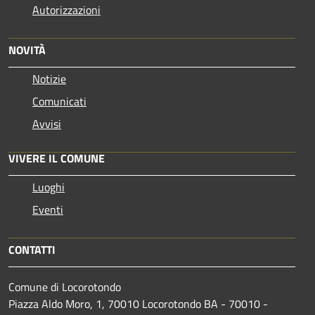
Autorizzazioni
NOVITÀ
Notizie
Comunicati
Avvisi
VIVERE IL COMUNE
Luoghi
Eventi
CONTATTI
Comune di Locorotondo
Piazza Aldo Moro, 1, 70010 Locorotondo BA - 70010 -