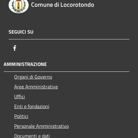
Comune di Locorotondo
SEGUICI SU
Facebook
AMMINISTRAZIONE
Organi di Governo
Aree Amministrative
Uffici
Enti e fondazioni
Politici
Personale Amministrativo
Documenti e dati