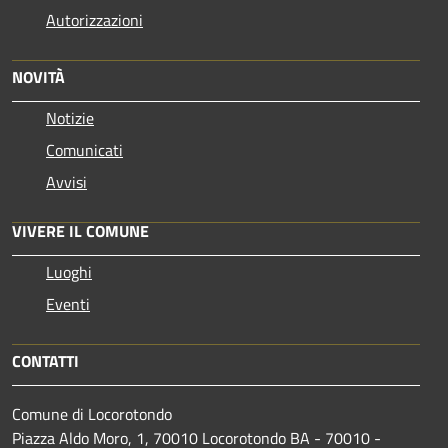
Autorizzazioni
NOVITÀ
Notizie
Comunicati
Avvisi
VIVERE IL COMUNE
Luoghi
Eventi
CONTATTI
Comune di Locorotondo
Piazza Aldo Moro, 1, 70010 Locorotondo BA - 70010 -