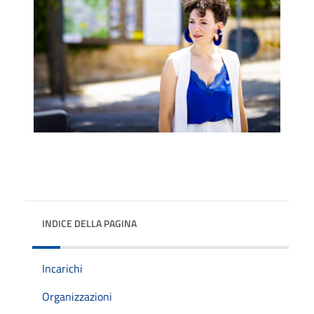
INDICE DELLA PAGINA
Incarichi
Organizzazioni