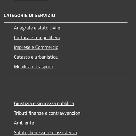
CATEGORIE DI SERVIZIO
Anagrafe e stato civile
Cultura e tempo libero
Imprese e Commercio
Catasto e urbanistica
Mobilità e trasporti
Giustizia e sicurezza pubblica
Tributi,finanze e contravvenzioni
Ambiente
Salute, benessere e assistenza