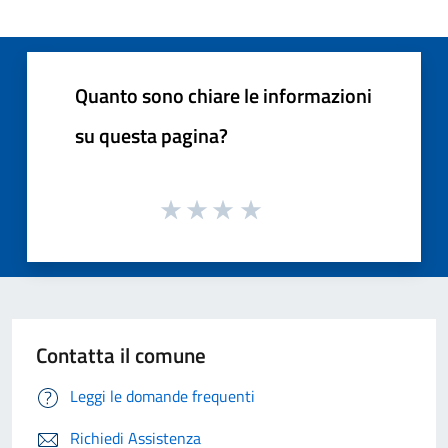
Quanto sono chiare le informazioni
su questa pagina?
Contatta il comune
Leggi le domande frequenti
Richiedi Assistenza