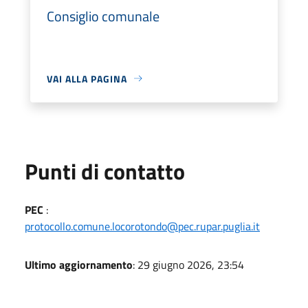
Consiglio comunale
VAI ALLA PAGINA
Punti di contatto
PEC
:
protocollo.comune.locorotondo@pec.rupar.puglia.it
Ultimo aggiornamento
: 29 giugno 2026, 23:54