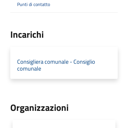
Punti di contatto
Incarichi
Consigliera comunale - Consiglio
comunale
Organizzazioni