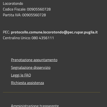
Locorotondo
Codice Fiscale: 00905560728
Partita IVA: 00905560728
PEC:
protocollo.comune.locorotondo@pec.rupar.puglia.it
Centralino Unico: 080 4356111
Prenotazione appuntamento
Segnalazione disservizio
Leggi le FAQ
Richiesta assistenza
Amministrazione trasparente