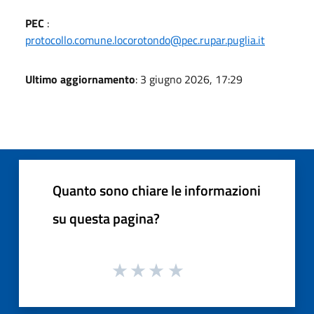
PEC
:
protocollo.comune.locorotondo@pec.rupar.puglia.it
Ultimo aggiornamento
: 3 giugno 2026, 17:29
Quanto sono chiare le informazioni
su questa pagina?