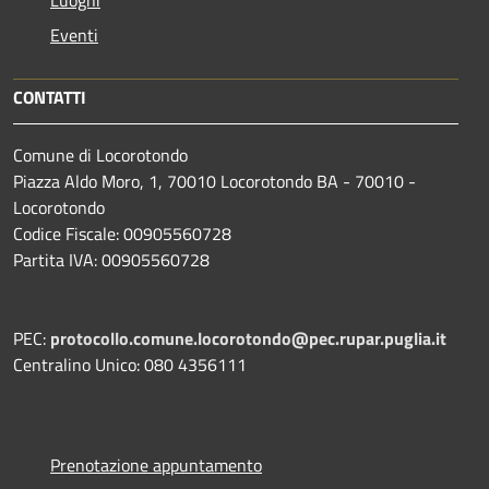
Eventi
CONTATTI
Comune di Locorotondo
Piazza Aldo Moro, 1, 70010 Locorotondo BA - 70010 -
Locorotondo
Codice Fiscale: 00905560728
Partita IVA: 00905560728
PEC:
protocollo.comune.locorotondo@pec.rupar.puglia.it
Centralino Unico: 080 4356111
Prenotazione appuntamento