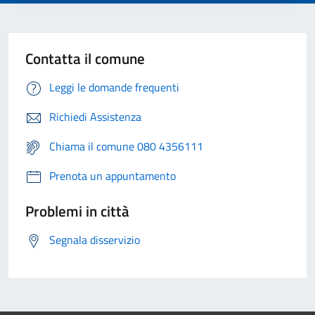
Contatta il comune
Leggi le domande frequenti
Richiedi Assistenza
Chiama il comune 080 4356111
Prenota un appuntamento
Problemi in città
Segnala disservizio