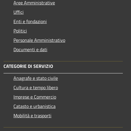
Aree Amministrative
Uffici
Enti e fondazioni
Politici
Personale Amministrativo
Documenti e dati
CATEGORIE DI SERVIZIO
Anagrafe e stato civile
Cultura e tempo libero
Imprese e Commercio
Catasto e urbanistica
Mobilità e trasporti