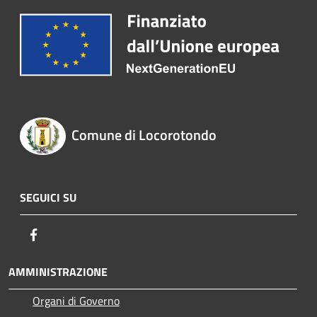
Comune di Locorotondo
SEGUICI SU
Facebook
AMMINISTRAZIONE
Organi di Governo