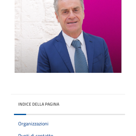
INDICE DELLA PAGINA
Organizzazioni
Punti di contatto