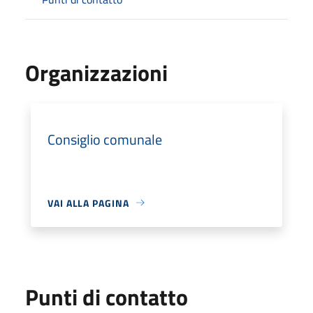
Organizzazioni
Consiglio comunale
VAI ALLA PAGINA
Punti di contatto