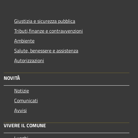
Giustizia e sicurezza pubblica
Tributi,finanze e contravvenzioni
Ambiente
Salute, benessere e assistenza
Autorizzazioni
NOVITÀ
Notizie
Comunicati
Avvisi
VIVERE IL COMUNE
Luoghi