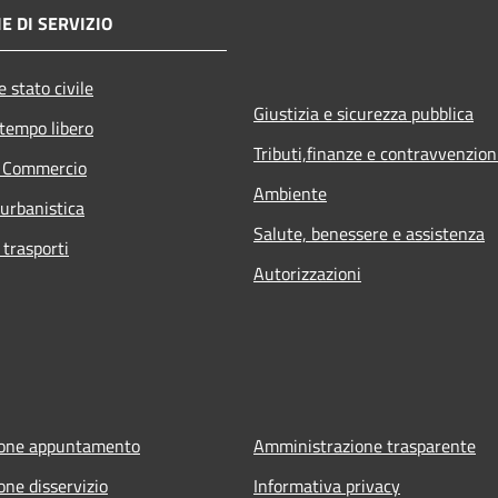
E DI SERVIZIO
 stato civile
Giustizia e sicurezza pubblica
 tempo libero
Tributi,finanze e contravvenzion
e Commercio
Ambiente
 urbanistica
Salute, benessere e assistenza
 trasporti
Autorizzazioni
ione appuntamento
Amministrazione trasparente
one disservizio
Informativa privacy