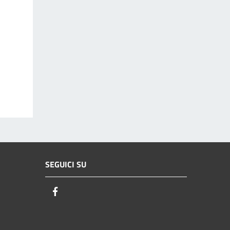
SEGUICI SU
Facebook