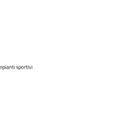
pianti sportivi