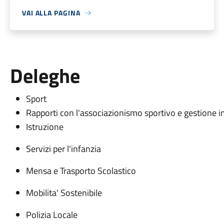
VAI ALLA PAGINA
Deleghe
Sport
Rapporti con l'associazionismo sportivo e gestione im
Istruzione
Servizi per l'infanzia
Mensa e Trasporto Scolastico
Mobilita' Sostenibile
Polizia Locale