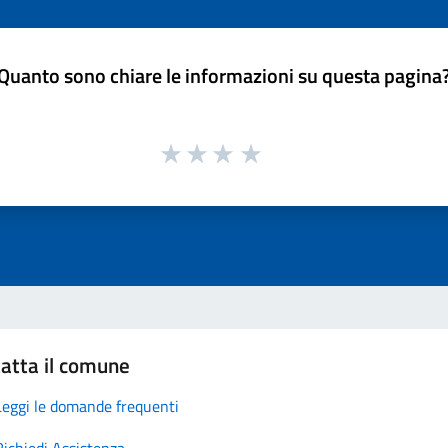
Quanto sono chiare le informazioni su questa pagina
atta il comune
Leggi le domande frequenti
Richiedi Assistenza