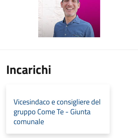
Incarichi
Vicesindaco e consigliere del
gruppo Come Te - Giunta
comunale