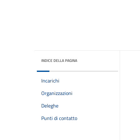
INDICE DELLA PAGINA
Incarichi
Organizzazioni
Deleghe
Punti di contatto