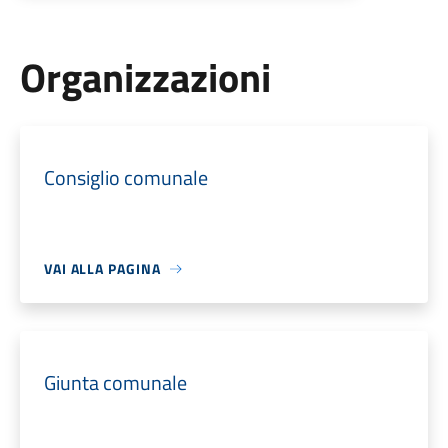
Organizzazioni
Consiglio comunale
VAI ALLA PAGINA
Giunta comunale