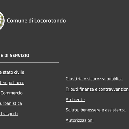
Comune di Locorotondo
E DI SERVIZIO
 stato civile
Giustizia e sicurezza pubblica
 tempo libero
Tributi,finanze e contravvenzion
e Commercio
Ambiente
 urbanistica
Salute, benessere e assistenza
 trasporti
Autorizzazioni