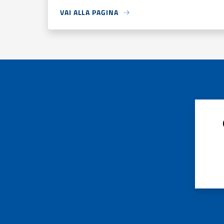
VAI ALLA PAGINA