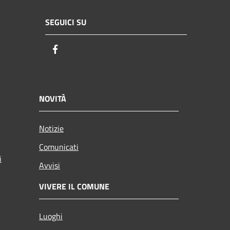
SEGUICI SU
Facebook
NOVITÀ
Notizie
Comunicati
i
Avvisi
VIVERE IL COMUNE
Luoghi