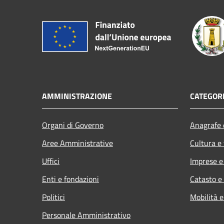
AMMINISTRAZIONE
CATEGORI
Organi di Governo
Anagrafe e
Aree Amministrative
Cultura e
Uffici
Imprese 
Enti e fondazioni
Catasto e
Politici
Mobilità e
Personale Amministrativo