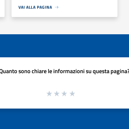
VAI ALLA PAGINA
Quanto sono chiare le informazioni su questa pagina