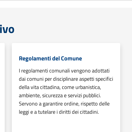
ivo
Regolamenti del Comune
I regolamenti comunali vengono adottati
dai comuni per disciplinare aspetti specifici
della vita cittadina, come urbanistica,
ambiente, sicurezza e servizi pubblici.
Servono a garantire ordine, rispetto delle
leggi e a tutelare i diritti dei cittadini.