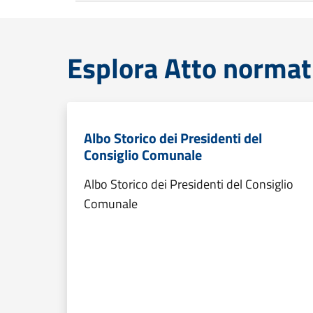
Esplora Atto normat
Albo Storico dei Presidenti del
Consiglio Comunale
Albo Storico dei Presidenti del Consiglio
Comunale