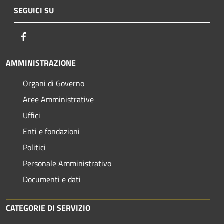
SEGUICI SU
Facebook
AMMINISTRAZIONE
Organi di Governo
Aree Amministrative
Uffici
Enti e fondazioni
Politici
Personale Amministrativo
Documenti e dati
CATEGORIE DI SERVIZIO