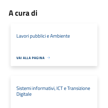
A cura di
Lavori pubblici e Ambiente
VAI ALLA PAGINA
Sistemi informativi, ICT e Transizione
Digitale