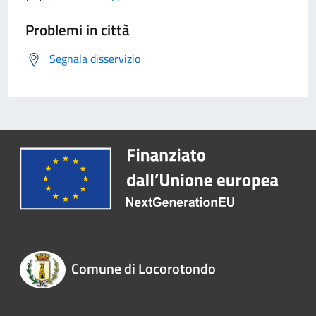
Problemi in città
Segnala disservizio
Comune di Locorotondo