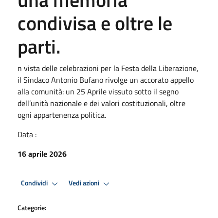
condivisa e oltre le
parti.
n vista delle celebrazioni per la Festa della Liberazione,
il Sindaco Antonio Bufano rivolge un accorato appello
alla comunità: un 25 Aprile vissuto sotto il segno
dell’unità nazionale e dei valori costituzionali, oltre
ogni appartenenza politica.
Data :
16 aprile 2026
Condividi
Vedi azioni
Categorie: