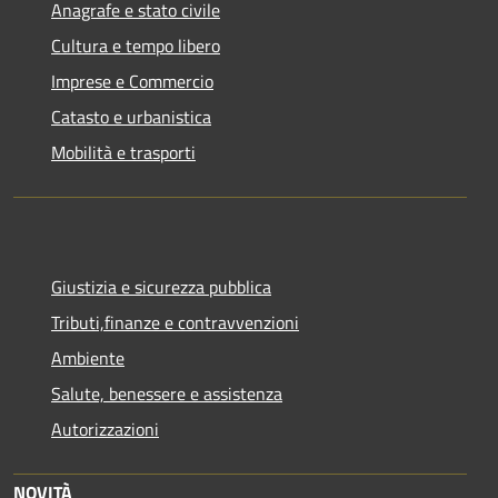
Anagrafe e stato civile
Cultura e tempo libero
Imprese e Commercio
Catasto e urbanistica
Mobilità e trasporti
Giustizia e sicurezza pubblica
Tributi,finanze e contravvenzioni
Ambiente
Salute, benessere e assistenza
Autorizzazioni
NOVITÀ