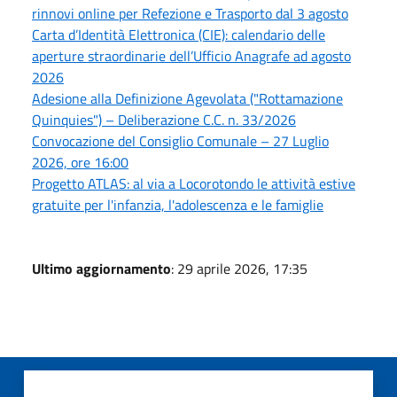
rinnovi online per Refezione e Trasporto dal 3 agosto
Carta d’Identità Elettronica (CIE): calendario delle
aperture straordinarie dell’Ufficio Anagrafe ad agosto
2026
Adesione alla Definizione Agevolata ("Rottamazione
Quinquies") – Deliberazione C.C. n. 33/2026
Convocazione del Consiglio Comunale – 27 Luglio
2026, ore 16:00
Progetto ATLAS: al via a Locorotondo le attività estive
gratuite per l'infanzia, l'adolescenza e le famiglie
Ultimo aggiornamento
: 29 aprile 2026, 17:35