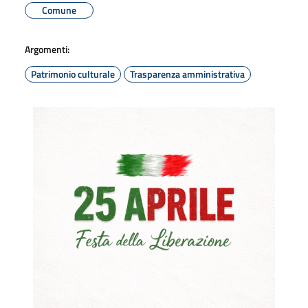
Comune
Argomenti:
Patrimonio culturale
Trasparenza amministrativa