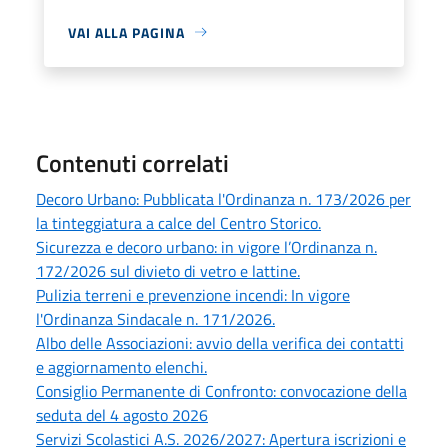
VAI ALLA PAGINA
Contenuti correlati
Decoro Urbano: Pubblicata l'Ordinanza n. 173/2026 per
la tinteggiatura a calce del Centro Storico.
Sicurezza e decoro urbano: in vigore l’Ordinanza n.
172/2026 sul divieto di vetro e lattine.
Pulizia terreni e prevenzione incendi: In vigore
l'Ordinanza Sindacale n. 171/2026.
Albo delle Associazioni: avvio della verifica dei contatti
e aggiornamento elenchi.
Consiglio Permanente di Confronto: convocazione della
seduta del 4 agosto 2026
Servizi Scolastici A.S. 2026/2027: Apertura iscrizioni e