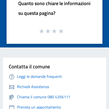
Quanto sono chiare le informazioni
su questa pagina?
Contatta il comune
Leggi le domande frequenti
Richiedi Assistenza
Chiama il comune 080 4356111
Prenota un appuntamento