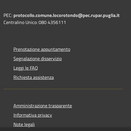
PEC:
protocollo.comune.locorotondo@pec.rupar.puglia.it
Centralino Unico: 080 4356111
Prenotazione appuntamento
Segnalazione disservizio
Leggi le FAQ
Richiesta assistenza
Amministrazione trasparente
Informativa privacy
Note legali