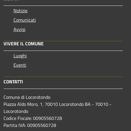
Notizie
Comunicati
Avvisi
VIVERE IL COMUNE
Luoghi
Eventi
CONTATTI
Comune di Locorotondo
Piazza Aldo Moro, 1, 70010 Locorotondo BA - 70010 -
Locorotondo
Codice Fiscale: 00905560728
Partita IVA: 00905560728