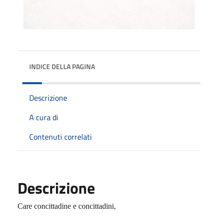
INDICE DELLA PAGINA
Descrizione
A cura di
Contenuti correlati
Descrizione
Care concittadine e concittadini,