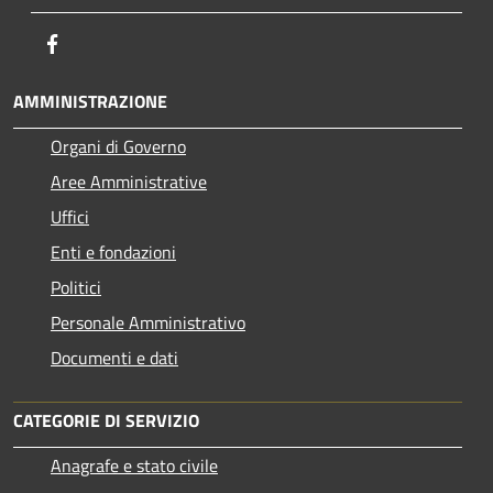
Facebook
AMMINISTRAZIONE
Organi di Governo
Aree Amministrative
Uffici
Enti e fondazioni
Politici
Personale Amministrativo
Documenti e dati
CATEGORIE DI SERVIZIO
Anagrafe e stato civile