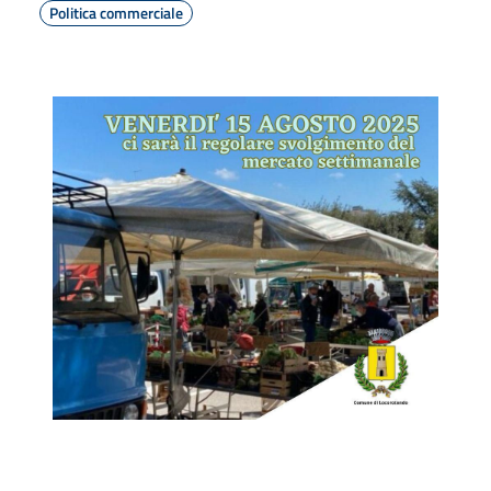
Politica commerciale