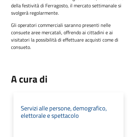
della festività di Ferragosto, il mercato settimanale si
svolgerà regolarmente.
Gli operatori commerciali saranno presenti nelle
consuete aree mercatali, offrendo ai cittadini e ai
visitatori la possibilità di effettuare acquisti come di
consueto.
A cura di
Servizi alle persone, demografico,
elettorale e spettacolo