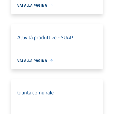
VAI ALLA PAGINA
Attività produttive - SUAP
VAI ALLA PAGINA
Giunta comunale