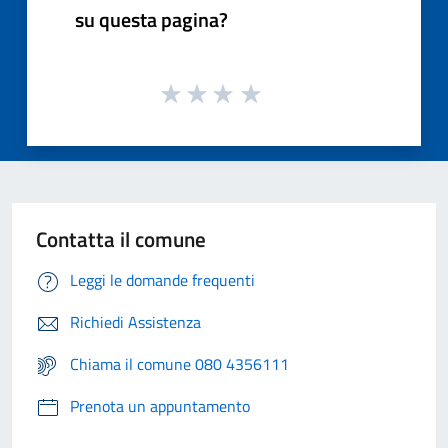
su questa pagina?
Contatta il comune
Leggi le domande frequenti
Richiedi Assistenza
Chiama il comune 080 4356111
Prenota un appuntamento