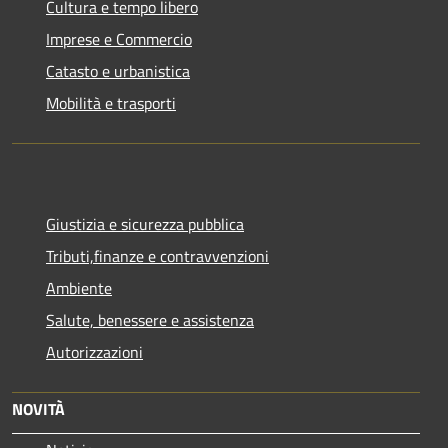
Cultura e tempo libero
Imprese e Commercio
Catasto e urbanistica
Mobilità e trasporti
Giustizia e sicurezza pubblica
Tributi,finanze e contravvenzioni
Ambiente
Salute, benessere e assistenza
Autorizzazioni
NOVITÀ