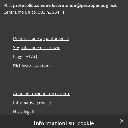
PEC:
protocollo.comune.locorotondo@pec.rupar.puglia.it
Centralino Unico: 080 4356111
Prenotazione appuntamento
Segnalazione disservizio
Leggi le FAQ
Richiesta assistenza
Amministrazione trasparente
Informativa privacy
Note legali
×
Dichiarazione di accessibilità
Informazioni sui cookie