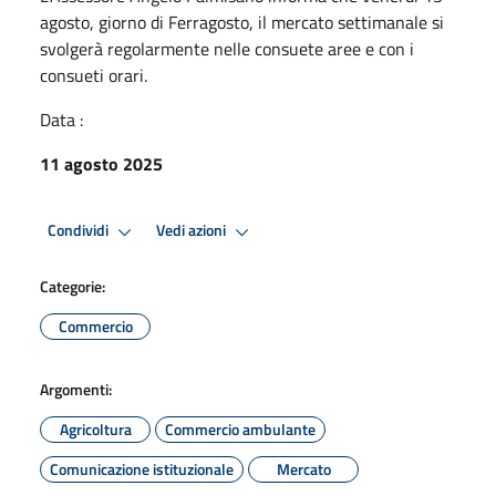
agosto, giorno di Ferragosto, il mercato settimanale si
svolgerà regolarmente nelle consuete aree e con i
consueti orari.
Data :
11 agosto 2025
Condividi
Vedi azioni
Categorie:
Commercio
Argomenti:
Agricoltura
Commercio ambulante
Comunicazione istituzionale
Mercato