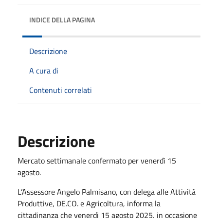
INDICE DELLA PAGINA
Descrizione
A cura di
Contenuti correlati
Descrizione
Mercato settimanale confermato per venerdì 15
agosto.
L’Assessore Angelo Palmisano, con delega alle Attività
Produttive, DE.CO. e Agricoltura, informa la
cittadinanza che venerdì 15 agosto 2025, in occasione