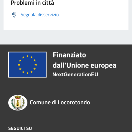
Problemi in città
Segnala disservizio
Comune di Locorotondo
SEGUICI SU