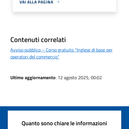
VAI ALLA PAGINA
Contenuti correlati
Avviso pubblico – Corso gratuito “Inglese di base per
operatori del commercio”
Ultimo aggiornamento
: 12 agosto 2025, 00:02
Quanto sono chiare le informazioni