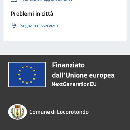
Problemi in città
Segnala disservizio
Comune di Locorotondo