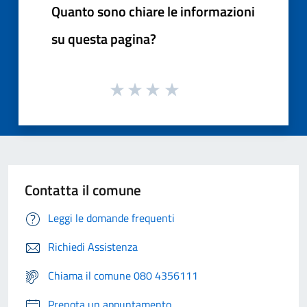
Quanto sono chiare le informazioni
su questa pagina?
Contatta il comune
Leggi le domande frequenti
Richiedi Assistenza
Chiama il comune 080 4356111
Prenota un appuntamento