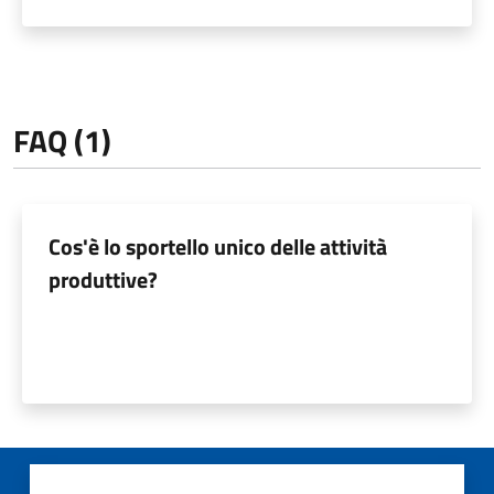
FAQ (1)
Cos'è lo sportello unico delle attività
produttive?