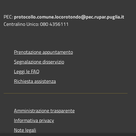
PEC:
protocollo.comune.locorotondo@pec.rupar.puglia.it
Centralino Unico: 080 4356111
Prenotazione appuntamento
Segnalazione disservizio
Leggi le FAQ
Richiesta assistenza
Amministrazione trasparente
Informativa privacy
Note legali