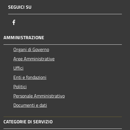
SEGUICI SU
Facebook
AMMINISTRAZIONE
Organi di Governo
Aree Amministrative
Uffici
Enti e fondazioni
Politici
Personale Amministrativo
Documenti e dati
CATEGORIE DI SERVIZIO