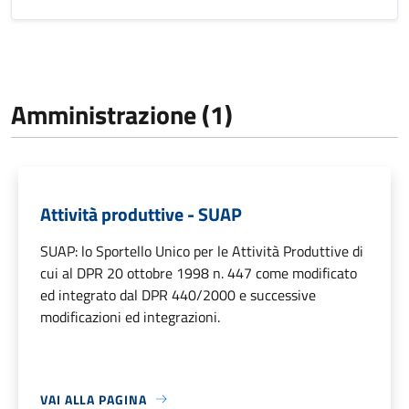
Amministrazione (1)
Attività produttive - SUAP
SUAP: lo Sportello Unico per le Attività Produttive di
cui al DPR 20 ottobre 1998 n. 447 come modificato
ed integrato dal DPR 440/2000 e successive
modificazioni ed integrazioni.
VAI ALLA PAGINA