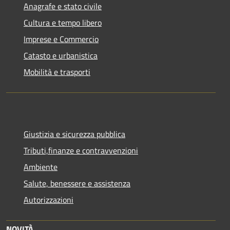
Anagrafe e stato civile
Cultura e tempo libero
Imprese e Commercio
Catasto e urbanistica
Mobilità e trasporti
Giustizia e sicurezza pubblica
Tributi,finanze e contravvenzioni
Ambiente
Salute, benessere e assistenza
Autorizzazioni
NOVITÀ