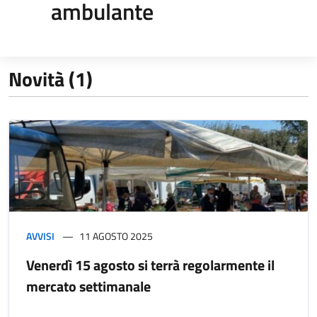
ambulante
Novità (1)
AVVISI
11 AGOSTO 2025
Venerdì 15 agosto si terrà regolarmente il
mercato settimanale