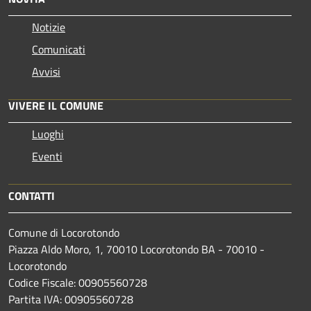
Notizie
Comunicati
Avvisi
VIVERE IL COMUNE
Luoghi
Eventi
CONTATTI
Comune di Locorotondo
Piazza Aldo Moro, 1, 70010 Locorotondo BA - 70010 -
Locorotondo
Codice Fiscale: 00905560728
Partita IVA: 00905560728