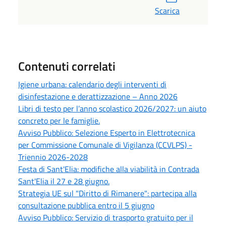
Scarica
Contenuti correlati
Igiene urbana: calendario degli interventi di
disinfestazione e derattizzazione – Anno 2026
Libri di testo per l’anno scolastico 2026/2027: un aiuto
concreto per le famiglie.
Avviso Pubblico: Selezione Esperto in Elettrotecnica
per Commissione Comunale di Vigilanza (CCVLPS) -
Triennio 2026-2028
Festa di Sant'Elia: modifiche alla viabilità in Contrada
Sant'Elia il 27 e 28 giugno.
Strategia UE sul "Diritto di Rimanere": partecipa alla
consultazione pubblica entro il 5 giugno
Avviso Pubblico: Servizio di trasporto gratuito per il