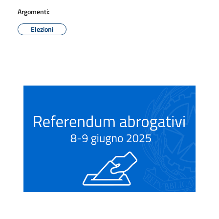
Argomenti:
Elezioni