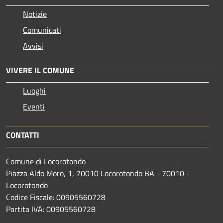
Notizie
Comunicati
Avvisi
VIVERE IL COMUNE
Luoghi
Eventi
CONTATTI
Comune di Locorotondo
Piazza Aldo Moro, 1, 70010 Locorotondo BA - 70010 -
Locorotondo
Codice Fiscale: 00905560728
Partita IVA: 00905560728