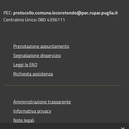
PEC:
protocollo.comune.locorotondo@pec.rupar.puglia.it
Centralino Unico: 080 4356111
Prenotazione appuntamento
Segnalazione disservizio
Leggi le FAQ
Richiesta assistenza
Amministrazione trasparente
Informativa privacy
Note legali