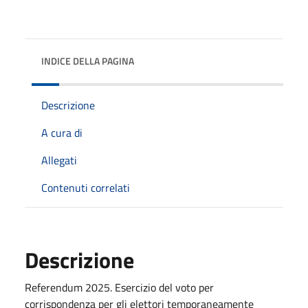
INDICE DELLA PAGINA
Descrizione
A cura di
Allegati
Contenuti correlati
Descrizione
Referendum 2025. Esercizio del voto per
corrispondenza per gli elettori temporaneamente