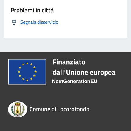
Problemi in città
Segnala disservizio
Comune di Locorotondo