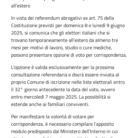
all’estero
In vista dei referendum abrogativi ex art. 75 della
Costituzione previsti per domenica 8 e lunedì 9 giugno
2025, si comunica che gli elettori italiani che si
trovano temporaneamente all’estero da almeno tre
mesi per motivi di lavoro, studio o cure mediche,
possono presentare opzione di voto per corrispondenza.
L’opzione è valida esclusivamente per la prossima
consultazione referendaria e dovrà essere inviata al
proprio Comune di iscrizione nelle liste elettorali entro
il 32° giorno antecedente la data del voto, ovvero
entro mercoledì 7 maggio 2025. La possibilità si
estende anche ai familiari conviventi.
Per manifestare la volontà di votare per
corrispondenza, è necessario compilare l’apposito
modulo predisposto dal Ministero dell’Interno in cui