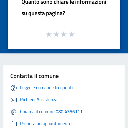
Quanto sono chiare le informazioni
su questa pagina?
Contatta il comune
Leggi le domande frequenti
Richiedi Assistenza
Chiama il comune 080 4356111
Prenota un appuntamento