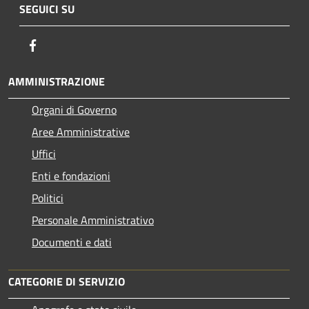
SEGUICI SU
Facebook
AMMINISTRAZIONE
Organi di Governo
Aree Amministrative
Uffici
Enti e fondazioni
Politici
Personale Amministrativo
Documenti e dati
CATEGORIE DI SERVIZIO