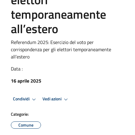
temporaneamente
all’estero
Referendum 2025: Esercizio del voto per
corrispondenza per gli elettori temporaneamente
all’estero
Data :
16 aprile 2025
Condividi
Vedi azioni
Categorie:
Comune